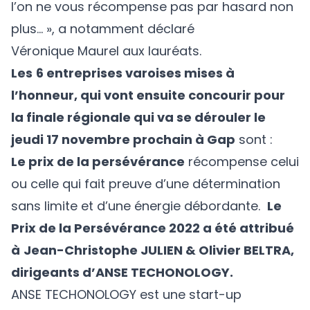
l’on ne vous récompense pas par hasard non
plus… », a notamment déclaré
Véronique Maurel aux lauréats.
Les
6 entreprises varoises mises à
l’honneur, qui vont ensuite concourir pour
la finale régionale qui va se dérouler le
jeudi 17 novembre prochain à Gap
sont :
Le prix de la persévérance
récompense celui
ou celle qui fait preuve d’une détermination
sans limite et d’une énergie débordante.
Le
Prix de la Persévérance 2022 a été attribué
à
Jean-Christophe JULIEN & Olivier BELTRA,
dirigeants d’ANSE TECHONOLOGY.
ANSE TECHONOLOGY est une start-up