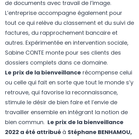
de documents avec travail de l’image.
L’entreprise accompagne également pour
tout ce qui relève du classement et du suivi de
factures, du rapprochement bancaire et
autres. Expérimentée en intervention sociale,
Sabine CONTE monte pour ses clients des
dossiers complets dans ce domaine.
Le prix de la bienveillance
récompense celui
ou celle qui fait en sorte que tout le monde s’y
retrouve, qui favorise la reconnaissance,
stimule le désir de bien faire et l’envie de
travailler ensemble en intégrant la notion de
bien commun.
Le prix de la bienveillance
2022 a été attribué
à
Stéphane BENHAMOU,