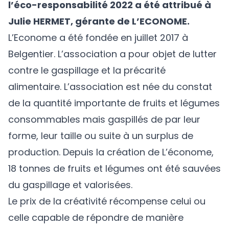
l’éco-responsabilité 2022 a été attribué à
Julie HERMET, gérante de L’ECONOME.
L’Econome a été fondée en juillet 2017 à
Belgentier. L’association a pour objet de lutter
contre le gaspillage et la précarité
alimentaire. L’association est née du constat
de la quantité importante de fruits et légumes
consommables mais gaspillés de par leur
forme, leur taille ou suite à un surplus de
production. Depuis la création de L’économe,
18 tonnes de fruits et légumes ont été sauvées
du gaspillage et valorisées.
Le prix de la créativité récompense celui ou
celle capable de répondre de manière