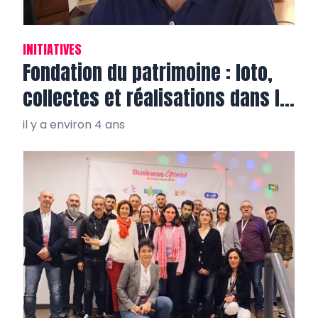
INITIATIVES
Fondation du patrimoine : loto,
collectes et réalisations dans le
Var!
il y a environ 4 ans