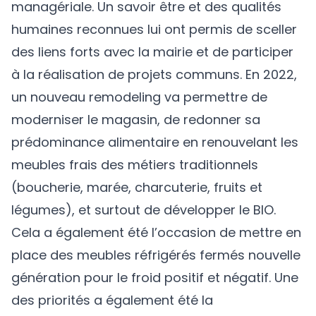
managériale. Un savoir être et des qualités
humaines reconnues lui ont permis de sceller
des liens forts avec la mairie et de participer
à la réalisation de projets communs. En 2022,
un nouveau remodeling va permettre de
moderniser le magasin, de redonner sa
prédominance alimentaire en renouvelant les
meubles frais des métiers traditionnels
(boucherie, marée, charcuterie, fruits et
légumes), et surtout de développer le BIO.
Cela a également été l’occasion de mettre en
place des meubles réfrigérés fermés nouvelle
génération pour le froid positif et négatif. Une
des priorités a également été la