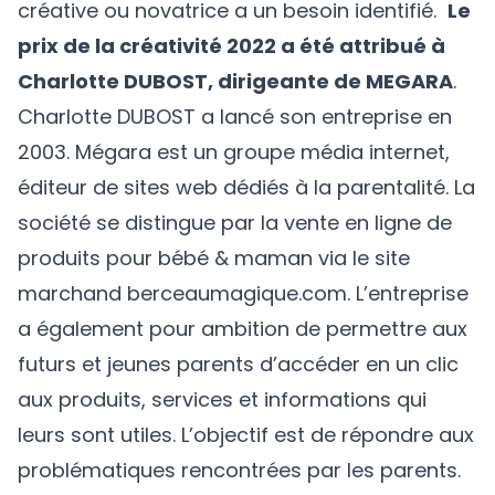
créative ou novatrice a un besoin identifié.
Le
prix de la créativité 2022 a été attribué à
Charlotte DUBOST, dirigeante de MEGARA
.
Charlotte DUBOST a lancé son entreprise en
2003. Mégara est un groupe média internet,
éditeur de sites web dédiés à la parentalité. La
société se distingue par la vente en ligne de
produits pour bébé & maman via le site
marchand berceaumagique.com. L’entreprise
a également pour ambition de permettre aux
futurs et jeunes parents d’accéder en un clic
aux produits, services et informations qui
leurs sont utiles. L’objectif est de répondre aux
problématiques rencontrées par les parents.