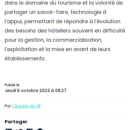
dans le domaine du tourisme et la volonté de
partager un savoir-faire, technologie à
l’appui, permettant de répondre à l’évolution
des besoins des hôteliers souvent en difficulté
pour la gestion, la commercialisation,
l’exploitation et la mise en avant de leurs
établissements.
Publié le
Jeudi 6 octobre 2022 à 08:27
Par
L'équipe du VE
Partager