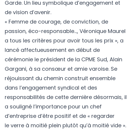
Garde. Un lieu symbolique d’engagement et
de vision d’avenir.
« Femme de courage, de conviction, de
passion, éco-responsable…, Véronique Maurel
a tous les critères pour avoir tous les prix », a
lancé affectueusement en début de
cérémonie le président de la CPME Sud, Alain
Gargani, à sa consœur et amie varoise. Se
réjouissant du chemin construit ensemble
dans l’engagement syndical et des
responsabilités de cette dernière désormais, il
a souligné l’importance pour un chef
d’entreprise d’être positif et de « regarder
le verre à moitié plein plutôt qu’à moitié vide ».