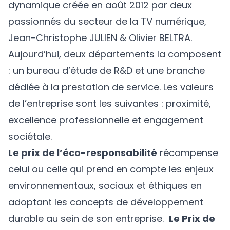
dynamique créée en août 2012 par deux
passionnés du secteur de la TV numérique,
Jean-Christophe JULIEN & Olivier BELTRA.
Aujourd’hui, deux départements la composent
: un bureau d’étude de R&D et une branche
dédiée à la prestation de service. Les valeurs
de l’entreprise sont les suivantes : proximité,
excellence professionnelle et engagement
sociétale.
Le prix de l’éco-responsabilité
récompense
celui ou celle qui prend en compte les enjeux
environnementaux, sociaux et éthiques en
adoptant les concepts de développement
durable au sein de son entreprise.
Le Prix de