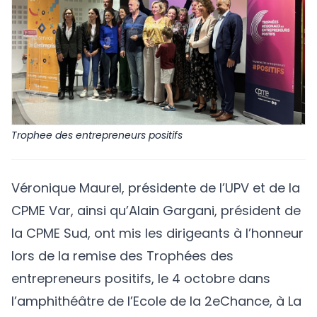
Trophee des entrepreneurs positifs
Véronique Maurel, présidente de l’UPV et de la
CPME Var, ainsi qu’Alain Gargani, président de
la CPME Sud, ont mis les dirigeants à l’honneur
lors de la remise des Trophées des
entrepreneurs positifs, le 4 octobre dans
l’amphithéâtre de l’Ecole de la 2eChance, à La