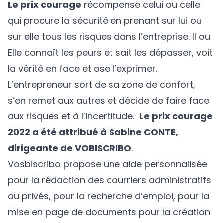
Le prix courage
récompense celui ou celle
qui procure la sécurité en prenant sur lui ou
sur elle tous les risques dans l’entreprise. Il ou
Elle connaît les peurs et sait les dépasser, voit
la vérité en face et ose l’exprimer.
L’entrepreneur sort de sa zone de confort,
s’en remet aux autres et décide de faire face
aux risques et à l’incertitude.
Le prix courage
2022 a été attribué à
Sabine CONTE,
dirigeante de VOBISCRIBO
.
Vosbiscribo propose une aide personnalisée
pour la rédaction des courriers administratifs
ou privés, pour la recherche d’emploi, pour la
mise en page de documents pour la création