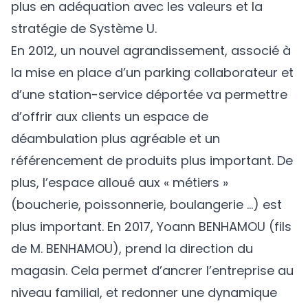
plus en adéquation avec les valeurs et la
stratégie de Système U.
En 2012, un nouvel agrandissement, associé à
la mise en place d’un parking collaborateur et
d’une station-service déportée va permettre
d’offrir aux clients un espace de
déambulation plus agréable et un
référencement de produits plus important. De
plus, l’espace alloué aux « métiers »
(boucherie, poissonnerie, boulangerie …) est
plus important. En 2017, Yoann BENHAMOU (fils
de M. BENHAMOU), prend la direction du
magasin. Cela permet d’ancrer l’entreprise au
niveau familial, et redonner une dynamique