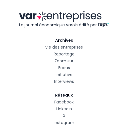
Le journal économique varois édité
par l’
Archives
Vie des entreprises
Reportage
Zoom sur
Focus
Initiative
Interviews
Réseaux
Facebook
LinkedIn
X
Instagram