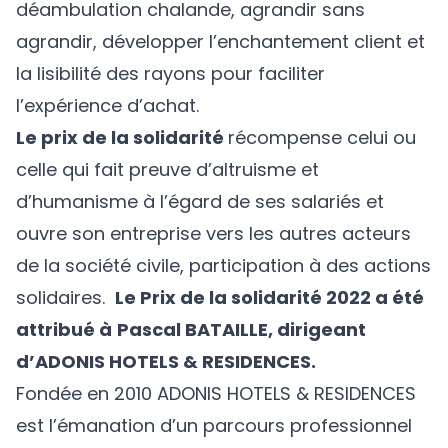
déambulation chalande, agrandir sans
agrandir, développer l’enchantement client et
la lisibilité des rayons pour faciliter
l’expérience d’achat.
Le prix de la solidarité
récompense celui ou
celle qui fait preuve d’altruisme et
d’humanisme à l’égard de ses salariés et
ouvre son entreprise vers les autres acteurs
de la société civile, participation à des actions
solidaires.
Le Prix de la solidarité 2022 a été
attribué à
Pascal BATAILLE, dirigeant
d’ADONIS HOTELS & RESIDENCES.
Fondée en 2010 ADONIS HOTELS & RESIDENCES
est l’émanation d’un parcours professionnel