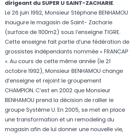
dirigeant du SUPER U SAINT-ZACHARIE
.
Le 26 juin 1992, Monsieur Stéphane BENHAMOU
inaugure le magasin de Saint- Zacharie
(surface de 1100m2) sous l’enseigne TIGRE.
Cette enseigne fait partie d’une fédération de
grossistes indépendants nommée « FRANCAP
». Au cours de cette même année (le 21
octobre 1992), Monsieur BENHAMOU change
d’enseigne et rejoint le groupement
CHAMPION. C’est en 2002 que Monsieur
BENHAMOU prend la décision de rallier le
groupe Système U. En 2005, se met en place
une transformation et un remodeling du
magasin afin de lui donner une nouvelle vie,