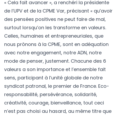
« Cela fait avancer », a renchéri la présidente
de l’UPV et de la CPME Var, précisant « qu’avoir
des pensées positives ne peut faire de mal,
surtout lorsqu’on les transforme en valeurs.
Celles, humaines et entrepreneuriales, que
nous prônons à la CPME, sont en adéquation
avec notre engagement, notre ADN, notre
mode de penser, justement. Chacune des 6
valeurs a son importance et l’ensemble fait
sens, participant à l’unité globale de notre
syndicat patronal, le premier de France. Eco-
responsabilité, persévérance, solidarité,
créativité, courage, bienveillance, tout ceci
n’est pas choisi au hasard, au même titre que