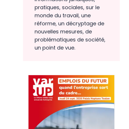
pratiques, sociales, sur le
monde du travail, une
réforme, un décryptage de
nouvelles mesures, de
problématiques de société,
un point de vue.