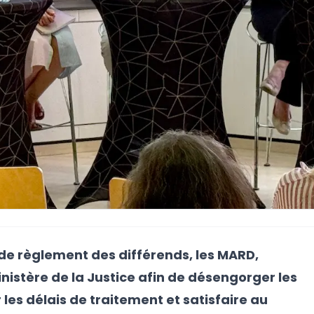
e règlement des différends, les MARD,
nistère de la Justice afin de désengorger les
 les délais de traitement et satisfaire au