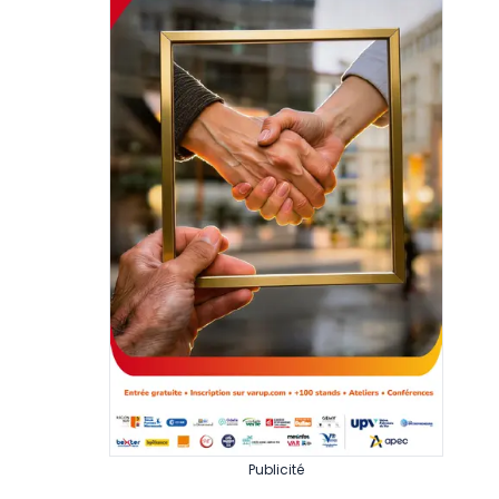
Publicité