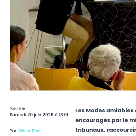
Publié le
Les Modes amiables d
Samedi 20 juin 2026 à 13:01
encouragés par le mi
tribunaux, raccourcir
Par
Olivier Réal