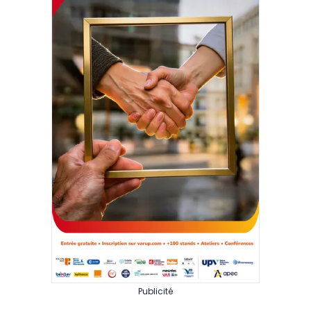
Publicité