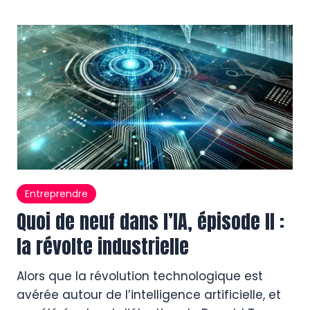
Entreprendre
Quoi de neuf dans l’IA, épisode II :
la révolte industrielle
Alors que la révolution technologique est
avérée autour de l’intelligence artificielle, et