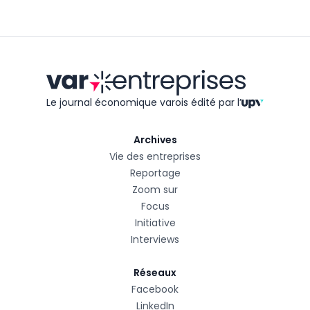
Le journal économique varois édité
par l’
Archives
Vie des entreprises
Reportage
Zoom sur
Focus
Initiative
Interviews
Réseaux
Facebook
LinkedIn