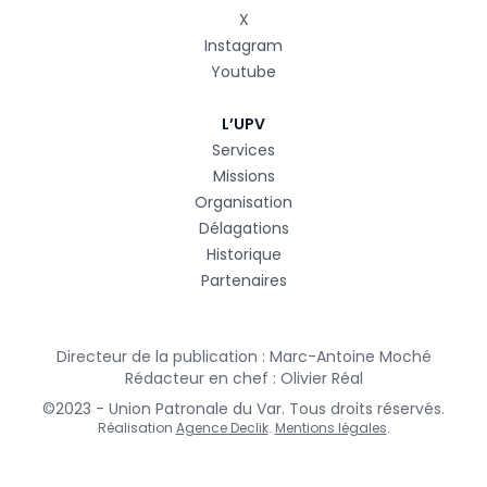
X
Instagram
Youtube
L’UPV
Services
Missions
Organisation
Délagations
Historique
Partenaires
Directeur de la publication : Marc-Antoine Moché
Rédacteur en chef : Olivier Réal
©2023 - Union Patronale du Var. Tous droits réservés.
Réalisation
Agence Declik
.
Mentions légales
.