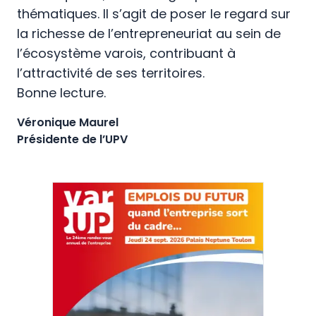
thématiques. Il s’agit de poser le regard sur
la richesse de l’entrepreneuriat au sein de
l’écosystème varois, contribuant à
l’attractivité de ses territoires.
Bonne lecture.
Véronique Maurel
Présidente de l’UPV