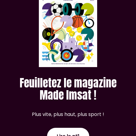
Feuilletez le magazine
Made Imsat !
Plus vite, plus haut, plus sport !