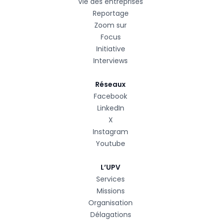
Vie des entreprises
Reportage
Zoom sur
Focus
Initiative
Interviews
Réseaux
Facebook
LinkedIn
X
Instagram
Youtube
L’UPV
Services
Missions
Organisation
Délagations