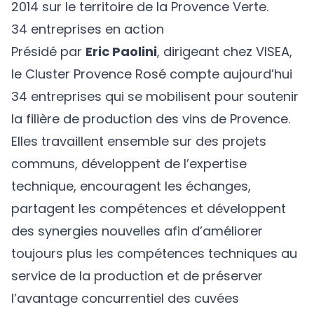
2014 sur le territoire de la Provence Verte.
34 entreprises en action
Présidé par
Eric Paolini
, dirigeant chez VISEA,
le Cluster Provence Rosé compte aujourd’hui
34 entreprises qui se mobilisent pour soutenir
la filière de production des vins de Provence.
Elles travaillent ensemble sur des projets
communs, développent de l’expertise
technique, encouragent les échanges,
partagent les compétences et développent
des synergies nouvelles afin d’améliorer
toujours plus les compétences techniques au
service de la production et de préserver
l’avantage concurrentiel des cuvées