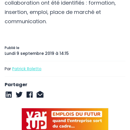
collaboration ont été identifiés : formation,
insertion, emploi, place de marché et
communication.
Publié le
Lundi 9 septembre 2019 à 14:15
Par
Patrick Roletto
Partager