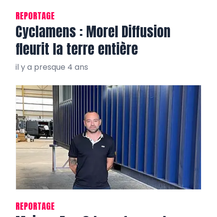
REPORTAGE
Cyclamens : Morel Diffusion
fleurit la terre entière
il y a presque 4 ans
REPORTAGE