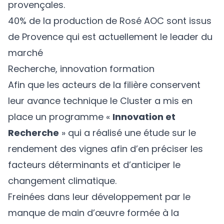
provençales.
40% de la production de Rosé AOC sont issus
de Provence qui est actuellement le leader du
marché
Recherche, innovation formation
Afin que les acteurs de la filière conservent
leur avance technique le Cluster a mis en
place un programme «
Innovation et
Recherche
» qui a réalisé une étude sur le
rendement des vignes afin d’en préciser les
facteurs déterminants et d’anticiper le
changement climatique.
Freinées dans leur développement par le
manque de main d’œuvre formée à la