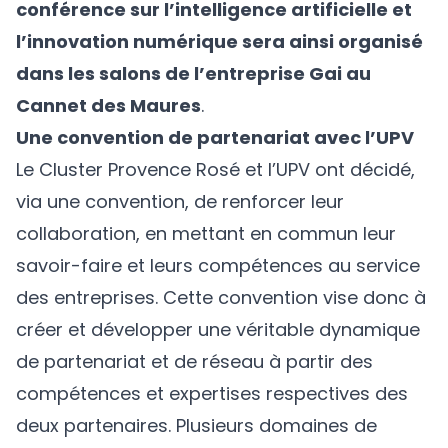
conférence sur l’intelligence artificielle et
l’innovation numérique sera ainsi organisé
dans les salons de l’entreprise Gai au
Cannet des Maures
.
Une convention de partenariat avec l’UPV
Le Cluster Provence Rosé et l’UPV ont décidé,
via une convention, de renforcer leur
collaboration, en mettant en commun leur
savoir-faire et leurs compétences au service
des entreprises. Cette convention vise donc à
créer et développer une véritable dynamique
de partenariat et de réseau à partir des
compétences et expertises respectives des
deux partenaires. Plusieurs domaines de