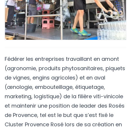
Fédérer les entreprises travaillant en amont
(agronomie, produits phytosanitaires, piquets
de vignes, engins agricoles) et en aval
(œnologie, embouteillage, étiquetage,
marketing, logistique) de la filière viti-vinicole
et maintenir une position de leader des Rosés
de Provence, tel est le but que s’est fixé le
Cluster Provence Rosé
lors de sa création en