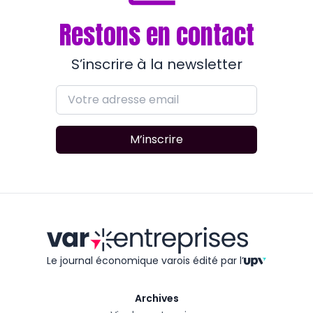
Restons en contact
S’inscrire à la newsletter
M’inscrire
Le journal économique varois édité
par l’
Archives