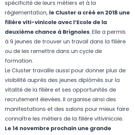
spécificité de leurs métiers et à la
réglementation,
le Cluster a créé en 2018 une
filière viti-vinicole avec
l’Ecole de la
deuxième chance
à Brignoles
. Elle a permis
à 9 jeunes de trouver un travail dans la filière
ou de les remettre dans un cycle de
formation.
Le Cluster travaille aussi pour donner plus de
visibilité auprès des jeunes diplômés sur la
vitalité de la filière et ses opportunités de
recrutement élevées. Il organise ainsi des
manifestations et des salons pour mieux faire
connaître les métiers de la filière vitivinicole.
Le 14 novembre prochain une grande