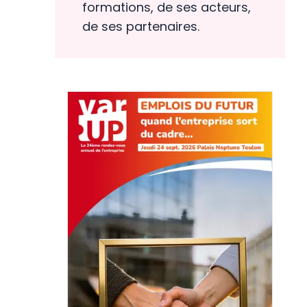
formations, de ses acteurs,
de ses partenaires.