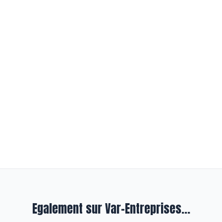
Egalement sur Var-Entreprises...