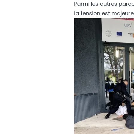
Parmi les autres parcou
la tension est majeure