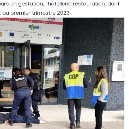
rs en gestation, l’hôtellerie restauration, dont
, au premier trimestre 2023.