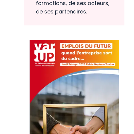
formations, de ses acteurs,
de ses partenaires.