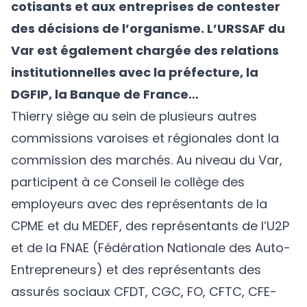
cotisants et aux entreprises de contester
des décisions de l’organisme. L’URSSAF du
Var est également chargée des relations
institutionnelles avec la préfecture, la
DGFIP, la Banque de France…
Thierry siège au sein de plusieurs autres
commissions varoises et régionales dont la
commission des marchés. Au niveau du Var,
participent à ce Conseil le collège des
employeurs avec des représentants de la
CPME et du MEDEF, des représentants de l’U2P
et de la FNAE (Fédération Nationale des Auto-
Entrepreneurs) et des représentants des
assurés sociaux CFDT, CGC, FO, CFTC, CFE-