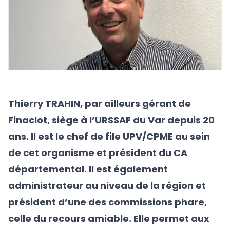
Thierry TRAHIN, par ailleurs gérant de
Finaclot, siège à l’URSSAF du Var depuis 20
ans. Il est le chef de file UPV/CPME au sein
de cet organisme et président du CA
départemental. Il est également
administrateur au niveau de la région et
président d’une des commissions phare,
celle du recours amiable. Elle permet aux