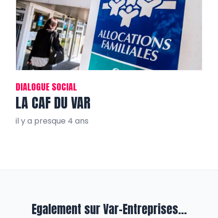
DIALOGUE SOCIAL
LA CAF DU VAR
il y a presque 4 ans
Egalement sur Var-Entreprises...