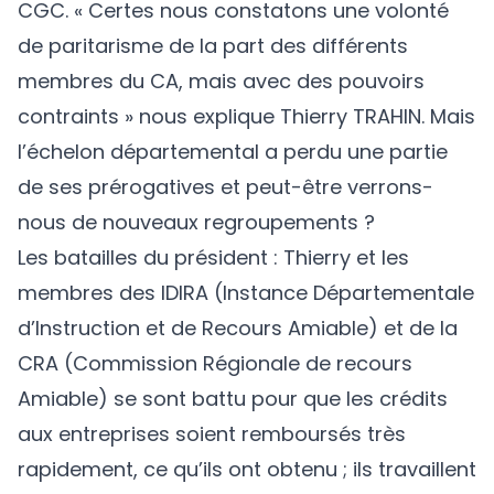
CGC. « Certes nous constatons une volonté
de paritarisme de la part des différents
membres du CA, mais avec des pouvoirs
contraints » nous explique Thierry TRAHIN. Mais
l’échelon départemental a perdu une partie
de ses prérogatives et peut-être verrons-
nous de nouveaux regroupements ?
Les batailles du président : Thierry et les
membres des IDIRA (Instance Départementale
d’Instruction et de Recours Amiable) et de la
CRA (Commission Régionale de recours
Amiable) se sont battu pour que les crédits
aux entreprises soient remboursés très
rapidement, ce qu’ils ont obtenu ; ils travaillent