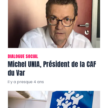
DIALOGUE SOCIAL
Michel UNIA, Président de la CAF
du Var
il y a presque 4 ans