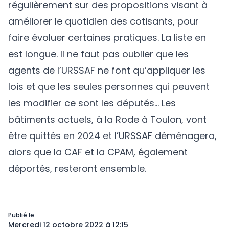
régulièrement sur des propositions visant à
améliorer le quotidien des cotisants, pour
faire évoluer certaines pratiques. La liste en
est longue. Il ne faut pas oublier que les
agents de l’URSSAF ne font qu’appliquer les
lois et que les seules personnes qui peuvent
les modifier ce sont les députés… Les
bâtiments actuels, à la Rode à Toulon, vont
être quittés en 2024 et l’URSSAF déménagera,
alors que la CAF et la CPAM, également
déportés, resteront ensemble.
Publié le
Mercredi 12 octobre 2022 à 12:15