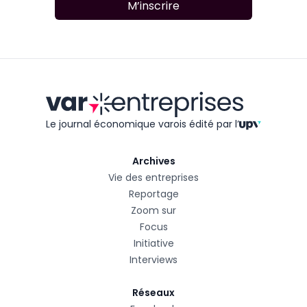
M’inscrire
Le journal économique varois édité
par l’
Archives
Vie des entreprises
Reportage
Zoom sur
Focus
Initiative
Interviews
Réseaux