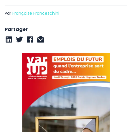
Par
Françoise Franceschini
Partager