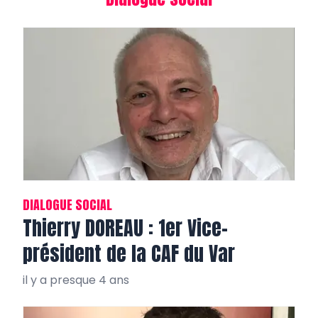
DIALOGUE SOCIAL
Thierry DOREAU : 1er Vice-
président de la CAF du Var
il y a presque 4 ans