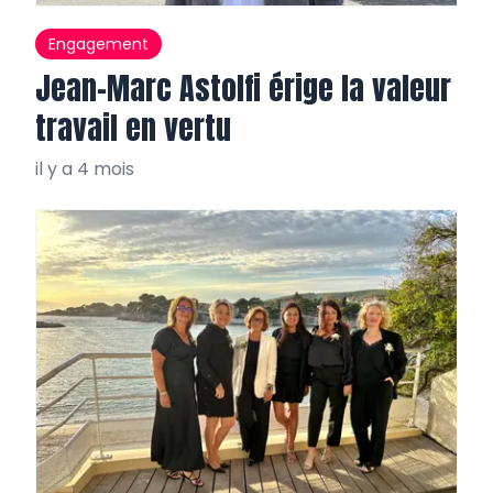
Engagement
Jean-Marc Astolfi érige la valeur
travail en vertu
il y a 4 mois