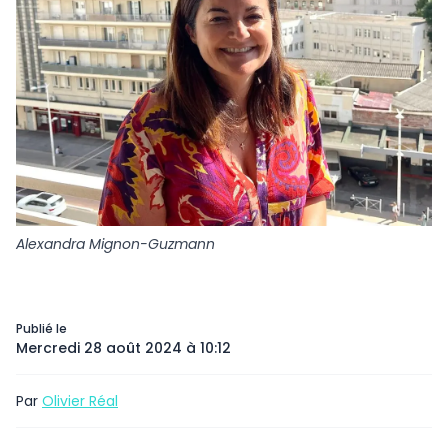
Alexandra Mignon-Guzmann
Publié le
Mercredi 28 août 2024 à 10:12
Par
Olivier Réal