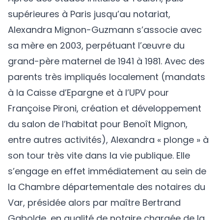
supérieures à Paris jusqu’au notariat,
Alexandra Mignon-Guzmann s’associe avec
sa mère en 2003, perpétuant l’œuvre du
grand-père maternel de 1941 à 1981. Avec des
parents très impliqués localement (mandats
à la Caisse d’Epargne et à l’UPV pour
Françoise Pironi, création et développement
du salon de l’habitat pour Benoît Mignon,
entre autres activités), Alexandra « plonge » à
son tour très vite dans la vie publique. Elle
s’engage en effet immédiatement au sein de
la Chambre départementale des notaires du
Var, présidée alors par maître Bertrand
Gabolde, en qualité de notaire chargée de la