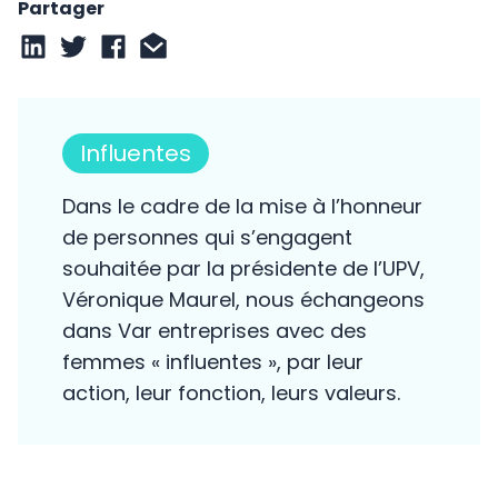
Partager
Influentes
Dans le cadre de la mise à l’honneur
de personnes qui s’engagent
souhaitée par la présidente de l’UPV,
Véronique Maurel, nous échangeons
dans Var entreprises avec des
femmes « influentes », par leur
action, leur fonction, leurs valeurs.