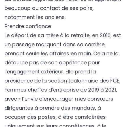
beaucoup au contact de ses pairs,
notamment les anciens.
Prendre confiance
Le départ de sa mère à la retraite, en 2016, est
un passage marquant dans sa carrière,
prenant seule les affaires en main. Cela ne la
détourne pas de son appétence pour
l’engagement extérieur. Elle prend la
présidence de la section toulonnaise des FCE,
Femmes cheffes d’entreprise de 2019 à 2021,
avec « l’envie d’encourager mes consœurs
dirigeantes à prendre des mandats, à
occuper des postes, à être considérées
uniquement sur leurs compétences, à le