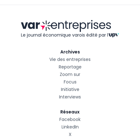
Le journal économique varois édité
par l’
Archives
Vie des entreprises
Reportage
Zoom sur
Focus
Initiative
Interviews
Réseaux
Facebook
LinkedIn
X