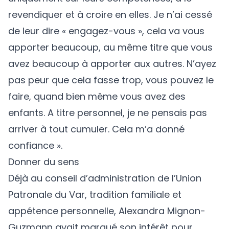
revendiquer et à croire en elles. Je n’ai cessé
de leur dire « engagez-vous », cela va vous
apporter beaucoup, au même titre que vous
avez beaucoup à apporter aux autres. N’ayez
pas peur que cela fasse trop, vous pouvez le
faire, quand bien même vous avez des
enfants. A titre personnel, je ne pensais pas
arriver à tout cumuler. Cela m’a donné
confiance ».
Donner du sens
Déjà au conseil d’administration de l’Union
Patronale du Var, tradition familiale et
appétence personnelle, Alexandra Mignon-
Guzmann avait marqué son intérêt pour