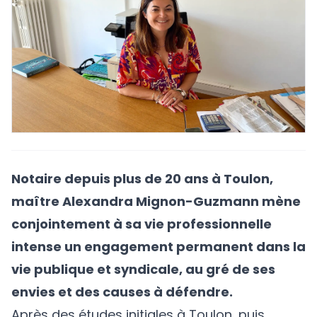
Notaire depuis plus de 20 ans à Toulon,
maître Alexandra Mignon-Guzmann mène
conjointement à sa vie professionnelle
intense un engagement permanent dans la
vie publique et syndicale, au gré de ses
envies et des causes à défendre.
Après des études initiales à Toulon, puis