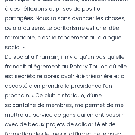
à des réflexions et prises de position
partagées. Nous faisons avancer les choses,
cela a du sens. Le paritarisme est une idée
formidable, c’est le fondement du dialogue
social ».
Du social à l’humain, il n’y a qu’un pas qu’elle
franchit allègrement au Rotary Toulon où elle
est secrétaire après avoir été trésorière et a
accepté d’en prendre la présidence l’an
prochain. « Ce club historique, d’une
soixantaine de membres, me permet de me
mettre au service de gens qui en ont besoin,
avec de beaux projets de solidarité et de
formation des jeunes », affirme-t-elle avec