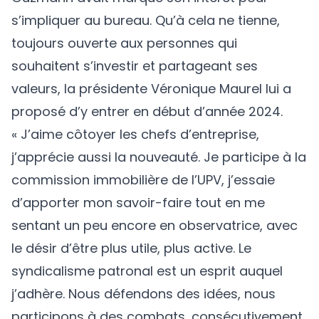
s’impliquer au bureau. Qu’à cela ne tienne,
toujours ouverte aux personnes qui
souhaitent s’investir et partageant ses
valeurs, la présidente Véronique Maurel lui a
proposé d’y entrer en début d’année 2024.
« J’aime côtoyer les chefs d’entreprise,
j’apprécie aussi la nouveauté. Je participe à la
commission immobilière de l’UPV, j’essaie
d’apporter mon savoir-faire tout en me
sentant un peu encore en observatrice, avec
le désir d’être plus utile, plus active. Le
syndicalisme patronal est un esprit auquel
j’adhère. Nous défendons des idées, nous
participons à des combats, consécutivement