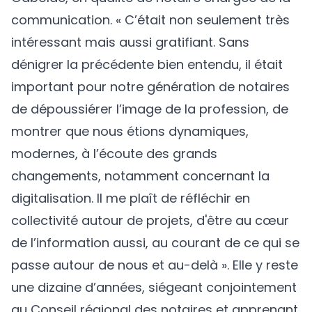
communication. « C’était non seulement très
intéressant mais aussi gratifiant. Sans
dénigrer la précédente bien entendu, il était
important pour notre génération de notaires
de dépoussiérer l’image de la profession, de
montrer que nous étions dynamiques,
modernes, à l’écoute des grands
changements, notamment concernant la
digitalisation. Il me plaît de réfléchir en
collectivité autour de projets, d'être au cœur
de l’information aussi, au courant de ce qui se
passe autour de nous et au-delà ». Elle y reste
une dizaine d’années, siégeant conjointement
au Conseil régional des notaires et apprenant