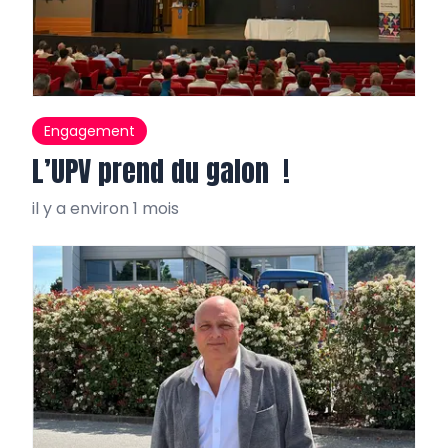
Engagement
L’UPV prend du galon !
il y a environ 1 mois