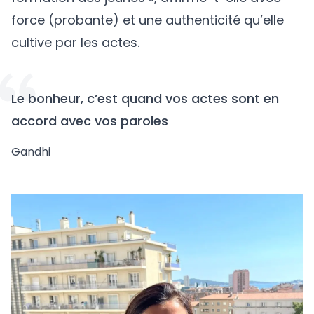
force (probante) et une authenticité qu’elle
cultive par les actes.
Le bonheur, c’est quand vos actes sont en
accord avec vos paroles
Gandhi