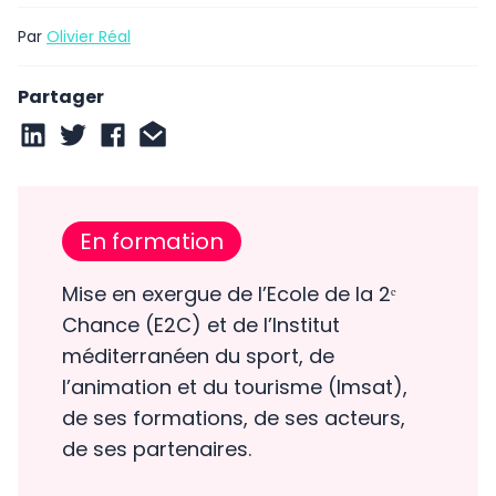
Par
Olivier Réal
Partager
En formation
Mise en exergue de l’Ecole de la 2ᵉ
Chance (E2C) et de l’Institut
méditerranéen du sport, de
l’animation et du tourisme (Imsat),
de ses formations, de ses acteurs,
de ses partenaires.