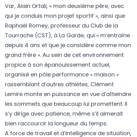
Var, Alain Ortali, « mon deuxième père, avec
qui je conduis mon projet sportif », ainsi que
Raphaël Romey, professeur du Club de la
Tourrache (CST), à La Garde, qui « m’entraîne
depuis 4 ans et que je considère comme mon
grand frère ». Au sein de cet environnement
propice à son épanouissement actuel,
organisé en pôle performance « maison »
rassemblant d’autres athlètes, Clément
Lemire monte en puissance en vue d’atteindre
les sommets que beaucoup lui promettent. Il
s’y dirige avec patience, même s’il aimerait
bien raccourcir la longueur du temps.
A force de travail et d’intelligence de situation,