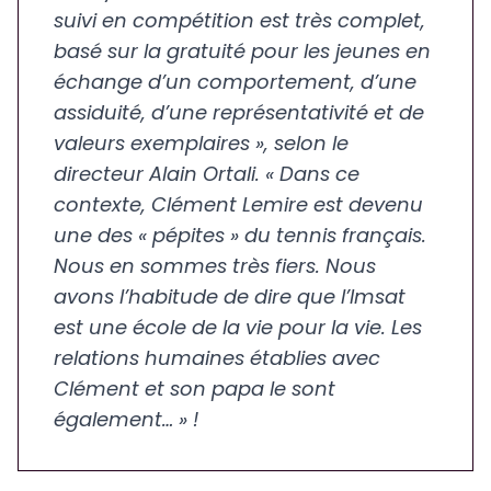
suivi en compétition est très complet,
basé sur la gratuité pour les jeunes en
échange d’un comportement, d’une
assiduité, d’une représentativité et de
valeurs exemplaires », selon le
directeur Alain Ortali. « Dans ce
contexte, Clément Lemire est devenu
une des « pépites » du tennis français.
Nous en sommes très fiers. Nous
avons l’habitude de dire que l’Imsat
est une école de la vie pour la vie. Les
relations humaines établies avec
Clément et son papa le sont
également… » !