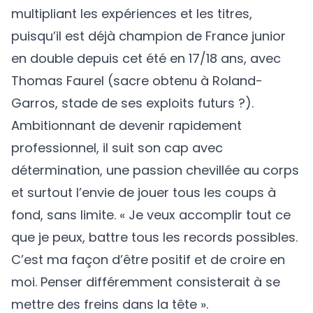
multipliant les expériences et les titres,
puisqu’il est déjà champion de France junior
en double depuis cet été en 17/18 ans, avec
Thomas Faurel (sacre obtenu à Roland-
Garros, stade de ses exploits futurs ?).
Ambitionnant de devenir rapidement
professionnel, il suit son cap avec
détermination, une passion chevillée au corps
et surtout l’envie de jouer tous les coups à
fond, sans limite. « Je veux accomplir tout ce
que je peux, battre tous les records possibles.
C’est ma façon d’être positif et de croire en
moi. Penser différemment consisterait à se
mettre des freins dans la tête ».