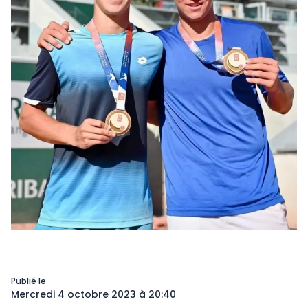
Publié le
Mercredi 4 octobre 2023 à 20:40