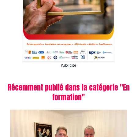
Publicité
Récemment publié dans la catégorie "
En
formation
"