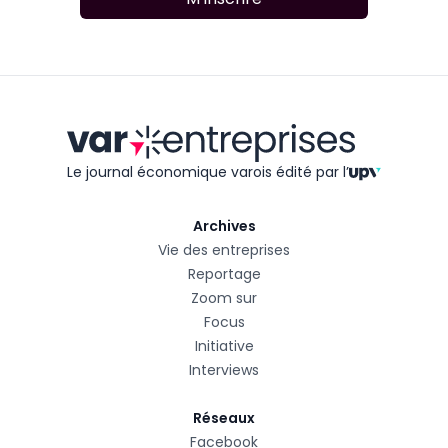
Le journal économique varois édité
par l’
Archives
Vie des entreprises
Reportage
Zoom sur
Focus
Initiative
Interviews
Réseaux
Facebook