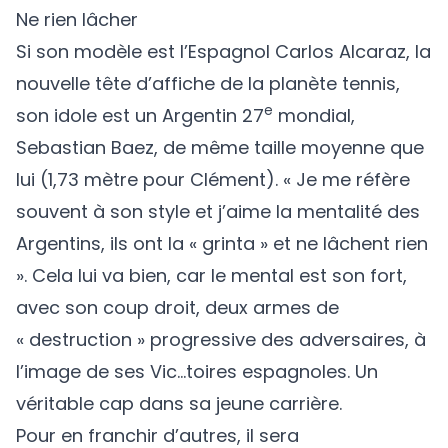
Ne rien lâcher
Si son modèle est l’Espagnol Carlos Alcaraz, la
nouvelle tête d’affiche de la planète tennis,
e
son idole est un Argentin 27
mondial,
Sebastian Baez, de même taille moyenne que
lui (1,73 mètre pour Clément). « Je me réfère
souvent à son style et j’aime la mentalité des
Argentins, ils ont la « grinta » et ne lâchent rien
». Cela lui va bien, car le mental est son fort,
avec son coup droit, deux armes de
« destruction » progressive des adversaires, à
l’image de ses Vic…toires espagnoles. Un
véritable cap dans sa jeune carrière.
Pour en franchir d’autres, il sera