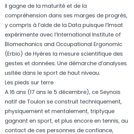
il gagne de la maturité et de la
compréhension dans ses marges de progrès,
y compris à l’aide de la Data puisque l’Imsat
expérimente avec l’International Institute of
Biomechanics and Occupational Ergonomic
(Erbio) de Hyères la mesure scientifique des
gestes et données. Une démarche d’analyses
usitée dans le sport de haut niveau.
Les pieds sur terre
A 16 ans (17 ans le 5 décembre), ce Seynois
natif de Toulon se construit techniquement,
physiquement et mentalement, triptyque
gagnant en sport, et plus encore en tennis, au
contact de ces personnes de confiance,