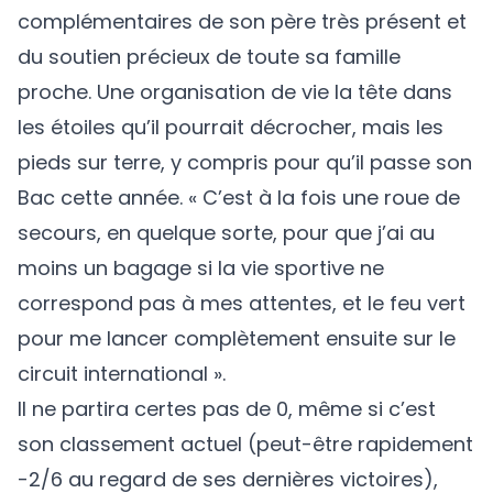
complémentaires de son père très présent et
du soutien précieux de toute sa famille
proche. Une organisation de vie la tête dans
les étoiles qu’il pourrait décrocher, mais les
pieds sur terre, y compris pour qu’il passe son
Bac cette année. « C’est à la fois une roue de
secours, en quelque sorte, pour que j’ai au
moins un bagage si la vie sportive ne
correspond pas à mes attentes, et le feu vert
pour me lancer complètement ensuite sur le
circuit international ».
Il ne partira certes pas de 0, même si c’est
son classement actuel (peut-être rapidement
-2/6 au regard de ses dernières victoires),