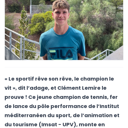
« Le sportif rêve son rêve, le champion le
vit », dit l’adage, et Clément Lemire le
prouve ! Ce jeune champion de tennis, fer
de lance du pôle performance de l’Institut
méditerranéen du sport, de l’animation et
du tourisme (Imsat - UPV), monte en