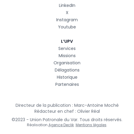
LinkedIn
X
Instagram
Youtube
L’UPV
Services
Missions
Organisation
Délagations
Historique
Partenaires
Directeur de la publication : Marc-Antoine Moché
Rédacteur en chef : Olivier Réal
©2023 - Union Patronale du Var. Tous droits réservés.
Réalisation
Agence Declik
.
Mentions légales
.