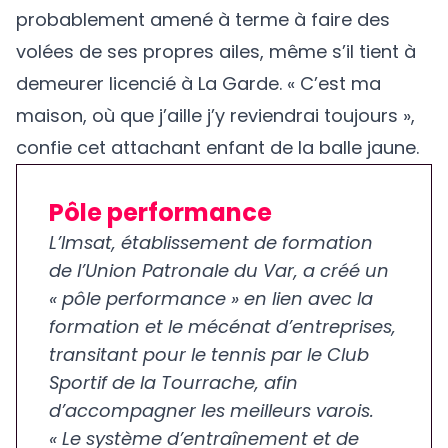
probablement amené à terme à faire des
volées de ses propres ailes, même s’il tient à
demeurer licencié à La Garde. « C’est ma
maison, où que j’aille j’y reviendrai toujours »,
confie cet attachant enfant de la balle jaune.
Pôle performance
L’Imsat, établissement de formation
de l’Union Patronale du Var, a créé un
« pôle performance » en lien avec la
formation et le mécénat d’entreprises,
transitant pour le tennis par le Club
Sportif de la Tourrache, afin
d’accompagner les meilleurs varois.
« Le système d’entraînement et de