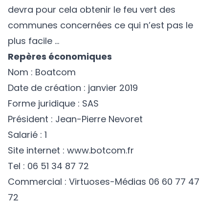
devra pour cela obtenir le feu vert des
communes concernées ce qui n’est pas le
plus facile …
Repères économiques
Nom : Boatcom
Date de création : janvier 2019
Forme juridique : SAS
Président : Jean-Pierre Nevoret
Salarié : 1
Site internet :
www.botcom.fr
Tel : 06 51 34 87 72
Commercial : Virtuoses-Médias 06 60 77 47
72