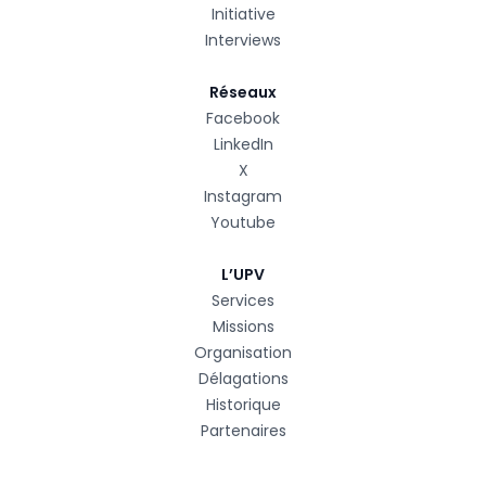
Initiative
Interviews
Réseaux
Facebook
LinkedIn
X
Instagram
Youtube
L’UPV
Services
Missions
Organisation
Délagations
Historique
Partenaires