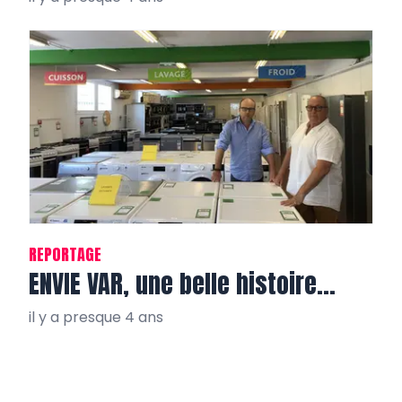
REPORTAGE
ENVIE VAR, une belle histoire…
il y a presque 4 ans