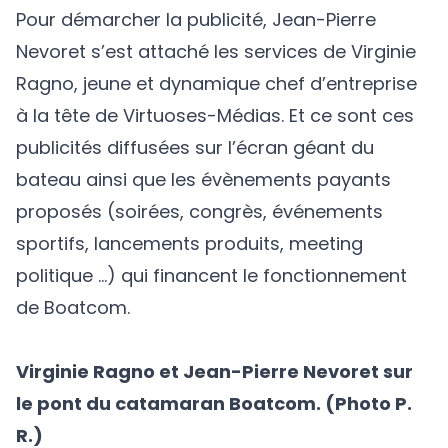
Pour démarcher la publicité, Jean-Pierre
Nevoret s’est attaché les services de Virginie
Ragno, jeune et dynamique chef d’entreprise
à la tête de Virtuoses-Médias. Et ce sont ces
publicités diffusées sur l’écran géant du
bateau ainsi que les évènements payants
proposés (soirées, congrès, événements
sportifs, lancements produits, meeting
politique …) qui financent le fonctionnement
de Boatcom.
Virginie Ragno et Jean-Pierre Nevoret sur
le pont du catamaran Boatcom. (Photo P.
R.)