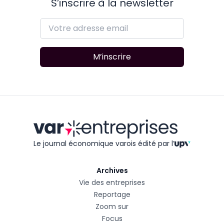
S’inscrire à la newsletter
M’inscrire
Le journal économique varois édité
par l’
Archives
Vie des entreprises
Reportage
Zoom sur
Focus