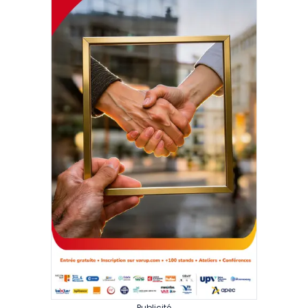
Publicité