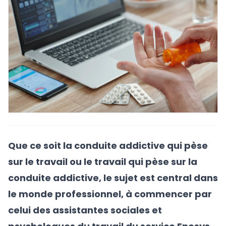
Que ce soit la conduite addictive qui pèse
sur le travail ou le travail qui pèse sur la
conduite addictive, le sujet est central dans
le monde professionnel, à commencer par
celui des assistantes sociales et