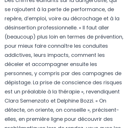
Des chiffres édifiants sur la dangerosité, qui
se rajoutent à la perte de performance, de
repère, d’emploi, voire au décrochage et à la
désinsertion professionnelle. « Il faut aller
(beaucoup) plus loin en termes de prévention,
pour mieux faire connaître les conduites
addictives, leurs impacts, comment les
déceler et accompagner ensuite les
personnes, y compris par des campagnes de
dépistage. La prise de conscience des risques
est un préalable à la thérapie », revendiquent
Clara Semenzato et Delphine Bozzi. « On
détecte, on oriente, on conseille », précisent-
elles, en première ligne pour découvrir des