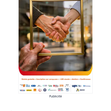
Publicité