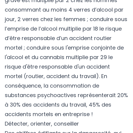
grave est multiplié par 2 chez les hommes
consommant au moins 4 verres d’alcool par
jour, 2 verres chez les femmes ; conduire sous
l’emprise de l’alcool multiplie par 18 le risque
d’être responsable d’un accident routier
mortel​ ; conduire sous l'emprise conjointe de
l'alcool et du cannabis multiplie par 29 le
risque d'être responsable d'un accident
mortel (routier, accident du travail)​. En
conséquence, la consommation de
substances psychoactives représenterait 20%
à 30% des accidents du travail​, 45% des
accidents mortels en entreprise !
Détecter, orienter, conseiller