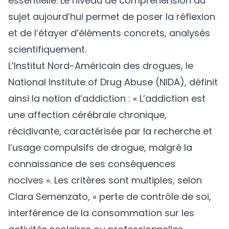
essentielle. Le niveau de compréhension du
sujet aujourd’hui permet de poser la réflexion
et de l’étayer d’éléments concrets, analysés
scientifiquement.
L’Institut Nord-Américain des drogues, le
National Institute of Drug Abuse (NIDA), définit
ainsi la notion d’addiction : « L’addiction est
une affection cérébrale chronique,
récidivante, caractérisée par la recherche et
l’usage compulsifs de drogue, malgré la
connaissance de ses conséquences
nocives ». Les critères sont multiples, selon
Clara Semenzato, « perte de contrôle de soi,
interférence de la consommation sur les