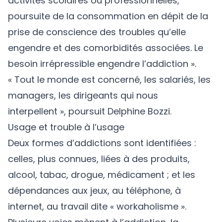
activités scolaires ou professionnelles,
poursuite de la consommation en dépit de la
prise de conscience des troubles qu’elle
engendre et des comorbidités associées. Le
besoin irrépressible engendre l’addiction ».
« Tout le monde est concerné, les salariés, les
managers, les dirigeants qui nous
interpellent », poursuit Delphine Bozzi.
Usage et trouble à l’usage
Deux formes d’addictions sont identifiées :
celles, plus connues, liées à des produits,
alcool, tabac, drogue, médicament ; et les
dépendances aux jeux, au téléphone, à
internet, au travail dite « workaholisme ».