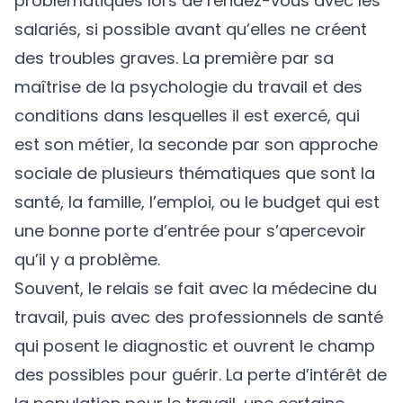
problématiques lors de rendez-vous avec les
salariés, si possible avant qu’elles ne créent
des troubles graves. La première par sa
maîtrise de la psychologie du travail et des
conditions dans lesquelles il est exercé, qui
est son métier, la seconde par son approche
sociale de plusieurs thématiques que sont la
santé, la famille, l’emploi, ou le budget qui est
une bonne porte d’entrée pour s’apercevoir
qu’il y a problème.
Souvent, le relais se fait avec la médecine du
travail, puis avec des professionnels de santé
qui posent le diagnostic et ouvrent le champ
des possibles pour guérir. La perte d’intérêt de