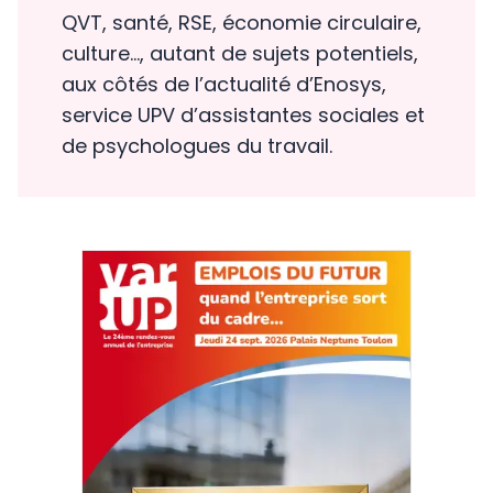
QVT, santé, RSE, économie circulaire,
culture…, autant de sujets potentiels,
aux côtés de l’actualité d’Enosys,
service UPV d’assistantes sociales et
de psychologues du travail.