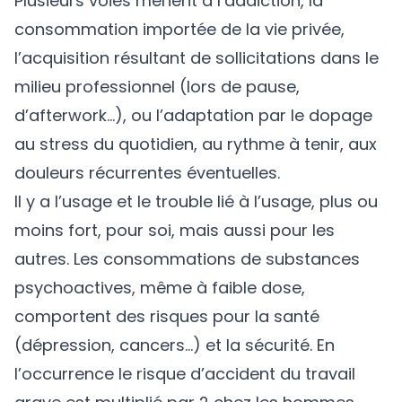
Plusieurs voies mènent à l’addiction, la
consommation importée de la vie privée,
l’acquisition résultant de sollicitations dans le
milieu professionnel (lors de pause,
d’afterwork…), ou l’adaptation par le dopage
au stress du quotidien, au rythme à tenir, aux
douleurs récurrentes éventuelles.
Il y a l’usage et le trouble lié à l’usage, plus ou
moins fort, pour soi, mais aussi pour les
autres. Les consommations de substances
psychoactives, même à faible dose,
comportent des risques pour la santé
(dépression, cancers…) et la sécurité. En
l’occurrence le risque d’accident du travail