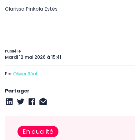
Clarissa Pinkola Estés
Publié le
Mardi 12 mai 2026 à 15:41
Par
Olivier Réal
Partager
En qualité