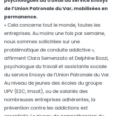
psychologues du travail du service Enosys
de l’Union Patronale du Var, mobilisées en
permanence.
« Cela concerne tout le monde, toutes les
entreprises. Au moins une fois par semaine,
nous sommes sollicitées sur une
problématique de conduite addictive »,
affirment Clara Semenzato et Delphine Bozzi,
psychologue du travail et assistante sociale
du service Enosys de l’Union Patronale du Var.
Au niveau de jeunes des écoles du groupe
UPV (E2C, Imsat), ou de salariés des
nombreuses entreprises adhérentes, la
prévention contre les addictions est