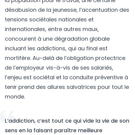
la population pour le travail, une certaine
désabusion de la jeunesse, l’accentuation des
tensions sociétales nationales et
internationales, entre autres maux,
concourent à une dégradation globale
incluant les addictions, qui au final est
mortifère. Au-delà de l’obligation protectrice
de l’employeur vis-à-vis de ses salariés,
l’enjeu est sociétal et la conduite préventive à
tenir prend des allures salvatrices pour tout le
monde.
L’addiction, c’est tout ce qui vide la vie de son
sens en la faisant paraître meilleure