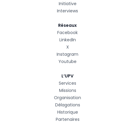
Initiative
Interviews
Réseaux
Facebook
LinkedIn
X
Instagram
Youtube
L’UPV
Services
Missions
Organisation
Délagations
Historique
Partenaires