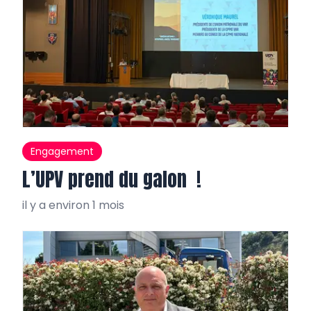
Engagement
L’UPV prend du galon !
il y a environ 1 mois