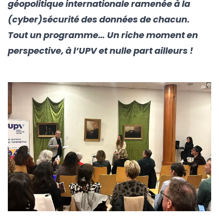
géopolitique internationale ramenée à la
(cyber)sécurité des données de chacun.
Tout un programme… Un riche moment en
perspective, à l’UPV et nulle part ailleurs !