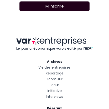
M’inscrire
Le journal économique varois édité
par l’
Archives
Vie des entreprises
Reportage
Zoom sur
Focus
Initiative
Interviews
Réseaux