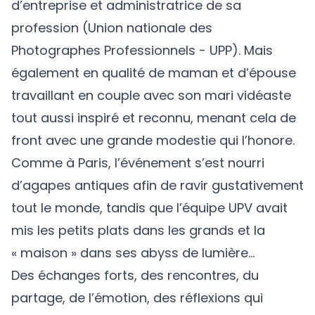
d’entreprise et administratrice de sa
profession (Union nationale des
Photographes Professionnels - UPP). Mais
également en qualité de maman et d’épouse
travaillant en couple avec son mari vidéaste
tout aussi inspiré et reconnu, menant cela de
front avec une grande modestie qui l’honore.
Comme à Paris, l’événement s’est nourri
d’agapes antiques afin de ravir gustativement
tout le monde, tandis que l’équipe UPV avait
mis les petits plats dans les grands et la
« maison » dans ses abyss de lumière…
Des échanges forts, des rencontres, du
partage, de l’émotion, des réflexions qui