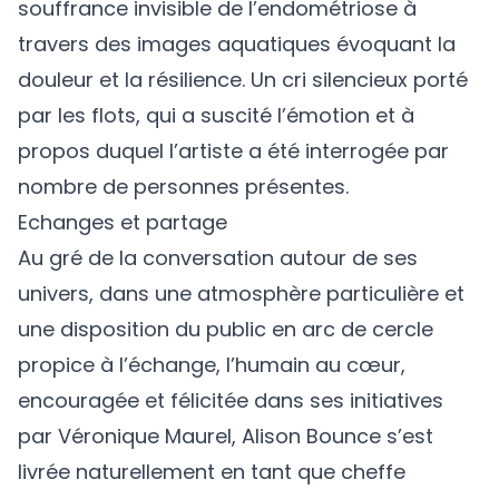
souffrance invisible de l’endométriose à
travers des images aquatiques évoquant la
douleur et la résilience. Un cri silencieux porté
par les flots, qui a suscité l’émotion et à
propos duquel l’artiste a été interrogée par
nombre de personnes présentes.
Echanges et partage
Au gré de la conversation autour de ses
univers, dans une atmosphère particulière et
une disposition du public en arc de cercle
propice à l’échange, l’humain au cœur,
encouragée et félicitée dans ses initiatives
par Véronique Maurel, Alison Bounce s’est
livrée naturellement en tant que cheffe