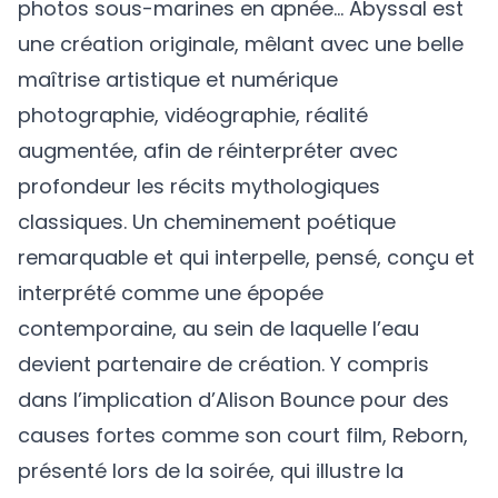
photos sous-marines en apnée… Abyssal est
une création originale, mêlant avec une belle
maîtrise artistique et numérique
photographie, vidéographie, réalité
augmentée, afin de réinterpréter avec
profondeur les récits mythologiques
classiques. Un cheminement poétique
remarquable et qui interpelle, pensé, conçu et
interprété comme une épopée
contemporaine, au sein de laquelle l’eau
devient partenaire de création. Y compris
dans l’implication d’Alison Bounce pour des
causes fortes comme son court film, Reborn,
présenté lors de la soirée, qui illustre la