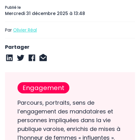
Publié le
Mercredi 31 décembre 2025 à 13:48
Par
Olivier Réal
Partager
Engagement
Parcours, portraits, sens de
l’engagement des mandataires et
personnes impliquées dans la vie
publique varoise, enrichis de mises à
l’honneur de femmes « influentes ».