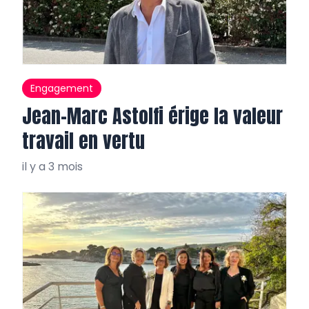
Engagement
Jean-Marc Astolfi érige la valeur
travail en vertu
il y a 3 mois