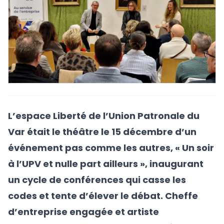
L’espace Liberté de l’Union Patronale du
Var était le théâtre le 15 décembre d’un
événement pas comme les autres, « Un soir
à l’UPV et nulle part ailleurs », inaugurant
un cycle de conférences qui casse les
codes et tente d’élever le débat. Cheffe
d’entreprise engagée et artiste