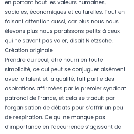
en portant haut les valeurs humaines,
sociales, économiques et culturelles. Tout en
faisant attention aussi, car plus nous nous
élevons plus nous paraissons petits à ceux
qui ne savent pas voler, disait Nietzsche...
Création originale
Prendre du recul, être nourri en toute
simplicité, ce qui peut se conjuguer aisément
avec le talent et la qualité, fait partie des
aspirations affirmées par le premier syndicat
patronal de France, et cela se traduit par
l’organisation de débats pour s’offrir un peu
de respiration. Ce qui ne manque pas
d’importance en l’occurrence s’agissant de