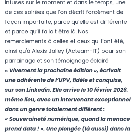
infuses sur le moment et dans le temps, une
de ces soirées que l’on décrit forcément de
façon imparfaite, parce qu’elle est différente
et parce qu’il fallait être là. Nos
remerciements à celles et ceux qui l’ont été,
ainsi qu'à Alexis Jalley (
Acteam-IT
) pour son
parrainage et son témoignage éclairé.
« Vivement la prochaine édition », écrivait
une adhérente de l’UPV, fidèle et conquise,
sur son Linkedin. Elle arrive le 10 février 2026,
même lieu, avec un intervenant exceptionnel
dans un genre totalement différent :
« Souveraineté numérique, quand la menace
prend data ! ». Une plongée (là aussi) dans la