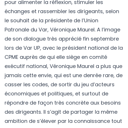
pour alimenter la réflexion, stimuler les
échanges et rassembler les dirigeants, selon
le souhait de la présidente de l’Union
Patronale du Var, Véronique Maurel. A l’image
de son dialogue très apprécié fin septembre
lors de Var UP, avec le président national de la
CPME auprès de qui elle siège en comité
exécutif national, Véronique Maurel a plus que
jamais cette envie, qui est une denrée rare, de
casser les codes, de sortir du jeu d’acteurs
économiques et politiques, et surtout de
répondre de façon très concrète aux besoins
des dirigeants. Il s’agit de partager la même
ambition de s’élever par la connaissance tout