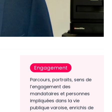
Engagement
Parcours, portraits, sens de
l’engagement des
mandataires et personnes
impliquées dans la vie
publique varoise, enrichis de