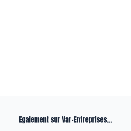
Egalement sur Var-Entreprises...