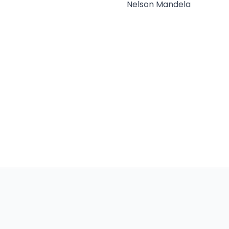
Nelson Mandela