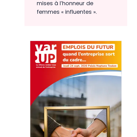
mises à l’honneur de
femmes « influentes ».