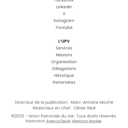
LinkedIn
X
Instagram
Youtube
L’UPV
Services
Missions
Organisation
Délagations
Historique
Partenaires
Directeur de la publication : Marc-Antoine Moché
Rédacteur en chef : Olivier Réal
©2023 - Union Patronale du Var. Tous droits réservés.
Réalisation
Agence Declik
.
Mentions légales
.