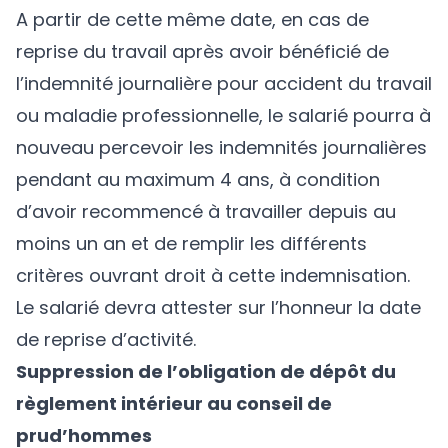
A partir de cette même date, en cas de
reprise du travail après avoir bénéficié de
l’indemnité journalière pour accident du travail
ou maladie professionnelle, le salarié pourra à
nouveau percevoir les indemnités journalières
pendant au maximum 4 ans, à condition
d’avoir recommencé à travailler depuis au
moins un an et de remplir les différents
critères ouvrant droit à cette indemnisation.
Le salarié devra attester sur l’honneur la date
de reprise d’activité.
Suppression de l’obligation de dépôt du
règlement intérieur au conseil de
prud’hommes