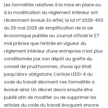
Les formalités relatives à la mise en place ou
à la modification du règlement intérieur ont
récemment évolué. En effet, la loi n° 2026-403
du 26 mai 2026 de simplification de la vie
économique publiée au Journal officiel le 27
mai précise que l’entrée en vigueur du
règlement intérieur d’une entreprise n’est plus
conditionnée par son dépôt au greffe du
conseil de prud’hommes, chose qui était
jusqu’alors obligatoire. L’article L1321-4 du
code du travail décrivant ces formalités a
évolué ainsi. Un décret devra ensuite être
publié afin de modifier ou de supprimer les
articles du code du travail évoquant encore