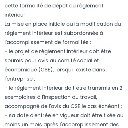
cette formalité de dépôt du règlement
intérieur.
La mise en place initiale ou la modification du
règlement intérieur est subordonnée à
l'accomplissement de formalités :
- le projet de règlement intérieur doit être
soumis pour avis au comité social et
économique (CSE), lorsqu'il existe dans
l'entreprise ;
- le règlement intérieur doit être transmis en 2
exemplaires à l'inspection du travail,
accompagné de l'avis du CSE le cas échéant ;
- sa date d'entrée en vigueur doit être fixée au
moins un mois après l'accomplissement des