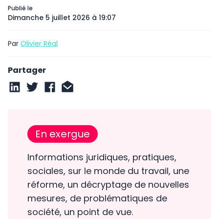
Publié le
Dimanche 5 juillet 2026 à 19:07
Par
Olivier Réal
Partager
En exergue
Informations juridiques, pratiques,
sociales, sur le monde du travail, une
réforme, un décryptage de nouvelles
mesures, de problématiques de
société, un point de vue.