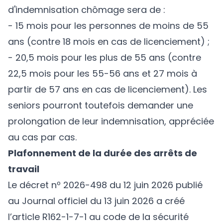
d'indemnisation chômage sera de :
- 15 mois pour les personnes de moins de 55
ans (contre 18 mois en cas de licenciement) ;
- 20,5 mois pour les plus de 55 ans (contre
22,5 mois pour les 55-56 ans et 27 mois à
partir de 57 ans en cas de licenciement). Les
seniors pourront toutefois demander une
prolongation de leur indemnisation, appréciée
au cas par cas.
Plafonnement de la durée des arrêts de
travail
Le
décret nº 2026-498 du 12 juin 2026
publié
au Journal officiel du 13 juin 2026 a créé
l’article R162-1-7-1 au code de la sécurité