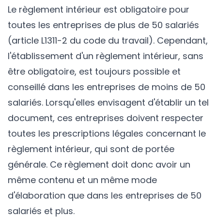
Le règlement intérieur est obligatoire pour
toutes les entreprises de plus de 50 salariés
(article L1311-2 du code du travail). Cependant,
l'établissement d'un règlement intérieur, sans
être obligatoire, est toujours possible et
conseillé dans les entreprises de moins de 50
salariés. Lorsqu'elles envisagent d'établir un tel
document, ces entreprises doivent respecter
toutes les prescriptions légales concernant le
règlement intérieur, qui sont de portée
générale. Ce règlement doit donc avoir un
même contenu et un même mode
d'élaboration que dans les entreprises de 50
salariés et plus.