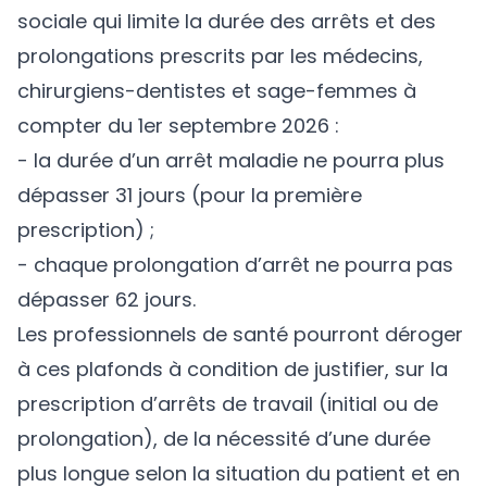
sociale qui limite la durée des arrêts et des
prolongations prescrits par les médecins,
chirurgiens-dentistes et sage-femmes à
compter du 1er septembre 2026 :
- la durée d’un arrêt maladie ne pourra plus
dépasser 31 jours (pour la première
prescription) ;
- chaque prolongation d’arrêt ne pourra pas
dépasser 62 jours.
Les professionnels de santé pourront déroger
à ces plafonds à condition de justifier, sur la
prescription d’arrêts de travail (initial ou de
prolongation), de la nécessité d’une durée
plus longue selon la situation du patient et en