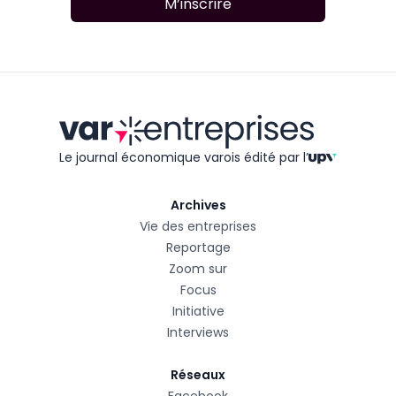
M’inscrire
Le journal économique varois édité
par l’
Archives
Vie des entreprises
Reportage
Zoom sur
Focus
Initiative
Interviews
Réseaux
Facebook