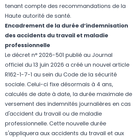
tenant compte des recommandations de la
Haute autorité de santé.
Encadrement de la durée d’indemnisation
des accidents du travail et maladie
professionnelle
Le décret n° 2026-501 publié au Journal
officiel du 13 juin 2026 a créé un nouvel article
R162-1-7-1 au sein du Code de la sécurité
sociale. Celui-ci fixe désormais à 4 ans,
calculés de date à date, la durée maximale de
versement des indemnités journalières en cas
d'accident du travail ou de maladie
professionnelle. Cette nouvelle durée
s'appliquera aux accidents du travail et aux