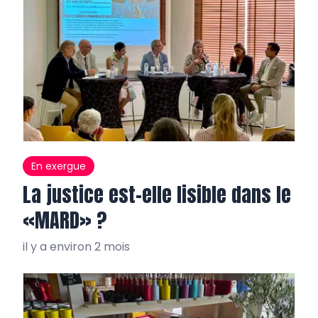
En exergue
La justice est-elle lisible dans le
«MARD» ?
il y a environ 2 mois