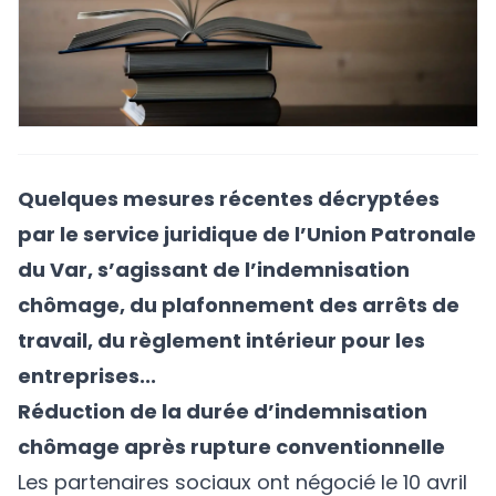
Quelques mesures récentes décryptées
par le service juridique de l’Union Patronale
du Var, s’agissant de l’indemnisation
chômage, du plafonnement des arrêts de
travail, du règlement intérieur pour les
entreprises...
Réduction de la durée d’indemnisation
chômage après rupture conventionnelle
Les partenaires sociaux ont négocié le 10 avril