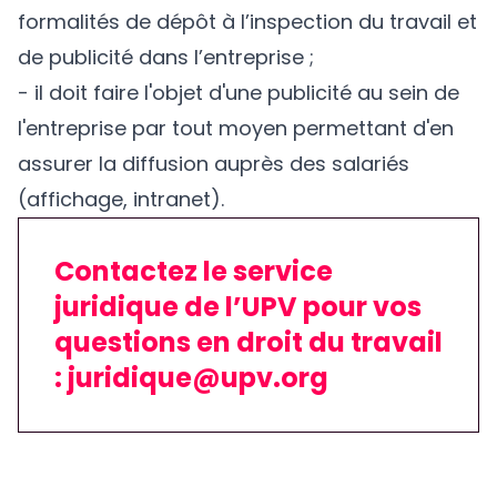
formalités de dépôt à l’inspection du travail et
de publicité dans l’entreprise ;
- il doit faire l'objet d'une publicité au sein de
l'entreprise par tout moyen permettant d'en
assurer la diffusion auprès des salariés
(affichage, intranet).
Contactez le service
juridique de l’UPV pour vos
questions en droit du travail
: juridique@upv.org