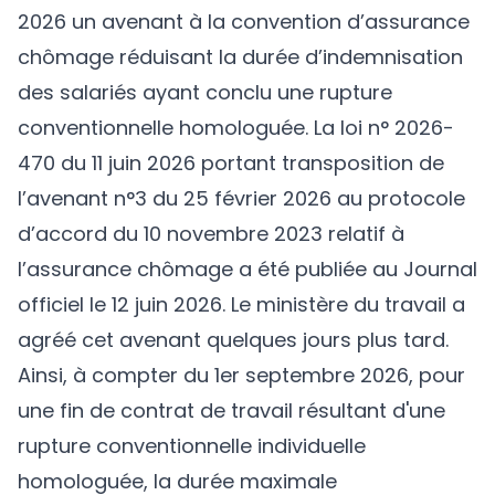
2026 un avenant à la convention d’assurance
chômage réduisant la durée d’indemnisation
des salariés ayant conclu une rupture
conventionnelle homologuée. La
loi n° 2026-
470 du 11 juin 2026 portant transposition de
l’avenant n°3 du 25 février 2026 au protocole
d’accord du 10 novembre 2023 relatif à
l’assurance chômage
a été publiée au Journal
officiel le 12 juin 2026. Le ministère du travail a
agréé cet avenant quelques jours plus tard.
Ainsi, à compter du 1er septembre 2026, pour
une fin de contrat de travail résultant d'une
rupture conventionnelle individuelle
homologuée, la durée maximale