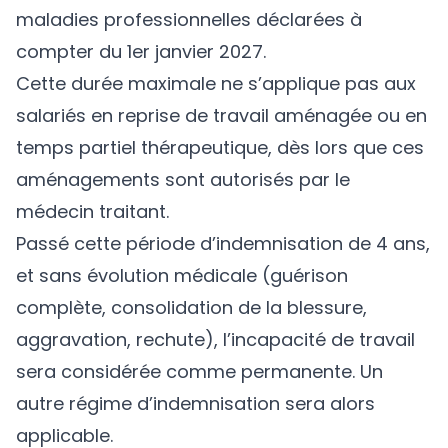
maladies professionnelles déclarées à
compter du 1er janvier 2027.
Cette durée maximale ne s’applique pas aux
salariés en reprise de travail aménagée ou en
temps partiel thérapeutique, dès lors que ces
aménagements sont autorisés par le
médecin traitant.
Passé cette période d’indemnisation de 4 ans,
et sans évolution médicale (guérison
complète, consolidation de la blessure,
aggravation, rechute), l’incapacité de travail
sera considérée comme permanente. Un
autre régime d’indemnisation sera alors
applicable.