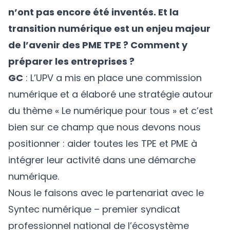
n’ont pas encore été inventés. Et la
transition numérique est un enjeu majeur
de l’avenir des PME TPE ? Comment y
préparer les entreprises ?
GC
: L’UPV a mis en place une commission
numérique et a élaboré une stratégie autour
du thème « Le numérique pour tous » et c’est
bien sur ce champ que nous devons nous
positionner : aider toutes les TPE et PME à
intégrer leur activité dans une démarche
numérique.
Nous le faisons avec le partenariat avec le
Syntec numérique – premier syndicat
professionnel national de l’écosystème