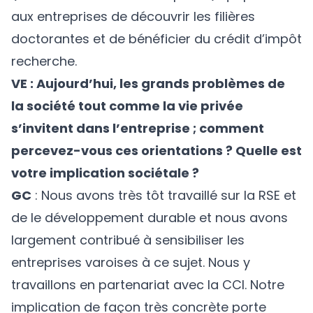
aux entreprises de découvrir les filières
doctorantes et de bénéficier du crédit d’impôt
recherche.
VE : Aujourd’hui, les grands problèmes de
la société tout comme la vie privée
s’invitent dans l’entreprise ; comment
percevez-vous ces orientations ? Quelle est
votre implication sociétale ?
GC
: Nous avons très tôt travaillé sur la RSE et
de le développement durable et nous avons
largement contribué à sensibiliser les
entreprises varoises à ce sujet. Nous y
travaillons en partenariat avec la CCI. Notre
implication de façon très concrète porte