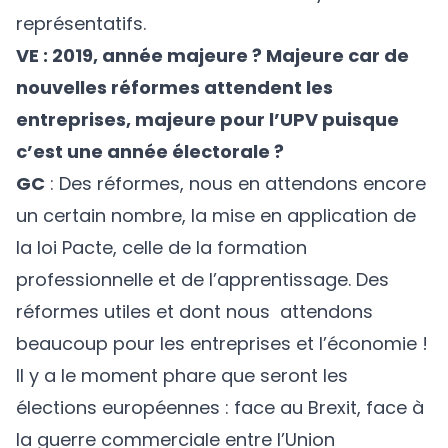
représentatifs.
VE : 2019, année majeure ? Majeure car de
nouvelles réformes attendent les
entreprises, majeure pour l’UPV puisque
c’est une année électorale ?
GC
: Des réformes, nous en attendons encore
un certain nombre, la mise en application de
la loi Pacte, celle de la formation
professionnelle et de l’apprentissage. Des
réformes utiles et dont nous attendons
beaucoup pour les entreprises et l’économie !
Il y a le moment phare que seront les
élections européennes : face au Brexit, face à
la guerre commerciale entre l’Union