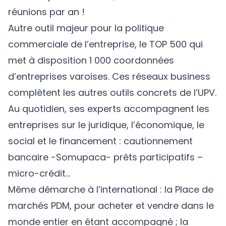
réunions par an !
Autre outil majeur pour la politique
commerciale de l’entreprise, le TOP 500 qui
met à disposition 1 000 coordonnées
d’entreprises varoises. Ces réseaux business
complètent les autres outils concrets de l’UPV.
Au quotidien, ses experts accompagnent les
entreprises sur le juridique, l’économique, le
social et le financement : cautionnement
bancaire -Somupaca- prêts participatifs –
micro-crédit…
Même démarche à l’international : la Place de
marchés PDM, pour acheter et vendre dans le
monde entier en étant accompagné ; la