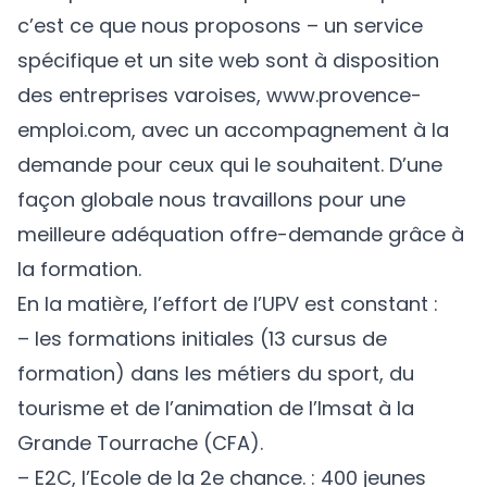
c’est ce que nous proposons – un service
spécifique et un site web sont à disposition
des entreprises varoises, www.provence-
emploi.com, avec un accompagnement à la
demande pour ceux qui le souhaitent. D’une
façon globale nous travaillons pour une
meilleure adéquation offre-demande grâce à
la formation.
En la matière, l’effort de l’UPV est constant :
– les formations initiales (13 cursus de
formation) dans les métiers du sport, du
tourisme et de l’animation de l’Imsat à la
Grande Tourrache (CFA).
– E2C, l’Ecole de la 2e chance. : 400 jeunes