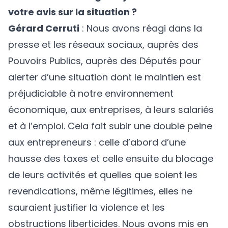
votre avis sur la situation ?
Gérard Cerruti
: Nous avons réagi dans la
presse et les réseaux sociaux, auprès des
Pouvoirs Publics, auprès des Députés pour
alerter d’une situation dont le maintien est
préjudiciable à notre environnement
économique, aux entreprises, à leurs salariés
et à l’emploi. Cela fait subir une double peine
aux entrepreneurs : celle d’abord d’une
hausse des taxes et celle ensuite du blocage
de leurs activités et quelles que soient les
revendications, même légitimes, elles ne
sauraient justifier la violence et les
obstructions liberticides. Nous avons mis en