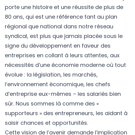
porte une histoire et une réussite de plus de
80 ans, qui est une référence tant au plan
régional que national dans notre réseau
syndical, est plus que jamais placée sous le
signe du développement en faveur des
entreprises en collant à leurs attentes, aux
nécessités d’une économie moderne où tout
évolue : la législation, les marchés,
l’environnement économique, les chefs
d’entreprise eux-mêmes – les salariés bien
sûr. Nous sommes là comme des «
supporteurs » des entrepreneurs, les aidant à
saisir chances et opportunités.
Cette vision de l’avenir demande l’implication