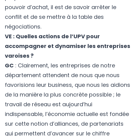
pouvoir d’achat, il est de savoir arrêter le
conflit et de se mettre à la table des
négociations.
VE : Quelles actions de l’UPV pour
accompagner et dynamiser les entreprises
varoises ?
GC
: Clairement, les entreprises de notre
département attendent de nous que nous
favorisions leur business, que nous les aidions
de la manière la plus concrète possible ; le
travail de réseau est aujourd’hui
indispensable, l’économie actuelle est fondée
sur cette notion d’alliances, de partenariats
qui permettent d’avancer sur le chiffre