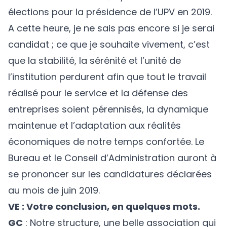
élections pour la présidence de l’UPV en 2019.
A cette heure, je ne sais pas encore si je serai
candidat ; ce que je souhaite vivement, c’est
que la stabilité, la sérénité et l’unité de
l’institution perdurent afin que tout le travail
réalisé pour le service et la défense des
entreprises soient pérennisés, la dynamique
maintenue et l’adaptation aux réalités
économiques de notre temps confortée. Le
Bureau et le Conseil d’Administration auront à
se prononcer sur les candidatures déclarées
au mois de juin 2019.
VE : Votre conclusion, en quelques mots.
GC
: Notre structure, une belle association qui