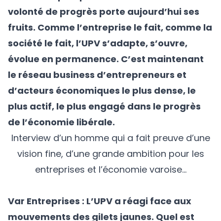
volonté de progrès porte aujourd’hui ses
fruits. Comme l’entreprise le fait, comme la
société le fait, l’UPV s’adapte, s’ouvre,
évolue en permanence. C’est maintenant
le réseau business d’entrepreneurs et
d’acteurs économiques le plus dense, le
plus actif, le plus engagé dans le progrès
de l’économie libérale.
Interview d’un homme qui a fait preuve d’une
vision fine, d’une grande ambition pour les
entreprises et l’économie varoise…
Var Entreprises : L’UPV a réagi face aux
mouvements des gilets jaunes. Quel est