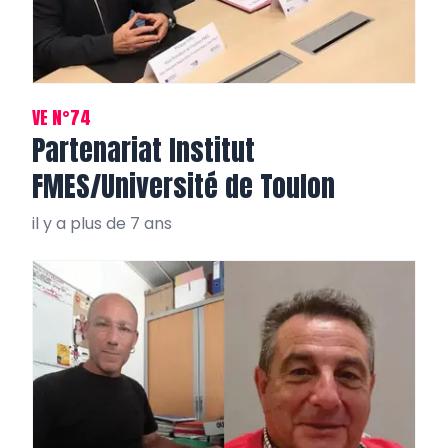
VE N°74
Partenariat Institut
FMES/Université de Toulon
il y a plus de 7 ans