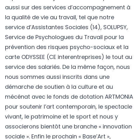
aussi sur des services d’accompagnement à
la qualité de vie au travail, tel que notre
service d’Assistantes Sociales (14), SOLUPSY,
Service de Psychologues du Travail pour la
prévention des risques psycho-sociaux et la
carte ODYSSEE (CE interentreprises) le tout au
service des salariés. De la même façon, nous
nous sommes aussi inscrits dans une
démarche de soutien à la culture et au
mécénat avec le fonds de dotation ARTMONIA
pour soutenir l’art contemporain, le spectacle
vivant, le patrimoine et le sport et nous y
associerons bientôt une branche « innovation
sociale ». Enfin le prochain « Base’Art »,