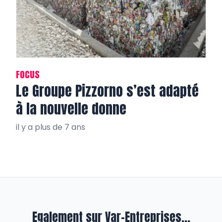
FOCUS
Le Groupe Pizzorno s’est adapté
à la nouvelle donne
il y a plus de 7 ans
Egalement sur Var-Entreprises...