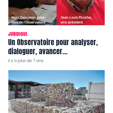
JURIDIQUE
Un Observatoire pour analyser,
dialoguer, avancer…
il y a plus de 7 ans