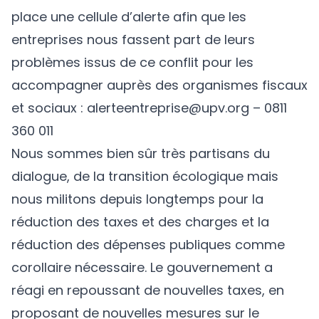
place une cellule d’alerte afin que les
entreprises nous fassent part de leurs
problèmes issus de ce conflit pour les
accompagner auprès des organismes fiscaux
et sociaux :
alerteentreprise@upv.org
– 0811
360 011
Nous sommes bien sûr très partisans du
dialogue, de la transition écologique mais
nous militons depuis longtemps pour la
réduction des taxes et des charges et la
réduction des dépenses publiques comme
corollaire nécessaire. Le gouvernement a
réagi en repoussant de nouvelles taxes, en
proposant de nouvelles mesures sur le