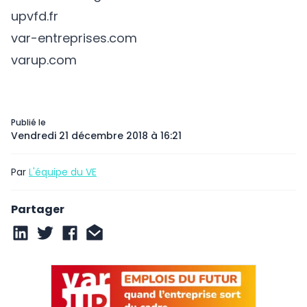
upvfd.fr
var-entreprises.com
varup.com
Publié le
Vendredi 21 décembre 2018 à 16:21
Par
L'équipe du VE
Partager