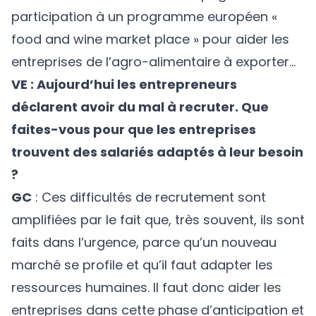
participation à un programme européen «
food and wine market place » pour aider les
entreprises de l’agro-alimentaire à exporter…
VE : Aujourd’hui les entrepreneurs
déclarent avoir du mal à recruter. Que
faites-vous pour que les entreprises
trouvent des salariés adaptés à leur besoin
?
GC
: Ces difficultés de recrutement sont
amplifiées par le fait que, très souvent, ils sont
faits dans l’urgence, parce qu’un nouveau
marché se profile et qu’il faut adapter les
ressources humaines. Il faut donc aider les
entreprises dans cette phase d’anticipation et