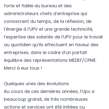
forte et fidèle du bureau et des
administrateurs chefs d’entreprise qui
consacrent du temps, de la réflexion, de
l’énergie à l’UPV et une grande technicité,
l’expertise des salariés de l’UPV pour le travail
au quotidien qu’ils effectuent en faveur des
entreprises, dans le cadre d’un parfait
équilibre des représentations MEDEF/CPME.
Merci à eux tous !
Quelques unes des évolutions
Au cours de ces dernières années, l’Upv a
beaucoup grandi, de très nombreuses
actions et services ont été initiées ou