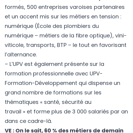
formés, 500 entreprises varoises partenaires
et un accent mis sur les métiers en tension :
numérique (École des plombiers du
numérique – métiers de la fibre optique), vini-
viticole, transports, BTP – le tout en favorisant
l’alternance.
– L’UPV est également présente sur la
formation professionnelle avec UPV-
Formation-Développement qui dispense un
grand nombre de formations sur les
thématiques « santé, sécurité au
travail » et forme plus de 3 000 salariés par an
dans ce cadre-là.
VE : On le sait, 60 % des métiers de demain