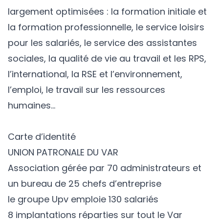
largement optimisées : la formation initiale et
la formation professionnelle, le service loisirs
pour les salariés, le service des assistantes
sociales, la qualité de vie au travail et les RPS,
l’international, la RSE et l’environnement,
l’emploi, le travail sur les ressources
humaines…
Carte d’identité
UNION PATRONALE DU VAR
Association gérée par 70 administrateurs et
un bureau de 25 chefs d’entreprise
le groupe Upv emploie 130 salariés
8 implantations réparties sur tout le Var