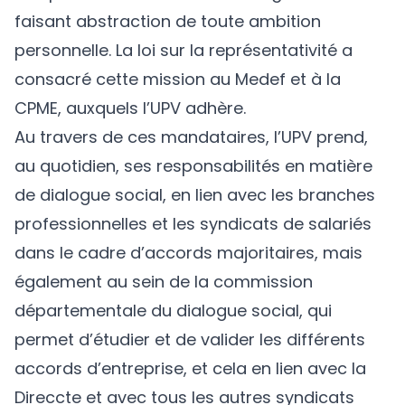
faisant abstraction de toute ambition
personnelle. La loi sur la représentativité a
consacré cette mission au Medef et à la
CPME, auxquels l’UPV adhère.
Au travers de ces mandataires, l’UPV prend,
au quotidien, ses responsabilités en matière
de dialogue social, en lien avec les branches
professionnelles et les syndicats de salariés
dans le cadre d’accords majoritaires, mais
également au sein de la commission
départementale du dialogue social, qui
permet d’étudier et de valider les différents
accords d’entreprise, et cela en lien avec la
Direccte et avec tous les autres syndicats