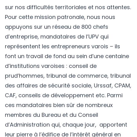
sur nos difficultés territoriales et nos attentes.
Pour cette mission patronale, nous nous
appuyons sur un réseau de 800 chefs
d’entreprise, mandataires de l’UPV qui
représentent les entrepreneurs varois – ils
font un travail de fond au sein d’une centaine
d’institutions varoises : conseil de
prud’hommes, tribunal de commerce, tribunal
des affaires de sécurité sociale, Urssaf, CPAM,
CAF, conseils de développement etc. Parmi
ces mandataires bien sûr de nombreux
membres du Bureau et du Conseil
d’Administration qui, chaque jour, apportent
leur pierre à l’édifice de l’intérêt général en