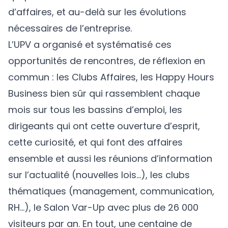
d’affaires, et au-delà sur les évolutions
nécessaires de l’entreprise.
L’UPV a organisé et systématisé ces
opportunités de rencontres, de réflexion en
commun : les Clubs Affaires, les Happy Hours
Business bien sûr qui rassemblent chaque
mois sur tous les bassins d’emploi, les
dirigeants qui ont cette ouverture d’esprit,
cette curiosité, et qui font des affaires
ensemble et aussi les réunions d’information
sur l’actualité (nouvelles lois…), les clubs
thématiques (management, communication,
RH…), le Salon Var-Up avec plus de 26 000
visiteurs par an. En tout, une centaine de