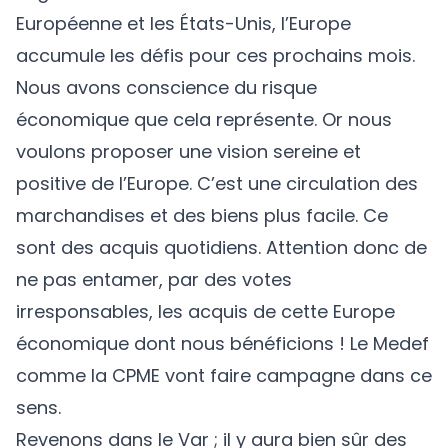
Européenne et les États-Unis, l’Europe
accumule les défis pour ces prochains mois.
Nous avons conscience du risque
économique que cela représente. Or nous
voulons proposer une vision sereine et
positive de l’Europe. C’est une circulation des
marchandises et des biens plus facile. Ce
sont des acquis quotidiens. Attention donc de
ne pas entamer, par des votes
irresponsables, les acquis de cette Europe
économique dont nous bénéficions ! Le Medef
comme la CPME vont faire campagne dans ce
sens.
Revenons dans le Var ; il y aura bien sûr des