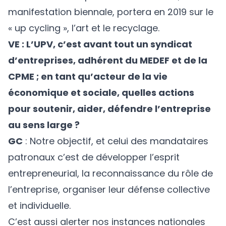
manifestation biennale, portera en 2019 sur le
« up cycling », l’art et le recyclage.
VE : L’UPV, c’est avant tout un syndicat
d’entreprises, adhérent du MEDEF et de la
CPME ; en tant qu’acteur de la vie
économique et sociale, quelles actions
pour soutenir, aider, défendre l’entreprise
au sens large ?
GC
: Notre objectif, et celui des mandataires
patronaux c’est de développer l’esprit
entrepreneurial, la reconnaissance du rôle de
l’entreprise, organiser leur défense collective
et individuelle.
C’est aussi alerter nos instances nationales