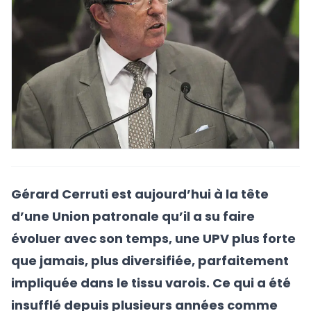
Gérard Cerruti est aujourd’hui à la tête
d’une Union patronale qu’il a su faire
évoluer avec son temps, une UPV plus forte
que jamais, plus diversifiée, parfaitement
impliquée dans le tissu varois. Ce qui a été
insufflé depuis plusieurs années comme