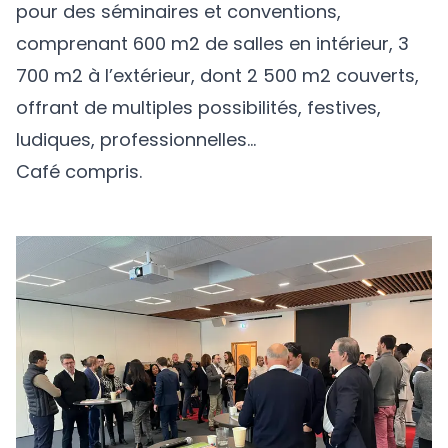
pour des séminaires et conventions,
comprenant 600 m2 de salles en intérieur, 3
700 m2 à l’extérieur, dont 2 500 m2 couverts,
offrant de multiples possibilités, festives,
ludiques, professionnelles…
Café compris.