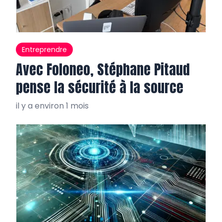
Entreprendre
Avec Foloneo, Stéphane Pitaud
pense la sécurité à la source
il y a environ 1 mois