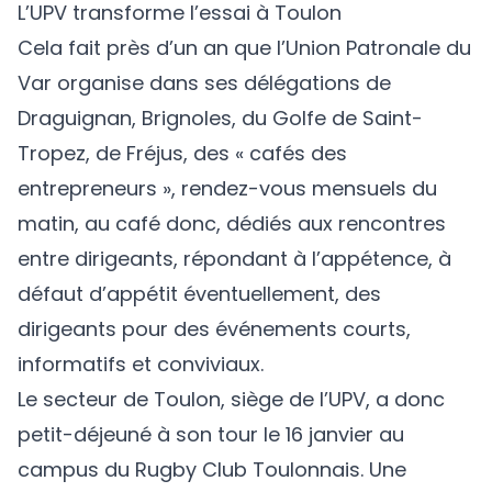
L’UPV transforme l’essai à Toulon
Cela fait près d’un an que l’Union Patronale du
Var organise dans ses délégations de
Draguignan, Brignoles, du Golfe de Saint-
Tropez, de Fréjus, des « cafés des
entrepreneurs », rendez-vous mensuels du
matin, au café donc, dédiés aux rencontres
entre dirigeants, répondant à l’appétence, à
défaut d’appétit éventuellement, des
dirigeants pour des événements courts,
informatifs et conviviaux.
Le secteur de Toulon, siège de l’UPV, a donc
petit-déjeuné à son tour le 16 janvier au
campus du Rugby Club Toulonnais. Une