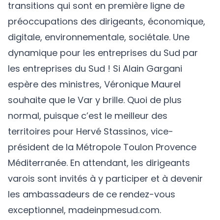
transitions qui sont en première ligne de
préoccupations des dirigeants, économique,
digitale, environnementale, sociétale. Une
dynamique pour les entreprises du Sud par
les entreprises du Sud ! Si Alain Gargani
espère des ministres, Véronique Maurel
souhaite que le Var y brille. Quoi de plus
normal, puisque c’est le meilleur des
territoires pour Hervé Stassinos, vice-
président de la Métropole Toulon Provence
Méditerranée. En attendant, les dirigeants
varois sont invités à y participer et à devenir
les ambassadeurs de ce rendez-vous
exceptionnel,
madeinpmesud.com
.