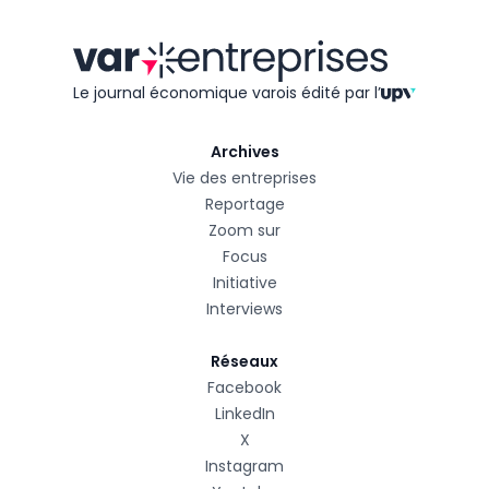
Le journal économique varois édité
par l’
Archives
Vie des entreprises
Reportage
Zoom sur
Focus
Initiative
Interviews
Réseaux
Facebook
LinkedIn
X
Instagram