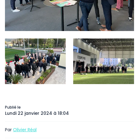
Publié le
Lundi 22 janvier 2024 à 18:04
Par
Olivier Réal