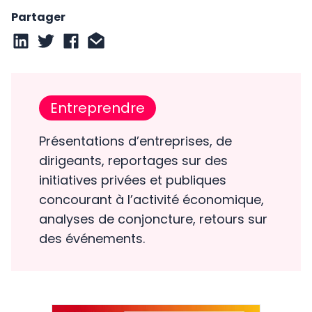
Partager
Entreprendre
Présentations d’entreprises, de
dirigeants, reportages sur des
initiatives privées et publiques
concourant à l’activité économique,
analyses de conjoncture, retours sur
des événements.