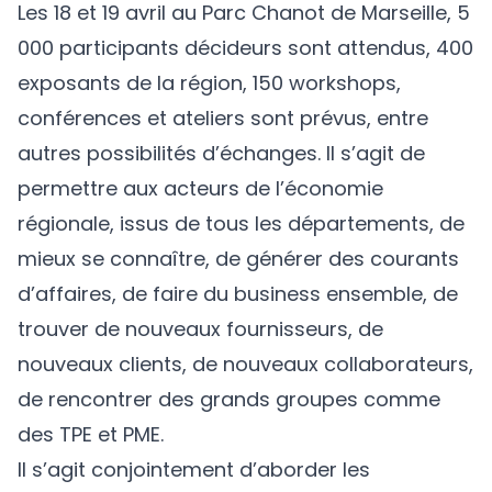
Les 18 et 19 avril au Parc Chanot de Marseille, 5
000 participants décideurs sont attendus, 400
exposants de la région, 150 workshops,
conférences et ateliers sont prévus, entre
autres possibilités d’échanges. Il s’agit de
permettre aux acteurs de l’économie
régionale, issus de tous les départements, de
mieux se connaître, de générer des courants
d’affaires, de faire du business ensemble, de
trouver de nouveaux fournisseurs, de
nouveaux clients, de nouveaux collaborateurs,
de rencontrer des grands groupes comme
des TPE et PME.
Il s’agit conjointement d’aborder les