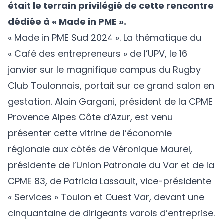
était le terrain privilégié de cette rencontre
dédiée à « Made in PME ».
« Made in PME Sud 2024 ». La thématique du
« Café des entrepreneurs » de l’UPV, le 16
janvier sur le magnifique campus du Rugby
Club Toulonnais, portait sur ce grand salon en
gestation. Alain Gargani, président de la CPME
Provence Alpes Côte d’Azur, est venu
présenter cette vitrine de l’économie
régionale aux côtés de Véronique Maurel,
présidente de l’Union Patronale du Var et de la
CPME 83, de Patricia Lassault, vice-présidente
« Services » Toulon et Ouest Var, devant une
cinquantaine de dirigeants varois d’entreprise.