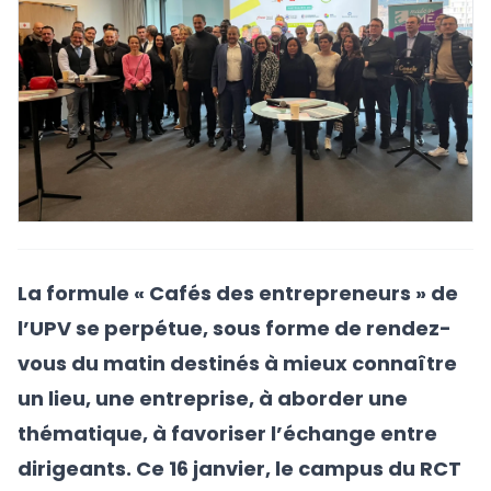
La formule « Cafés des entrepreneurs » de
l’UPV se perpétue, sous forme de rendez-
vous du matin destinés à mieux connaître
un lieu, une entreprise, à aborder une
thématique, à favoriser l’échange entre
dirigeants. Ce 16 janvier, le campus du RCT