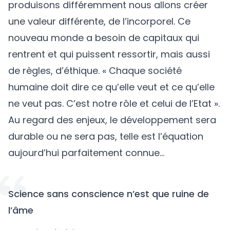
produisons différemment nous allons créer
une valeur différente, de l’incorporel. Ce
nouveau monde a besoin de capitaux qui
rentrent et qui puissent ressortir, mais aussi
de règles, d’éthique. « Chaque société
humaine doit dire ce qu’elle veut et ce qu’elle
ne veut pas. C’est notre rôle et celui de l’Etat ».
Au regard des enjeux, le développement sera
durable ou ne sera pas, telle est l’équation
aujourd’hui parfaitement connue…
Science sans conscience n’est que ruine de
l’âme