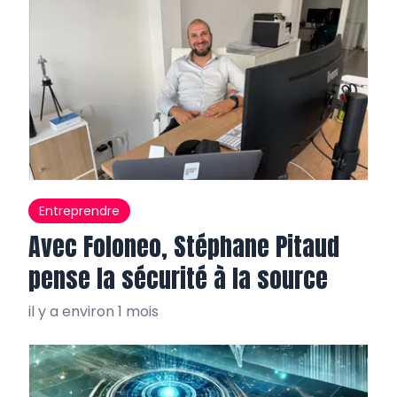
Entreprendre
Avec Foloneo, Stéphane Pitaud
pense la sécurité à la source
il y a environ 1 mois