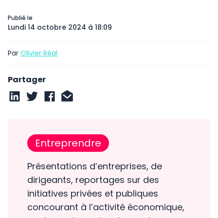
Publié le
Lundi 14 octobre 2024 à 18:09
Par
Olivier Réal
Partager
Entreprendre
Présentations d’entreprises, de
dirigeants, reportages sur des
initiatives privées et publiques
concourant à l’activité économique,