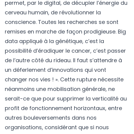
permet, par le digital, de décupler l’énergie du
cerveau humain, de révolutionner la
conscience. Toutes les recherches se sont
remises en marche de façon prodigieuse. Big
data appliqué à la génétique, c’est la
possibilité d’éradiquer le cancer, c’est passer
de l’autre côté du rideau. Il faut s’attendre à
un déferlement d’innovations qui vont
changer nos vies ! ». Cette rupture nécessite
néanmoins une mobilisation générale, ne
serait-ce que pour supprimer la verticalité au
profit de fonctionnement horizontaux, entre
autres bouleversements dans nos
organisations, considérant que si nous