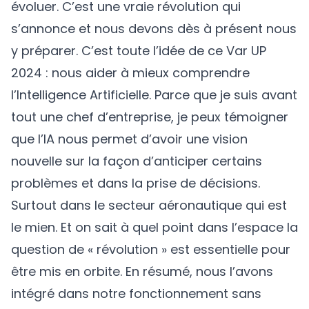
évoluer. C’est une vraie révolution qui
s’annonce et nous devons dès à présent nous
y préparer. C’est toute l’idée de ce Var UP
2024 : nous aider à mieux comprendre
l’Intelligence Artificielle. Parce que je suis avant
tout une chef d’entreprise, je peux témoigner
que l’IA nous permet d’avoir une vision
nouvelle sur la façon d’anticiper certains
problèmes et dans la prise de décisions.
Surtout dans le secteur aéronautique qui est
le mien. Et on sait à quel point dans l’espace la
question de « révolution » est essentielle pour
être mis en orbite. En résumé, nous l’avons
intégré dans notre fonctionnement sans