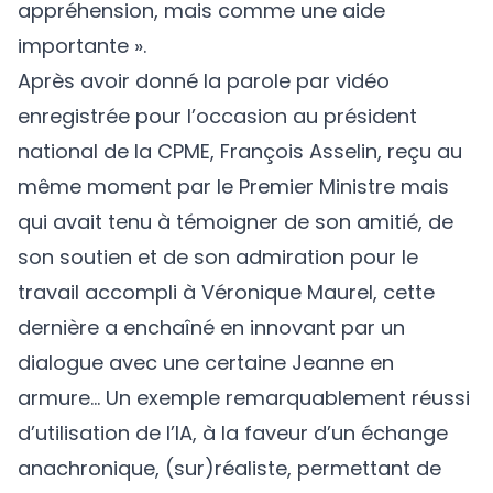
appréhension, mais comme une aide
importante ».
Après avoir donné la parole par vidéo
enregistrée pour l’occasion au président
national de la CPME, François Asselin, reçu au
même moment par le Premier Ministre mais
qui avait tenu à témoigner de son amitié, de
son soutien et de son admiration pour le
travail accompli à Véronique Maurel, cette
dernière a enchaîné en innovant par un
dialogue avec une certaine Jeanne en
armure… Un exemple remarquablement réussi
d’utilisation de l’IA, à la faveur d’un échange
anachronique, (sur)réaliste, permettant de