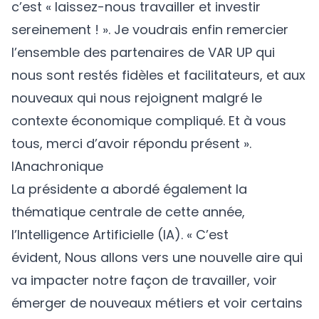
c’est « laissez-nous travailler et investir
sereinement ! ». Je voudrais enfin remercier
l’ensemble des partenaires de VAR UP qui
nous sont restés fidèles et facilitateurs, et aux
nouveaux qui nous rejoignent malgré le
contexte économique compliqué. Et à vous
tous, merci d’avoir répondu présent ».
IAnachronique
La présidente a abordé également la
thématique centrale de cette année,
l’Intelligence Artificielle (IA). « C’est
évident, Nous allons vers une nouvelle aire qui
va impacter notre façon de travailler, voir
émerger de nouveaux métiers et voir certains