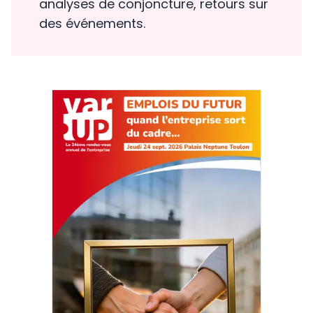
analyses de conjoncture, retours sur
des événements.