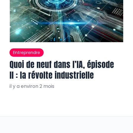
Entreprendre
Quoi de neuf dans l’IA, épisode
II : la révolte industrielle
il y a environ 2 mois