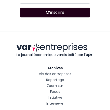
M’inscrire
Le journal économique varois édité
par l’
Archives
Vie des entreprises
Reportage
Zoom sur
Focus
Initiative
Interviews