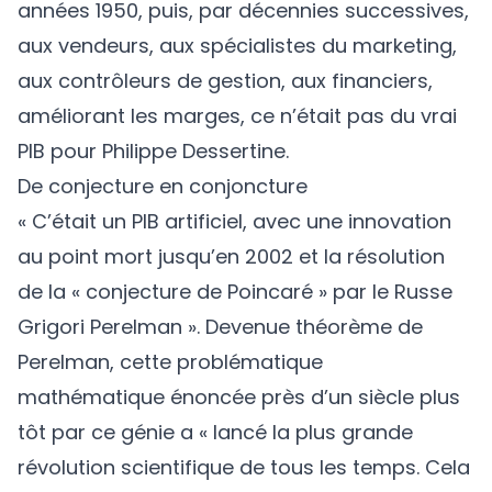
années 1950, puis, par décennies successives,
aux vendeurs, aux spécialistes du marketing,
aux contrôleurs de gestion, aux financiers,
améliorant les marges, ce n’était pas du vrai
PIB pour Philippe Dessertine.
De conjecture en conjoncture
« C’était un PIB artificiel, avec une innovation
au point mort jusqu’en 2002 et la résolution
de la « conjecture de Poincaré » par le Russe
Grigori Perelman ». Devenue théorème de
Perelman, cette problématique
mathématique énoncée près d’un siècle plus
tôt par ce génie a « lancé la plus grande
révolution scientifique de tous les temps. Cela