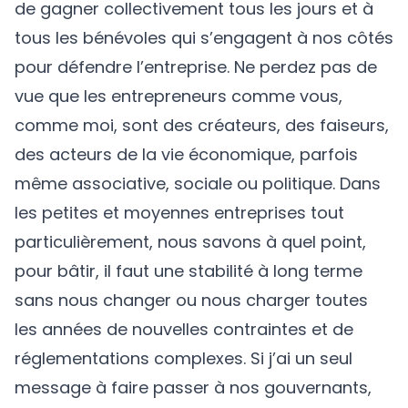
de gagner collectivement tous les jours et à
tous les bénévoles qui s’engagent à nos côtés
pour défendre l’entreprise. Ne perdez pas de
vue que les entrepreneurs comme vous,
comme moi, sont des créateurs, des faiseurs,
des acteurs de la vie économique, parfois
même associative, sociale ou politique. Dans
les petites et moyennes entreprises tout
particulièrement, nous savons à quel point,
pour bâtir, il faut une stabilité à long terme
sans nous changer ou nous charger toutes
les années de nouvelles contraintes et de
réglementations complexes. Si j’ai un seul
message à faire passer à nos gouvernants,