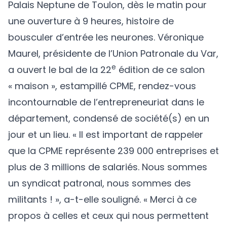
Palais Neptune de Toulon, dès le matin pour
une ouverture à 9 heures, histoire de
bousculer d’entrée les neurones. Véronique
Maurel, présidente de l’Union Patronale du Var,
e
a ouvert le bal de la 22
édition de ce salon
« maison », estampillé CPME, rendez-vous
incontournable de l’entrepreneuriat dans le
département, condensé de société(s) en un
jour et un lieu. « Il est important de rappeler
que la CPME représente 239 000 entreprises et
plus de 3 millions de salariés. Nous sommes
un syndicat patronal, nous sommes des
militants ! », a-t-elle souligné. « Merci à ce
propos à celles et ceux qui nous permettent