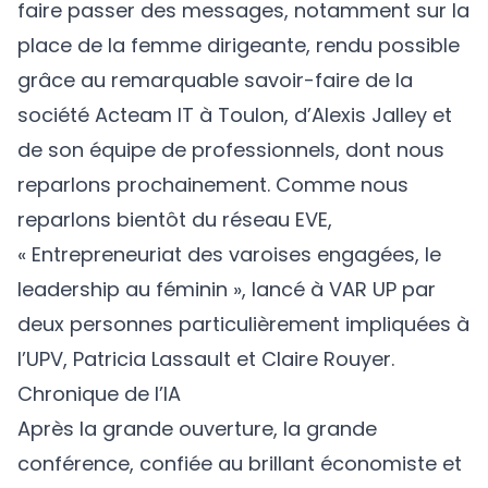
faire passer des messages, notamment sur la
place de la femme dirigeante, rendu possible
grâce au remarquable savoir-faire de la
société Acteam IT à Toulon, d’Alexis Jalley et
de son équipe de professionnels, dont nous
reparlons prochainement. Comme nous
reparlons bientôt du réseau EVE,
« Entrepreneuriat des varoises engagées, le
leadership au féminin », lancé à VAR UP par
deux personnes particulièrement impliquées à
l’UPV, Patricia Lassault et Claire Rouyer.
Chronique de l’IA
Après la grande ouverture, la grande
conférence, confiée au brillant économiste et