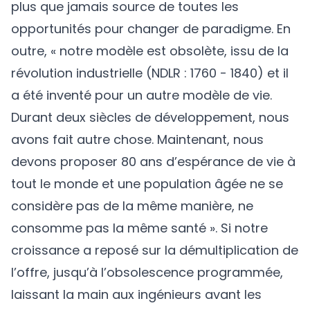
plus que jamais source de toutes les
opportunités pour changer de paradigme. En
outre, « notre modèle est obsolète, issu de la
révolution industrielle (NDLR : 1760 - 1840) et il
a été inventé pour un autre modèle de vie.
Durant deux siècles de développement, nous
avons fait autre chose. Maintenant, nous
devons proposer 80 ans d’espérance de vie à
tout le monde et une population âgée ne se
considère pas de la même manière, ne
consomme pas la même santé ». Si notre
croissance a reposé sur la démultiplication de
l’offre, jusqu’à l’obsolescence programmée,
laissant la main aux ingénieurs avant les