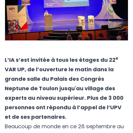
e
L’IA s’est invitée à tous les étages du 22
VAR UP, de l’ouverture le matin dans la
grande salle du Palais des Congrès
Neptune de Toulon jusqu'au village des
experts au niveau supérieur. Plus de 3 000
personnes ont répondu à l’appel de l’UPV
et de ses partenaires.
Beaucoup de monde en ce 26 septembre au