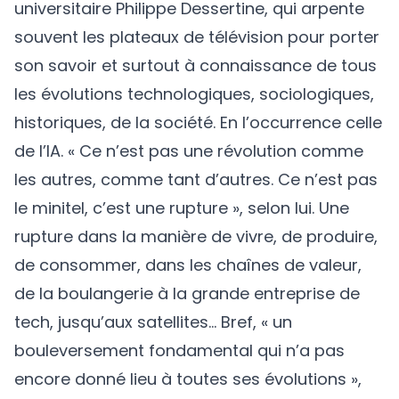
universitaire Philippe Dessertine, qui arpente
souvent les plateaux de télévision pour porter
son savoir et surtout à connaissance de tous
les évolutions technologiques, sociologiques,
historiques, de la société. En l’occurrence celle
de l’IA. « Ce n’est pas une révolution comme
les autres, comme tant d’autres. Ce n’est pas
le minitel, c’est une rupture », selon lui. Une
rupture dans la manière de vivre, de produire,
de consommer, dans les chaînes de valeur,
de la boulangerie à la grande entreprise de
tech, jusqu’aux satellites… Bref, « un
bouleversement fondamental qui n’a pas
encore donné lieu à toutes ses évolutions »,