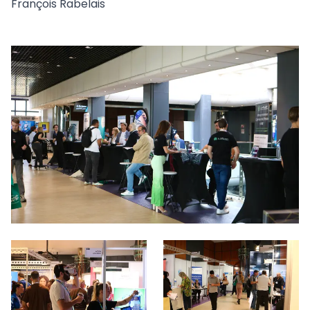
François Rabelais