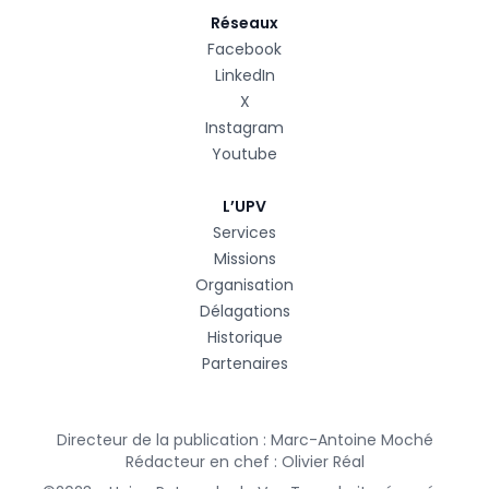
Réseaux
Facebook
LinkedIn
X
Instagram
Youtube
L’UPV
Services
Missions
Organisation
Délagations
Historique
Partenaires
Directeur de la publication : Marc-Antoine Moché
Rédacteur en chef : Olivier Réal