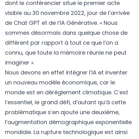
dont le conférencier situe le premier acte
visible au 30 novembre 2022, jour de l’arrivée
de Chat GPT et de l’IA Générative. « Nous
sommes désormais dans quelque chose de
différent par rapport à tout ce que l’on a
connu, que toute la mémoire réunie ne peut
imaginer ».
Nous devons en effet intégrer l’IA et inventer
un nouveau modèle économique, car le
monde est en dérèglement climatique. C’est
l’essentiel, le grand défi, d’autant qu’à cette
problématique s’en ajoute une deuxième,
l’augmentation démographique exponentielle
mondiale. La rupture technologique est ainsi