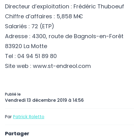
Directeur d’exploitation : Frédéric Thuboeuf
Chiffre d’affaires : 5,858 M€
Salariés : 72 (ETP)
Adresse : 4300, route de Bagnols-en-Forêt
83920 La Motte
Tel : 04 94 51 89 80
Site web : www.st-endreol.com
Publié le
Vendredi 13 décembre 2019 à 14:56
Par
Patrick Roletto
Partager