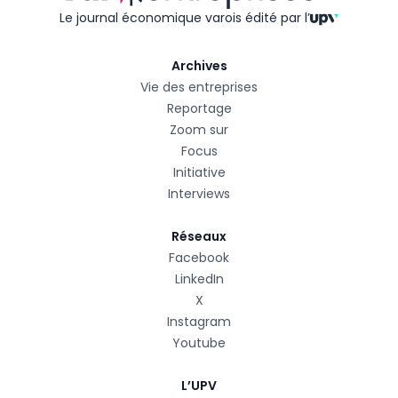
Le journal économique varois édité
par l’
Archives
Vie des entreprises
Reportage
Zoom sur
Focus
Initiative
Interviews
Réseaux
Facebook
LinkedIn
X
Instagram
Youtube
L’UPV