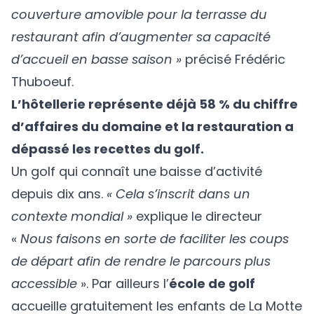
couverture amovible pour la terrasse du
restaurant afin d’augmenter sa capacité
d’accueil en basse saison »
précisé Frédéric
Thuboeuf.
L’hôtellerie représente déjà 58 % du chiffre
d’affaires du domaine et la restauration a
dépassé les recettes du golf.
Un golf qui connaît une baisse d’activité
depuis dix ans.
« Cela s’inscrit dans un
contexte mondial »
explique le directeur
«
Nous faisons en sorte de faciliter les coups
de départ afin de rendre le parcours plus
accessible
». Par ailleurs l’
école de golf
accueille gratuitement les enfants de La Motte