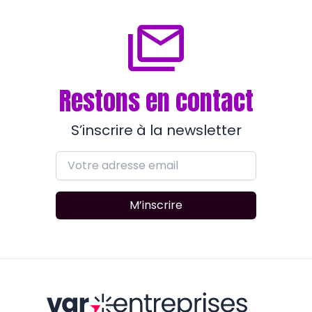
Restons en contact
S’inscrire à la newsletter
M’inscrire