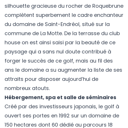
silhouette gracieuse du rocher de Roquebrune
complètent superbement le cadre enchanteur
du domaine de Saint-Endréol, situé sur la
commune de La Motte. De la terrasse du club
house on est ainsi saisi par la beauté de ce
paysage qui a sans nul doute contribué à
forger le succès de ce golf, mais au fil des
ans le domaine a su augmenter la liste de ses
attraits pour disposer aujourd’hui de
nombreux atouts.
Hébergement, spa et salle de séminaires
Créé par des investisseurs japonais, le golf à
ouvert ses portes en 1992 sur un domaine de
150 hectares dont 60 dédié au parcours 18