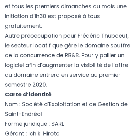
et tous les premiers dimanches du mois une
initiation d’1h30 est proposé à tous
gratuitement.
Autre préoccupation pour Frédéric Thuboeuf,
le secteur locatif que gère le domaine souffre
de la concurrence de RB&B. Pour y pallier un
logiciel afin d’augmenter la visibilité de l’offre
du domaine entrera en service au premier
semestre 2020.
Carte d’identité
Nom : Société d’Exploitation et de Gestion de
Saint-Endréol
Forme juridique : SARL
Gérant : Ichiki Hiroto