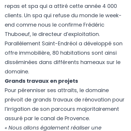
repas et spa qui a attiré cette année 4 000
clients. Un spa qui refuse du monde le week-
end comme nous le confirme Frédéric
Thuboeuf, le directeur d’exploitation.
Parallèlement Saint-Endréol a développé son
offre immobilière, 80 habitations sont ainsi
disséminées dans différents hameaux sur le
domaine.
Grands travaux en projets
Pour pérenniser ses attraits, le domaine
prévoit de grands travaux de rénovation pour
l’irrigation de son parcours majoritairement
assuré par le canal de Provence.
« Nous allons également réaliser une