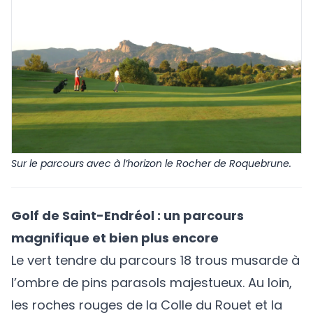
Sur le parcours avec à l’horizon le Rocher de Roquebrune.
Golf de Saint-Endréol
: un parcours
magnifique et bien plus encore
Le vert tendre du parcours 18 trous musarde à
l’ombre de pins parasols majestueux. Au loin,
les roches rouges de la Colle du Rouet et la