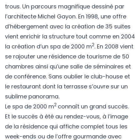
trous. Un parcours magnifique dessiné par
l’architecte
Michel Gayon.
En 1998, une offre
d’hébergement avec la création de 35 suites
vient enrichir la structure tout comme en 2004
2
la création d’un spa de 2000 m
. En 2008 vient
se rajouter une résidence de tourisme de 50
chambres ainsi qu’une salle de séminaires et
de conférence. Sans oublier le club-house et
le restaurant dont la terrasse s’ouvre sur un
sublime panorama.
2
Le spa de 2000 m
connaît un grand succès.
Et le succès à été au rendez-vous, à l’image
de la résidence qui affiche complet tous les
week-ends ou de l’offre gourmande avec