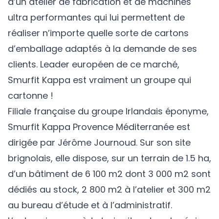
d’un atelier de fabrication et de machines
ultra performantes qui lui permettent de
réaliser n’importe quelle sorte de cartons
d’emballage adaptés à la demande de ses
clients. Leader européen de ce marché,
Smurfit Kappa est vraiment un groupe qui
cartonne !
Filiale française du groupe Irlandais éponyme,
Smurfit Kappa Provence Méditerranée est
dirigée par Jérôme Journoud. Sur son site
brignolais, elle dispose, sur un terrain de 1.5 ha,
d’un bâtiment de 6 100 m2 dont 3 000 m2 sont
dédiés au stock, 2 800 m2 à l’atelier et 300 m2
au bureau d’étude et à l’administratif.