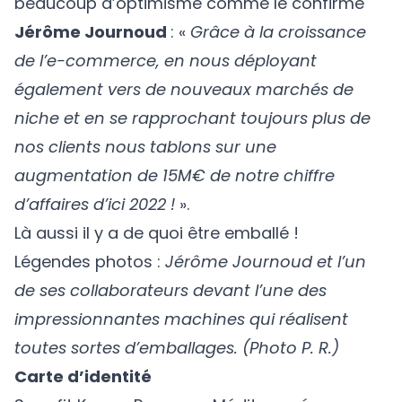
beaucoup d’optimisme comme le confirme
Jérôme Journoud
: «
Grâce à la croissance
de l’e-commerce, en nous déployant
également vers de nouveaux marchés de
niche et en se rapprochant toujours plus de
nos clients nous tablons sur une
augmentation de 15M€ de notre chiffre
d’affaires d’ici 2022 !
».
Là aussi il y a de quoi être emballé !
Légendes photos :
Jérôme Journoud et l’un
de ses collaborateurs devant l’une des
impressionnantes machines qui réalisent
toutes sortes d’emballages. (Photo P. R.)
Carte d’identité