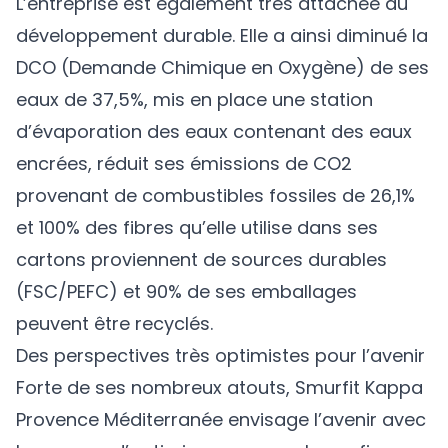
L’entreprise est également très attachée au
développement durable. Elle a ainsi diminué la
DCO (Demande Chimique en Oxygène) de ses
eaux de 37,5%, mis en place une station
d’évaporation des eaux contenant des eaux
encrées, réduit ses émissions de CO2
provenant de combustibles fossiles de 26,1%
et 100% des fibres qu’elle utilise dans ses
cartons proviennent de sources durables
(FSC/PEFC) et 90% de ses emballages
peuvent être recyclés.
Des perspectives très optimistes pour l’avenir
Forte de ses nombreux atouts, Smurfit Kappa
Provence Méditerranée envisage l’avenir avec