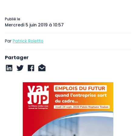
Publié le
Mercredi 5 juin 2019 à 10:57
Par
Patrick Roletto
Partager