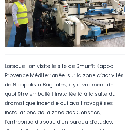
Lorsque l’on visite le site de
Smurfit Kappa
Provence Méditerranée
, sur la zone d’activités
de Nicopolis à Brignoles, il y a vraiment de
quoi être emballé ! Installée là à la suite du
dramatique incendie qui avait ravagé ses
installations de la zone des Consacs,
l’entreprise dispose d’un bureau d’études,