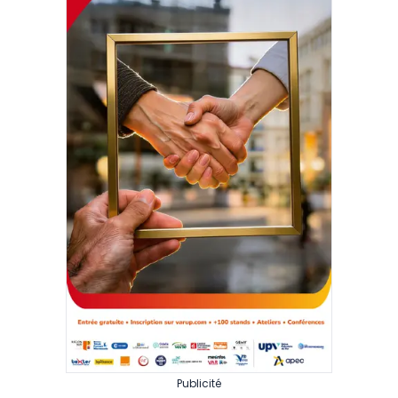
Publicité