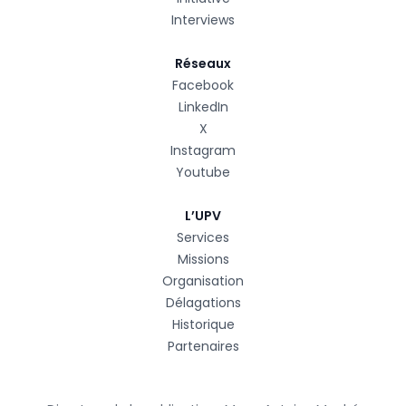
Interviews
Réseaux
Facebook
LinkedIn
X
Instagram
Youtube
L’UPV
Services
Missions
Organisation
Délagations
Historique
Partenaires