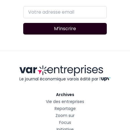
M’inscrire
Le journal économique varois édité
par l’
Archives
Vie des entreprises
Reportage
Zoom sur
Focus
Initiative