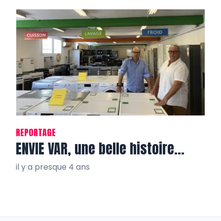
REPORTAGE
ENVIE VAR, une belle histoire…
il y a presque 4 ans