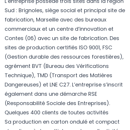
L’entreprise possède trois sites dans la région
Sud : Brignoles, siège social et principal site de
fabrication, Marseille avec des bureaux
commerciaux et un centre d’innovation et
Contes (06) avec un site de fabrication. Des
sites de production certifiés ISO 9001, FSC
(Gestion durable des ressources forestières),
agrément BVT (Bureau des Vérifications
Technique), TMD (Transport des Matières
Dangereuses) et LNE C27. L’entreprise s’inscrit
également dans une démarche RSE
(Responsabilité Sociale des Entreprises).
Quelques 400 clients de toutes activités
Sa production en carton ondulé et compact