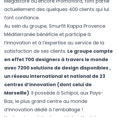
Mégastore ou encore Promoflora, font partie
actuellement des quelques 400 clients qui lui
font confiance.
Au sein du groupe, Smurfit Kappa Provence
Méditerranée bénéficie et participe à
l’innovation et à l’expertise au service de la
satisfaction de ses clients.
Le groupe compte
en effet 700 designers à travers le monde
avec 7200 solutions de design disponibles ,
un réseau international et national de 23
centres d’innovation (dont celui de
Marseille)
. Il possède à Schipol, aux Pays-
Bas, le plus grand centre au monde
d’innovation dédié à l’emballage !