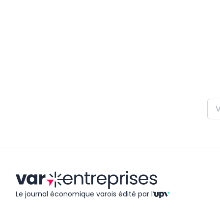
Le journal économique varois édité
par l’