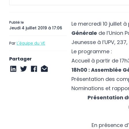
Publié le
Le mercredi 10 juillet à
Jeudi 4 juillet 2019 à 17:06
Générale
de l’Union P
Jeunesse à l’UPV, 237, 
Par
L'équipe du VE
Le programme :
Partager
Accueil à partir de 17h
18h00 : Assemblée Gén
Présentation des comp
Nominations et rappo
Présentation d
En présence d’