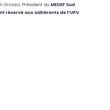
on Grosso, Président du
MEDEF Sud
t réservé aux adhérents de l’UPV