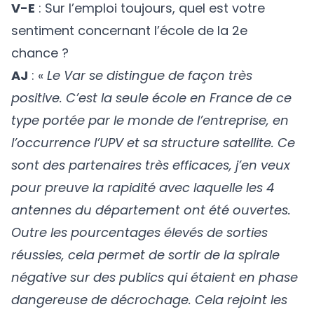
V-E
: Sur l’emploi toujours, quel est votre
sentiment concernant l’école de la 2e
chance ?
AJ
: «
Le Var se distingue de façon très
positive. C’est la seule école en France de ce
type portée par le monde de l’entreprise, en
l’occurrence l’UPV et sa structure satellite. Ce
sont des partenaires très efficaces, j’en veux
pour preuve la rapidité avec laquelle les 4
antennes du département ont été ouvertes.
Outre les pourcentages élevés de sorties
réussies, cela permet de sortir de la spirale
négative sur des publics qui étaient en phase
dangereuse de décrochage. Cela rejoint les