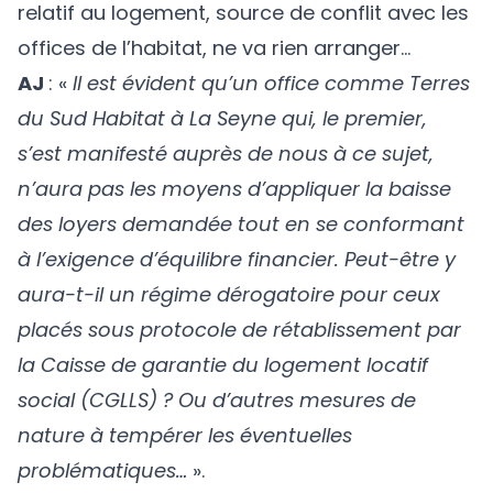
relatif au logement, source de conflit avec les
offices de l’habitat, ne va rien arranger…
AJ
: «
Il est évident qu’un office comme Terres
du Sud Habitat à La Seyne qui, le premier,
s’est manifesté auprès de nous à ce sujet,
n’aura pas les moyens d’appliquer la baisse
des loyers demandée tout en se conformant
à l’exigence d’équilibre financier. Peut-être y
aura-t-il un régime dérogatoire pour ceux
placés sous protocole de rétablissement par
la Caisse de garantie du logement locatif
social (CGLLS) ? Ou d’autres mesures de
nature à tempérer les éventuelles
problématiques…
».