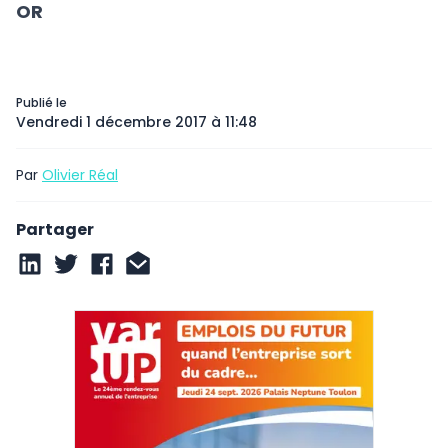
OR
Publié le
Vendredi 1 décembre 2017 à 11:48
Par
Olivier Réal
Partager