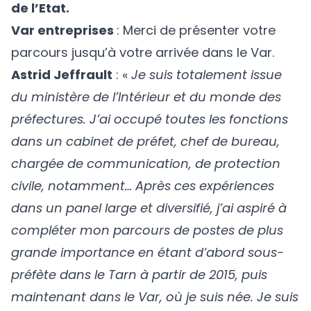
de l’Etat.
Var entreprises
: Merci de présenter votre
parcours jusqu’à votre arrivée dans le Var.
Astrid Jeffrault
: «
Je suis totalement issue
du ministère de l’Intérieur et du monde des
préfectures. J’ai occupé toutes les fonctions
dans un cabinet de préfet, chef de bureau,
chargée de communication, de protection
civile, notamment… Après ces expériences
dans un panel large et diversifié, j’ai aspiré à
compléter mon parcours de postes de plus
grande importance en étant d’abord sous-
préfète dans le Tarn à partir de 2015, puis
maintenant dans le Var, où je suis née. Je suis