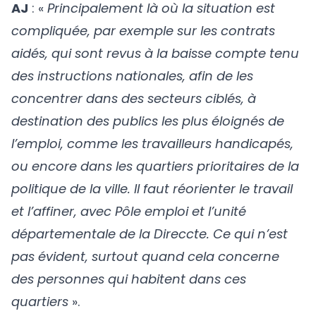
AJ
: «
Principalement là où la situation est
compliquée, par exemple sur les contrats
aidés, qui sont revus à la baisse compte tenu
des instructions nationales, afin de les
concentrer dans des secteurs ciblés, à
destination des publics les plus éloignés de
l’emploi, comme les travailleurs handicapés,
ou encore dans les quartiers prioritaires de la
politique de la ville. Il faut réorienter le travail
et l’affiner, avec Pôle emploi et l’unité
départementale de la Direccte. Ce qui n’est
pas évident, surtout quand cela concerne
des personnes qui habitent dans ces
quartiers
».