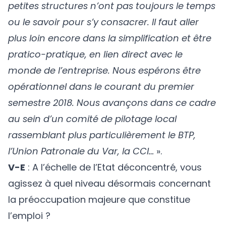
petites structures n’ont pas toujours le temps
ou le savoir pour s’y consacrer. Il faut aller
plus loin encore dans la simplification et être
pratico-pratique, en lien direct avec le
monde de l’entreprise. Nous espérons être
opérationnel dans le courant du premier
semestre 2018. Nous avançons dans ce cadre
au sein d’un comité de pilotage local
rassemblant plus particulièrement le BTP,
l’Union Patronale du Var, la CCI…
».
V-E
: A l’échelle de l’Etat déconcentré, vous
agissez à quel niveau désormais concernant
la préoccupation majeure que constitue
l’emploi ?