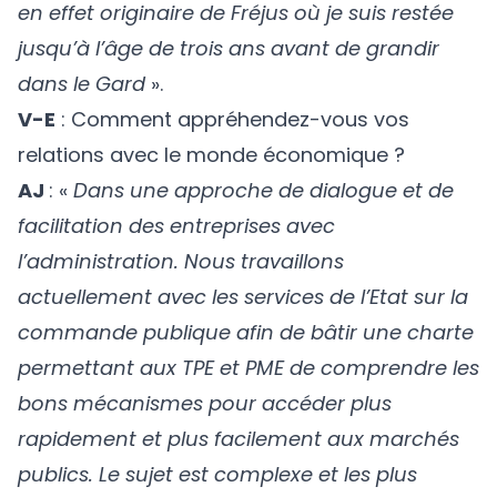
en effet originaire de Fréjus où je suis restée
jusqu’à l’âge de trois ans avant de grandir
dans le Gard
».
V-E
: Comment appréhendez-vous vos
relations avec le monde économique ?
AJ
: «
Dans une approche de dialogue et de
facilitation des entreprises avec
l’administration. Nous travaillons
actuellement avec les services de l’Etat sur la
commande publique afin de bâtir une charte
permettant aux TPE et PME de comprendre les
bons mécanismes pour accéder plus
rapidement et plus facilement aux marchés
publics. Le sujet est complexe et les plus