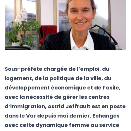
Sous-préfète chargée de l’emploi, du
logement, de la politique de la ville, du
développement économique et de l’asile,
avec la nécessité de gérer les centres
d’immigration, Astrid Jeffrault est en poste
dans le Var depuis mai dernier. Echanges
avec cette dynamique femme au service