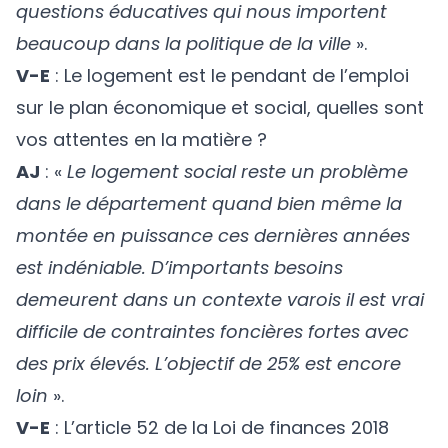
questions éducatives qui nous importent
beaucoup dans la politique de la ville
».
V-E
: Le logement est le pendant de l’emploi
sur le plan économique et social, quelles sont
vos attentes en la matière ?
AJ
: «
Le logement social reste un problème
dans le département quand bien même la
montée en puissance ces dernières années
est indéniable. D’importants besoins
demeurent dans un contexte varois il est vrai
difficile de contraintes foncières fortes avec
des prix élevés. L’objectif de 25% est encore
loin
».
V-E
: L’article 52 de la Loi de finances 2018