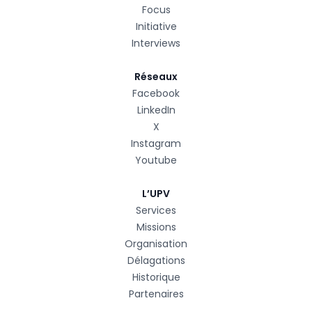
Focus
Initiative
Interviews
Réseaux
Facebook
LinkedIn
X
Instagram
Youtube
L’UPV
Services
Missions
Organisation
Délagations
Historique
Partenaires