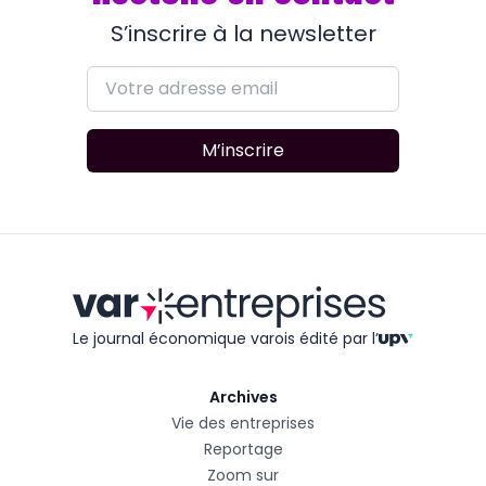
S’inscrire à la newsletter
M’inscrire
Le journal économique varois édité
par l’
Archives
Vie des entreprises
Reportage
Zoom sur