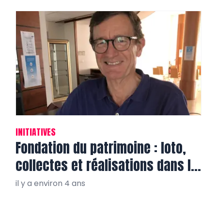
INITIATIVES
Fondation du patrimoine : loto,
collectes et réalisations dans le
Var!
il y a environ 4 ans