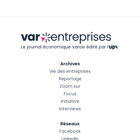
Le journal économique varois édité
par l’
Archives
Vie des entreprises
Reportage
Zoom sur
Focus
Initiative
Interviews
Réseaux
Facebook
LinkedIn