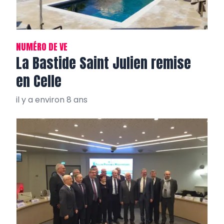
NUMÉRO DE VE
La Bastide Saint Julien remise
en Celle
il y a environ 8 ans