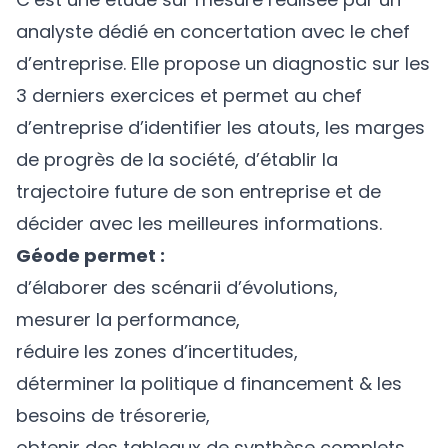
analyste dédié en concertation avec le chef
d’entreprise. Elle propose un diagnostic sur les
3 derniers exercices et permet au chef
d’entreprise d’identifier les atouts, les marges
de progrès de la société, d’établir la
trajectoire future de son entreprise et de
décider avec les meilleures informations.
Géode permet :
d’élaborer des scénarii d’évolutions,
mesurer la performance,
réduire les zones d’incertitudes,
déterminer la politique d financement & les
besoins de trésorerie,
obtenir des tableaux de synthèse complets.