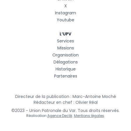
X
Instagram
Youtube
L’UPV
Services
Missions
Organisation
Délagations
Historique
Partenaires
Directeur de la publication : Marc-Antoine Moché
Rédacteur en chef : Olivier Réal
©2023 - Union Patronale du Var. Tous droits réservés.
Réalisation
Agence Declik
.
Mentions légales
.