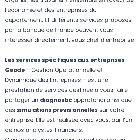
l’économie et des entreprises du
département. Et différents services proposés
par la banque de France peuvent vous
intéresser directement, vous chef d’entreprise
!
Les services spécifiques aux entreprises
Géode
– Gestion Opérationnelle et
Dynamique des Entreprises – est une
prestation de services destinée à vous faire
partager un
diagnostic
approfondi ainsi que
des
simulations prévisionnelles
sur votre
entreprise. Elle est réalisée avec vous, par l’un
de nos analystes financiers.
C’est une étude sur mesure réalisée par un