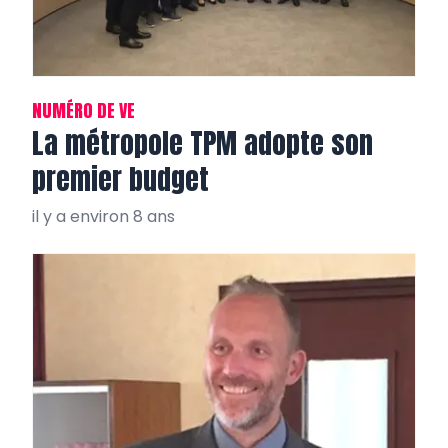
NUMÉRO DE VE
La métropole TPM adopte son
premier budget
il y a environ 8 ans