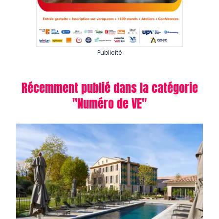
Publicité
Récemment publié dans la catégorie
"
Numéro de VE
"