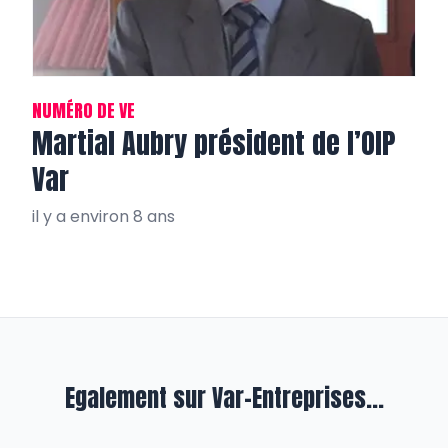
NUMÉRO DE VE
Martial Aubry président de l’OIP
Var
il y a environ 8 ans
Egalement sur Var-Entreprises...