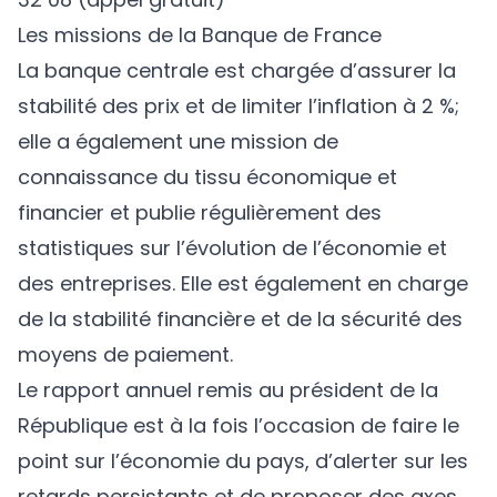
Les missions de la Banque de France
La banque centrale est chargée d’assurer la
stabilité des prix et de limiter l’inflation à 2 %;
elle a également une mission de
connaissance du tissu économique et
financier et publie régulièrement des
statistiques sur l’évolution de l’économie et
des entreprises. Elle est également en charge
de la stabilité financière et de la sécurité des
moyens de paiement.
Le rapport annuel remis au président de la
République est à la fois l’occasion de faire le
point sur l’économie du pays, d’alerter sur les
retards persistants et de proposer des axes