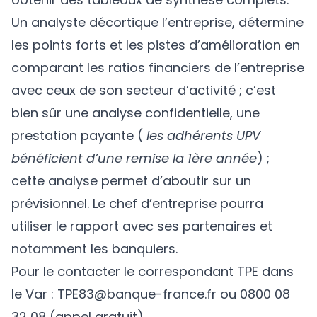
Un analyste décortique l’entreprise, détermine
les points forts et les pistes d’amélioration en
comparant les ratios financiers de l’entreprise
avec ceux de son secteur d’activité ; c’est
bien sûr une analyse confidentielle, une
prestation payante (
les adhérents UPV
bénéficient d’une remise la 1ère année
) ;
cette analyse permet d’aboutir sur un
prévisionnel. Le chef d’entreprise pourra
utiliser le rapport avec ses partenaires et
notamment les banquiers.
Pour le contacter le correspondant TPE dans
le Var :
TPE83@banque-france.fr
ou 0800 08
32 08 (appel gratuit)