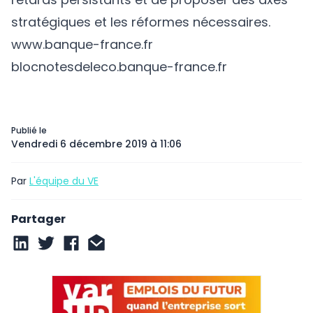
stratégiques et les réformes nécessaires.
www.banque-france.fr
blocnotesdeleco.banque-france.fr
Publié le
Vendredi 6 décembre 2019 à 11:06
Par
L'équipe du VE
Partager