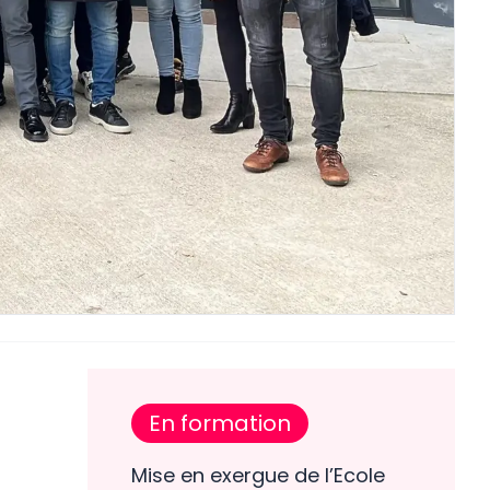
En formation
Mise en exergue de l’Ecole