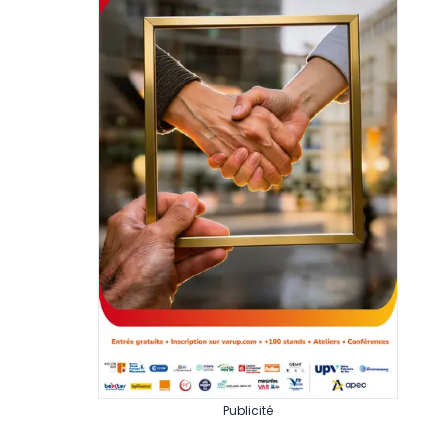
Publicité