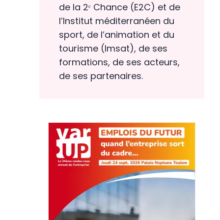
de la 2ᵉ Chance (E2C) et de
l’Institut méditerranéen du
sport, de l’animation et du
tourisme (Imsat), de ses
formations, de ses acteurs,
de ses partenaires.