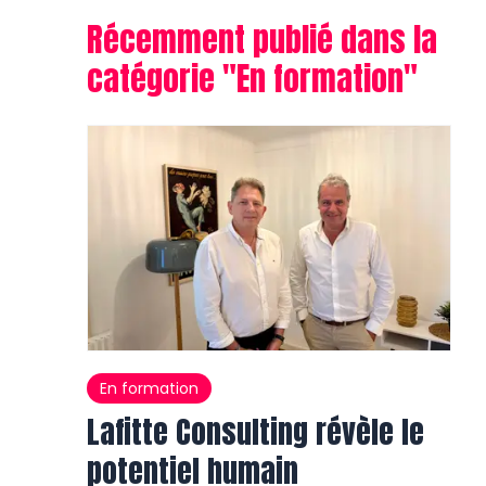
Récemment publié dans la
catégorie "
En formation
"
En formation
Lafitte Consulting révèle le
potentiel humain