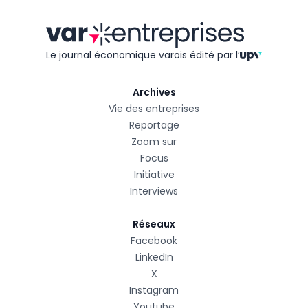
Le journal économique varois édité
par l’
Archives
Vie des entreprises
Reportage
Zoom sur
Focus
Initiative
Interviews
Réseaux
Facebook
LinkedIn
X
Instagram
Youtube