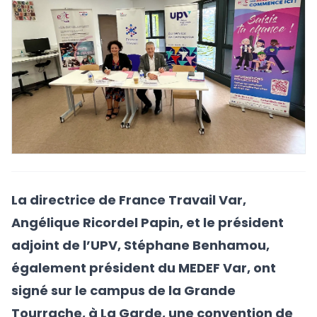
La directrice de France Travail Var,
Angélique Ricordel Papin, et le président
adjoint de l’UPV, Stéphane Benhamou,
également président du MEDEF Var, ont
signé sur le campus de la Grande
Tourrache, à La Garde, une convention de