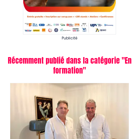
Publicité
Récemment publié dans la catégorie "
En
formation
"