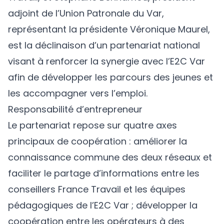
adjoint de l’Union Patronale du Var,
représentant la présidente Véronique Maurel,
est la déclinaison d’un partenariat national
visant à renforcer la synergie avec l’E2C Var
afin de développer les parcours des jeunes et
les accompagner vers l’emploi.
Responsabilité d’entrepreneur
Le partenariat repose sur quatre axes
principaux de coopération : améliorer la
connaissance commune des deux réseaux et
faciliter le partage d’informations entre les
conseillers France Travail et les équipes
pédagogiques de l’E2C Var ; développer la
coopération entre les opérateurs à des