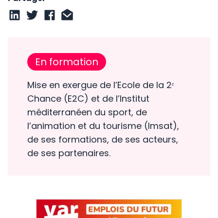
En formation
Mise en exergue de l’Ecole de la 2ᵉ
Chance (E2C) et de l’Institut
méditerranéen du sport, de
l’animation et du tourisme (Imsat),
de ses formations, de ses acteurs,
de ses partenaires.