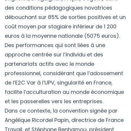
des conditions pédagogiques novatrices
débouchant sur 85% de sorties positives et un
coût moyen par stagiaire inférieur de 1 200
euros à la moyenne nationale (5075 euros).
Des performances qui sont liées à une
approche centrée sur l’individu et des
partenariats actifs avec le monde
professionnel, considérant que l’adossement
de l’E2C Var à l’UPV, singularité en France,
facilite l’acculturation au monde économique
et les passerelles vers les entreprises.
Dans ce contexte, la convention signée par
Angélique Ricordel Papin, directrice de France
Travail, et Stéphane Benhamou, président