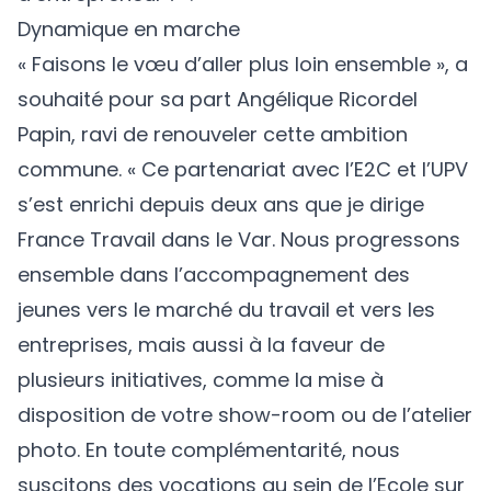
Dynamique en marche
« Faisons le vœu d’aller plus loin ensemble », a
souhaité pour sa part Angélique Ricordel
Papin, ravi de renouveler cette ambition
commune. « Ce partenariat avec l’E2C et l’UPV
s’est enrichi depuis deux ans que je dirige
France Travail dans le Var. Nous progressons
ensemble dans l’accompagnement des
jeunes vers le marché du travail et vers les
entreprises, mais aussi à la faveur de
plusieurs initiatives, comme la mise à
disposition de votre show-room ou de l’atelier
photo. En toute complémentarité, nous
suscitons des vocations au sein de l’Ecole sur