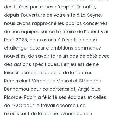
des filières porteuses d’emploi. En outre,
depuis l’ouverture de votre site à La Seyne,
nous avons rapproché les publics concernés
de nos équipes sur ce territoire de l’ouest Var.
Pour 2025, nous avons à l’esprit de nous
challenger autour d’ambitions communes
nouvelles, de savoir faire un pas de côté avec
des actions spécifiques. L’enjeu est de ne
laisser personne au bord de la route ».
Remerciant Véronique Maurel et Stéphane
Benhamou pour ce partenariat, Angélique
Ricordel Papin a félicité ses équipes et celles
de l’E2C pour le travail accompli, se
réjouissant de la bonne dynamique en