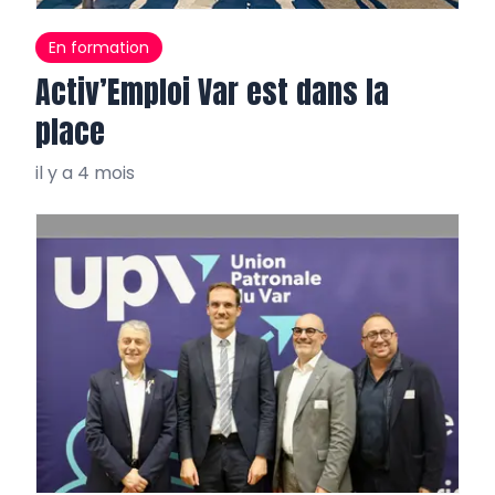
En formation
Activ’Emploi Var est dans la
place
il y a 4 mois