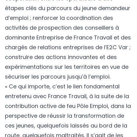
étapes clés du parcours du jeune demandeur
d’emploi ; renforcer la coordination des
activités de prospection des conseillers à
dominante Entreprise de France Travail et des
chargés de relations entreprises de l’E2C Var ;
construire des actions innovantes et des
expérimentations sur les territoires en vue de
sécuriser les parcours jusqu’à l’emploi.
« Ce qui importe, c’est le lien fondamental
entretenu avec France Travail, à la suite de la
contribution active de feu Pôle Emploi, dans la
perspective de réussir la transformation de
ces jeunes, quelquefois laissés au bord de la
route, quelquefois maltraités. Il s’agit de les