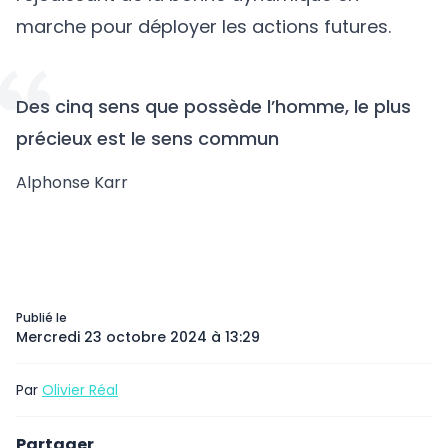
marche pour déployer les actions futures.
Des cinq sens que possède l’homme, le plus
précieux est le sens commun
Alphonse Karr
Publié le
Mercredi 23 octobre 2024 à 13:29
Par
Olivier Réal
Partager