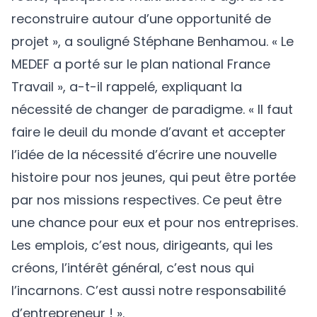
reconstruire autour d’une opportunité de
projet », a souligné Stéphane Benhamou. « Le
MEDEF a porté sur le plan national France
Travail », a-t-il rappelé, expliquant la
nécessité de changer de paradigme. « Il faut
faire le deuil du monde d’avant et accepter
l’idée de la nécessité d’écrire une nouvelle
histoire pour nos jeunes, qui peut être portée
par nos missions respectives. Ce peut être
une chance pour eux et pour nos entreprises.
Les emplois, c’est nous, dirigeants, qui les
créons, l’intérêt général, c’est nous qui
l’incarnons. C’est aussi notre responsabilité
d’entrepreneur ! ».