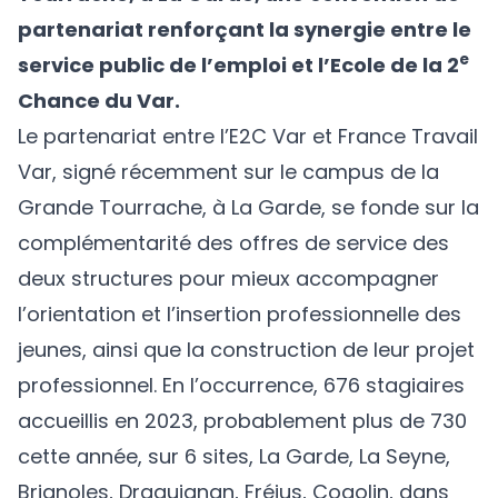
partenariat renforçant la synergie entre le
e
service public de l’emploi et l’Ecole de la 2
Chance du Var.
Le partenariat entre l’E2C Var et France Travail
Var, signé récemment sur le campus de la
Grande Tourrache, à La Garde, se fonde sur la
complémentarité des offres de service des
deux structures pour mieux accompagner
l’orientation et l’insertion professionnelle des
jeunes, ainsi que la construction de leur projet
professionnel. En l’occurrence, 676 stagiaires
accueillis en 2023, probablement plus de 730
cette année, sur 6 sites, La Garde, La Seyne,
Brignoles, Draguignan, Fréjus, Cogolin, dans