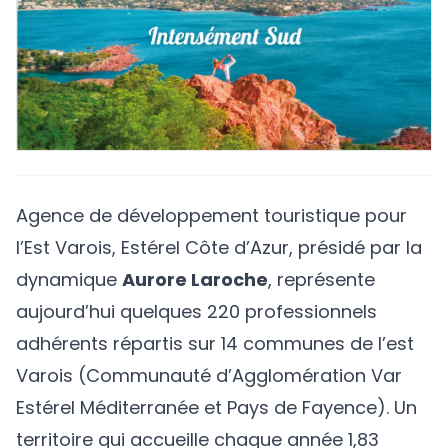
Agence de développement touristique pour
l’Est Varois,
Estérel Côte d’Azur
, présidé par la
dynamique
Aurore Laroche
, représente
aujourd’hui quelques 220 professionnels
adhérents répartis sur 14 communes de l’est
Varois (Communauté d’Agglomération Var
Estérel Méditerranée et Pays de Fayence). Un
territoire qui accueille chaque année 1,83