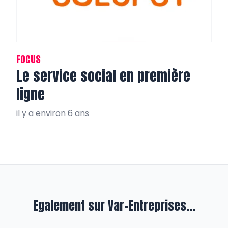
FOCUS
Le service social en première
ligne
il y a environ 6 ans
Egalement sur Var-Entreprises...