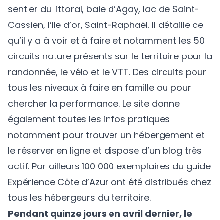
sentier du littoral, baie d’Agay, lac de Saint-
Cassien, l’Ile d’or, Saint-Raphaël. Il détaille ce
qu’il y a à voir et à faire et notamment les 50
circuits nature présents sur le territoire pour la
randonnée, le vélo et le VTT. Des circuits pour
tous les niveaux à faire en famille ou pour
chercher la performance. Le site donne
également toutes les infos pratiques
notamment pour trouver un hébergement et
le réserver en ligne et dispose d’un blog très
actif. Par ailleurs 100 000 exemplaires du guide
Expérience Côte d’Azur ont été distribués chez
tous les hébergeurs du territoire.
Pendant quinze jours en avril dernier, le