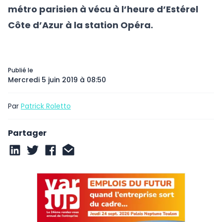
métro parisien à vécu à l’heure d’Estérel
Côte d’Azur à la station Opéra.
Publié le
Mercredi 5 juin 2019 à 08:50
Par
Patrick Roletto
Partager