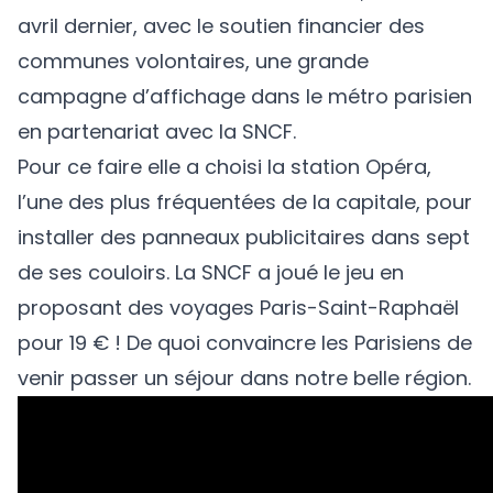
avril dernier, avec le soutien financier des
communes volontaires, une grande
campagne d’affichage dans le métro parisien
en partenariat avec la SNCF.
Pour ce faire elle a choisi la station Opéra,
l’une des plus fréquentées de la capitale, pour
installer des panneaux publicitaires dans sept
de ses couloirs. La SNCF a joué le jeu en
proposant des voyages Paris-Saint-Raphaël
pour 19 € ! De quoi convaincre les Parisiens de
venir passer un séjour dans notre belle région.