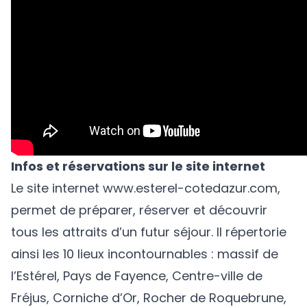
Infos et réservations sur le site internet
Le site internet
www.esterel-cotedazur.com
,
permet de préparer, réserver et découvrir
tous les attraits d’un futur séjour. Il répertorie
ainsi les 10 lieux incontournables : massif de
l’Estérel, Pays de Fayence, Centre-ville de
Fréjus, Corniche d’Or, Rocher de Roquebrune,