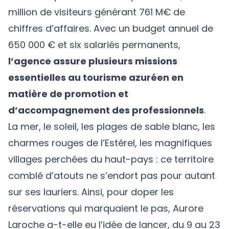
million de visiteurs générant 761 M€ de
chiffres d’affaires. Avec un budget annuel de
650 000 € et six salariés permanents,
l’agence assure plusieurs missions
essentielles au tourisme azuréen en
matière de promotion et
d’accompagnement des professionnels
.
La mer, le soleil, les plages de sable blanc, les
charmes rouges de l’Estérel, les magnifiques
villages perchées du haut-pays : ce territoire
comblé d’atouts ne s’endort pas pour autant
sur ses lauriers. Ainsi, pour doper les
réservations qui marquaient le pas, Aurore
Laroche a-t-elle eu l’idée de lancer, du 9 au 23