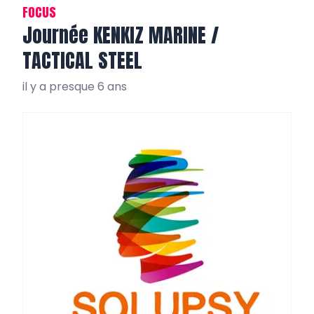
FOCUS
Journée KENKIZ MARINE /
TACTICAL STEEL
il y a presque 6 ans