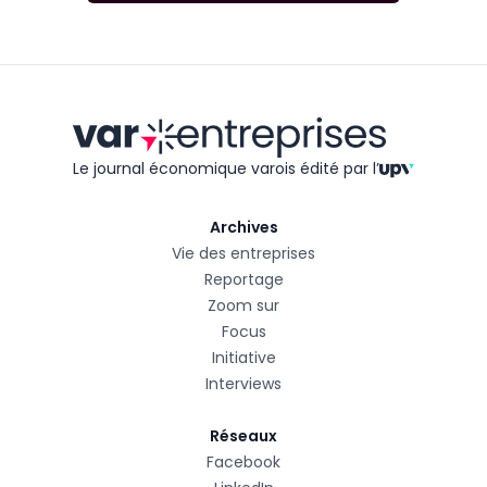
Le journal économique varois édité
par l’
Archives
Vie des entreprises
Reportage
Zoom sur
Focus
Initiative
Interviews
Réseaux
Facebook