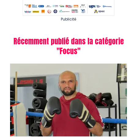
Publicité
Récemment publié dans la catégorie
"
Focus
"