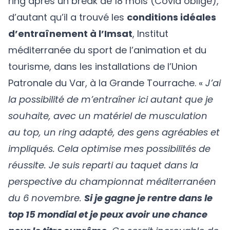
ring après un break de 18 mois (Covid oblige),
d’autant qu’il a trouvé les
conditions idéales
d’entraînement à l’Imsat
,
Institut
méditerranée du sport de l’animation et du
tourisme
, dans les installations de l’Union
Patronale du Var, à la Grande Tourrache. «
J’ai
la possibilité de m’entraîner ici autant que je
souhaite, avec un matériel de musculation
au top, un ring adapté, des gens agréables et
impliqués. Cela optimise mes possibilités de
réussite. Je suis reparti au taquet dans la
perspective du championnat méditerranéen
du 6 novembre.
Si je gagne je rentre dans le
top 15 mondial et je peux avoir une chance