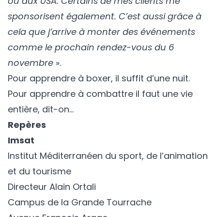
ou aux USA. Certains de mes clients me
sponsorisent également. C’est aussi grâce à
cela que j’arrive à monter des événements
comme le prochain rendez-vous du 6
novembre
».
Pour apprendre à boxer, il suffit d’une nuit.
Pour apprendre à combattre il faut une vie
entière, dit-on…
Repères
Imsat
Institut Méditerranéen du sport, de l’animation
et du tourisme
Directeur Alain Ortali
Campus de la Grande Tourrache