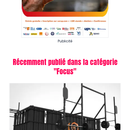
Publicité
Récemment publié dans la catégorie
"
Focus
"