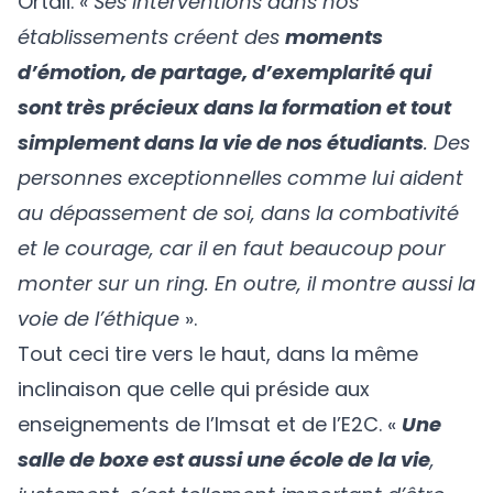
Ortali. «
Ses interventions dans nos
établissements créent des
moments
d’émotion, de partage, d’exemplarité qui
sont très précieux dans la formation et tout
simplement dans la vie de nos étudiants
. Des
personnes exceptionnelles comme lui aident
au dépassement de soi, dans la combativité
et le courage, car il en faut beaucoup pour
monter sur un ring. En outre, il montre aussi la
voie de l’éthique
».
Tout ceci tire vers le haut, dans la même
inclinaison que celle qui préside aux
enseignements de l’Imsat et de l’E2C. «
Une
salle de boxe est aussi une école de la vie
,