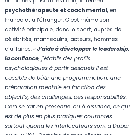
humaines puisqu’il est conjointement
psychothérapeute et coach mental
, en
France et à l’étranger. C’est même son
activité principale, dans le sport, auprès de
célébrités, mannequins, acteurs, hommes
d’affaires. «
J’aide à développer le leadership,
la confiance
, j’établis des profils
psychologiques à partir desquels il est
possible de bâtir une programmation, une
préparation mentale en fonction des
objectifs, des challenges, des responsabilités.
Cela se fait en présentiel ou à distance, ce qui
est de plus en plus pratiques courantes,
surtout quand les interlocuteurs sont à Dubaï