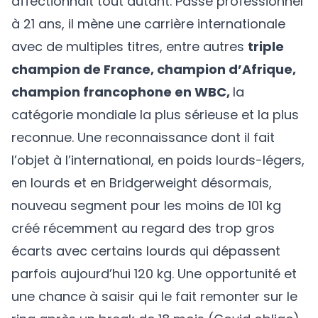
affectionnait tout autant. Passé professionnel
à 21 ans, il mène une carrière internationale
avec de multiples titres, entre autres
triple
champion de France, champion d’Afrique,
champion francophone en WBC,
la
catégorie mondiale la plus sérieuse et la plus
reconnue. Une reconnaissance dont il fait
l’objet à l’international, en poids lourds-légers,
en lourds et en Bridgerweight désormais,
nouveau segment pour les moins de 101 kg
créé récemment au regard des trop gros
écarts avec certains lourds qui dépassent
parfois aujourd’hui 120 kg. Une opportunité et
une chance à saisir qui le fait remonter sur le