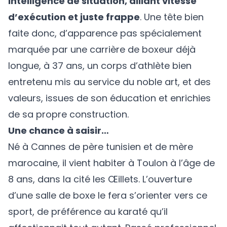
intelligence de situation, alliant vitesse
d’exécution et juste frappe
. Une tête bien
faite donc, d’apparence pas spécialement
marquée par une carrière de boxeur déjà
longue, à 37 ans, un corps d’athlète bien
entretenu mis au service du noble art, et des
valeurs, issues de son éducation et enrichies
de sa propre construction.
Une chance à saisir…
Né à Cannes de père tunisien et de mère
marocaine, il vient habiter à Toulon à l’âge de
8 ans, dans la cité les Œillets. L’ouverture
d’une salle de boxe le fera s’orienter vers ce
sport, de préférence au karaté qu’il