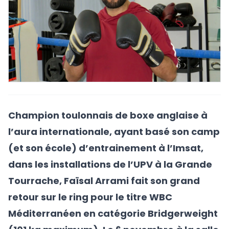
Champion toulonnais de boxe anglaise à
l’aura internationale, ayant basé son camp
(et son école) d’entrainement à l’Imsat,
dans les installations de l’UPV à la Grande
Tourrache, Faïsal Arrami fait son grand
retour sur le ring pour le titre WBC
Méditerranéen en catégorie Bridgerweight