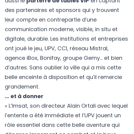
aussi le
parterre de tables VIP
en captant
des partenaires et sponsors qui y trouvent
leur compte en contrepartie d’une
communication moderne, visible, in situ et
digitale, durable. Les institutions et entreprises
ont joué le jeu, UPV, CCI, réseau Mistral,
agence iBox, Bonifay, groupe Gemy… et bien
d’autres. Sans oublier la ville qui a mis cette
belle enceinte à disposition et qu’il remercie
grandement.
… et à donner
« L’Imsat, son directeur Alain Ortali avec lequel
l’entente a été immédiate et l’UPV jouent un
rôle essentiel dans cette belle aventure qui