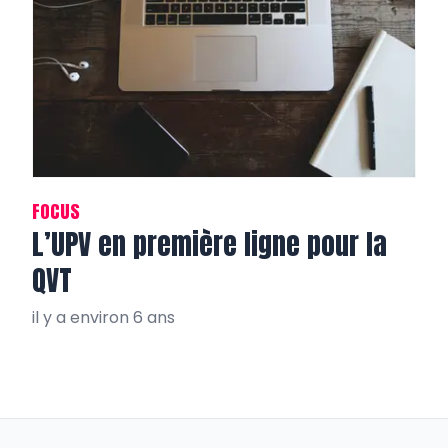
FOCUS
L’UPV en première ligne pour la
QVT
il y a environ 6 ans