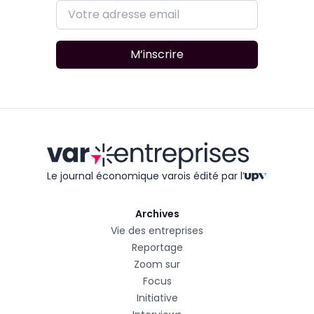
M’inscrire
Le journal économique varois édité
par l’
Archives
Vie des entreprises
Reportage
Zoom sur
Focus
Initiative