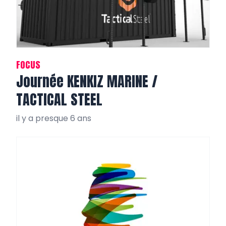
FOCUS
Journée KENKIZ MARINE /
TACTICAL STEEL
il y a presque 6 ans