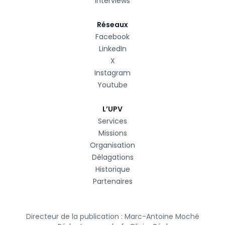
Interviews
Réseaux
Facebook
LinkedIn
X
Instagram
Youtube
L’UPV
Services
Missions
Organisation
Délagations
Historique
Partenaires
Directeur de la publication : Marc-Antoine Moché