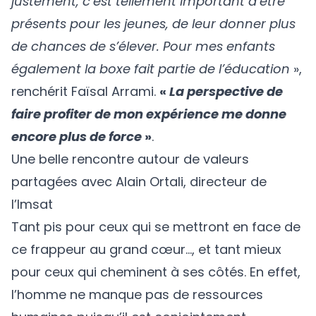
justement, c’est tellement important d’être
présents pour les jeunes, de leur donner plus
de chances de s’élever. Pour mes enfants
également la boxe fait partie de l’éducation
»,
renchérit Faïsal Arrami.
«
La perspective de
faire profiter de mon expérience me donne
encore plus de force
»
.
Une belle rencontre autour de valeurs
partagées avec Alain Ortali, directeur de
l’Imsat
Tant pis pour ceux qui se mettront en face de
ce frappeur au grand cœur…, et tant mieux
pour ceux qui cheminent à ses côtés. En effet,
l’homme ne manque pas de ressources