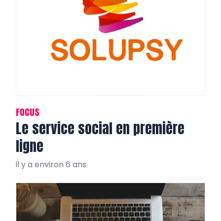
FOCUS
Le service social en première
ligne
il y a environ 6 ans