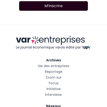
M’inscrire
Le journal économique varois édité
par l’
Archives
Vie des entreprises
Reportage
Zoom sur
Focus
Initiative
Interviews
Réseaux