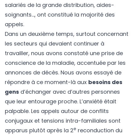
salariés de la grande distribution, aides-
soignants…, ont constitué la majorité des
appels.
Dans un deuxième temps, surtout concernant
les secteurs qui devaient continuer à
travailler, nous avons constaté une prise de
conscience de la maladie, accentuée par les
annonces de décès. Nous avons essayé de
répondre à ce moment-là aux
besoins des
gens
d’échanger avec d’autres personnes
que leur entourage proche. L’anxiété était
palpable. Les appels autour de conflits
conjugaux et tensions intra-familiales sont
e
apparus plutôt après la 2
reconduction du