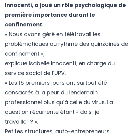
Innocenti, a joué un rôle psychologique de
première importance durant le
confinement.
« Nous avons géré en télétravail les
problématiques au rythme des quinzaines de
confinement »,
explique Isabelle Innocenti, en charge du
service social de l’UPV
.
« Les 15 premiers jours ont surtout été
consacrés à la peur du lendemain
professionnel plus qu’à celle du virus. La
question récurrente étant « dois-je
travailler ? ».
Petites structures, auto-entrepreneurs,