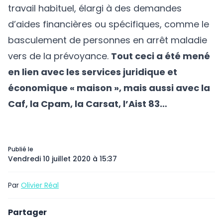
travail habituel, élargi à des demandes
d’aides financières ou spécifiques, comme le
basculement de personnes en arrêt maladie
vers de la prévoyance.
Tout ceci a été mené
en lien avec les services juridique et
économique « maison », mais aussi avec la
Caf, la Cpam, la Carsat, l’Aist 83…
Publié le
Vendredi 10 juillet 2020 à 15:37
Par
Olivier Réal
Partager