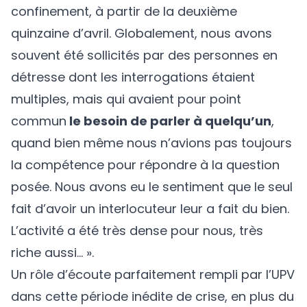
confinement, à partir de la deuxième
quinzaine d’avril. Globalement, nous avons
souvent été sollicités par des personnes en
détresse dont les interrogations étaient
multiples, mais qui avaient pour point
commun
le besoin de parler à quelqu’un
,
quand bien même nous n’avions pas toujours
la compétence pour répondre à la question
posée. Nous avons eu le sentiment que le seul
fait d’avoir un interlocuteur leur a fait du bien.
L’activité a été très dense pour nous, très
riche aussi… ».
Un rôle d’écoute parfaitement rempli par l’UPV
dans cette période inédite de crise, en plus du