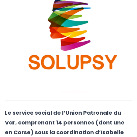
Le service social de l’Union Patronale du
Var, comprenant 14 personnes (dont une
en Corse) sous la coordination d’Isabelle