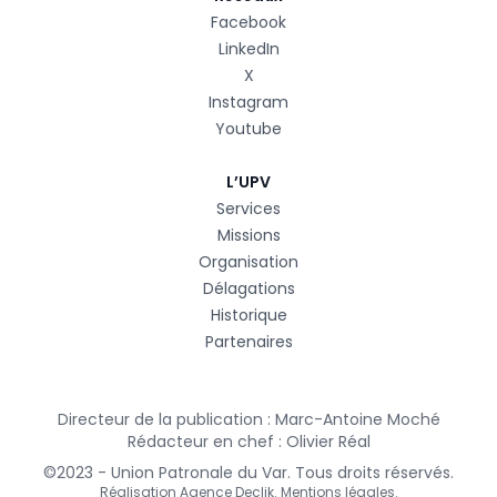
Facebook
LinkedIn
X
Instagram
Youtube
L’UPV
Services
Missions
Organisation
Délagations
Historique
Partenaires
Directeur de la publication : Marc-Antoine Moché
Rédacteur en chef : Olivier Réal
©2023 - Union Patronale du Var. Tous droits réservés.
Réalisation
Agence Declik
.
Mentions légales
.