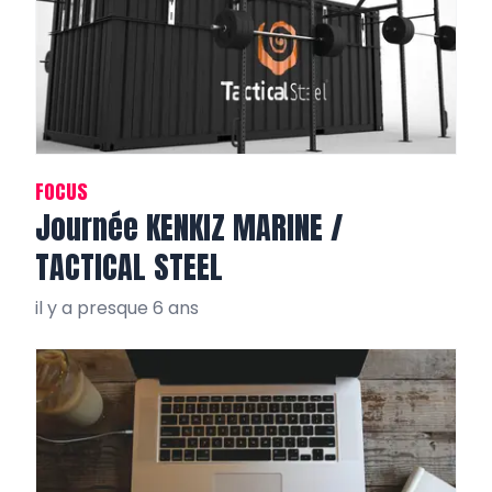
FOCUS
Journée KENKIZ MARINE /
TACTICAL STEEL
il y a presque 6 ans