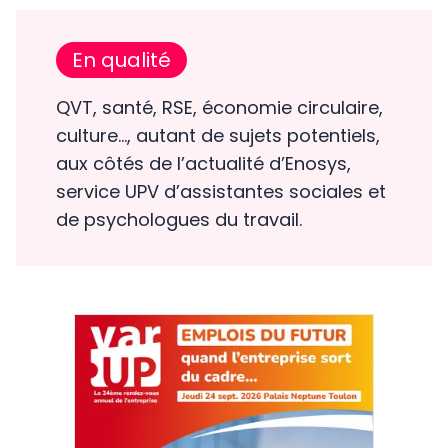
En qualité
QVT, santé, RSE, économie circulaire,
culture…, autant de sujets potentiels,
aux côtés de l’actualité d’Enosys,
service UPV d’assistantes sociales et
de psychologues du travail.