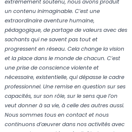
extrêmement soutenu, nous avons produit
un contenu inimaginable. C’est une
extraordinaire aventure humaine,
pédagogique, de partage de valeurs avec des
sachants qui ne savent pas tout et
progressent en réseau. Cela change la vision
et la place dans le monde de chacun. C’est
une prise de conscience violente et
nécessaire, existentielle, qui dépasse le cadre
professionnel. Une remise en question sur ses
capacités, sur son rôle, sur le sens que l’on
veut donner à sa vie, à celle des autres aussi.
Nous sommes tous en contact et nous
continuons d’œuvrer dans nos activités avec