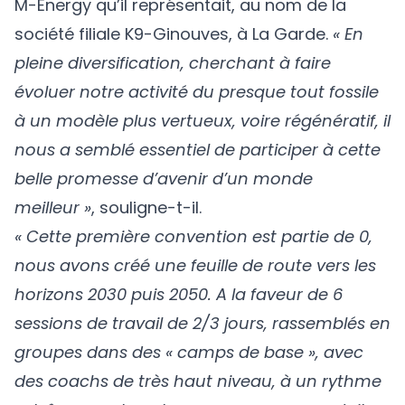
M-Energy qu’il représentait, au nom de la
société filiale K9-Ginouves, à La Garde.
« En
pleine diversification, cherchant à faire
évoluer notre activité du presque tout fossile
à un modèle plus vertueux, voire régénératif, il
nous a semblé essentiel de participer à cette
belle promesse d’avenir d’un monde
meilleur »
, souligne-t-il.
« Cette première convention est partie de 0,
nous avons créé une feuille de route vers les
horizons 2030 puis 2050. A la faveur de 6
sessions de travail de 2/3 jours, rassemblés en
groupes dans des « camps de base », avec
des coachs de très haut niveau, à un rythme