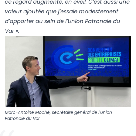
ce regard augmenté, en éveil. C’est aussi une
valeur ajoutée que j’essaie modestement
d’apporter au sein de l’Union Patronale du
Var ».
Marc-Antoine Moché, secrétaire général de l’Union
Patronale du Var