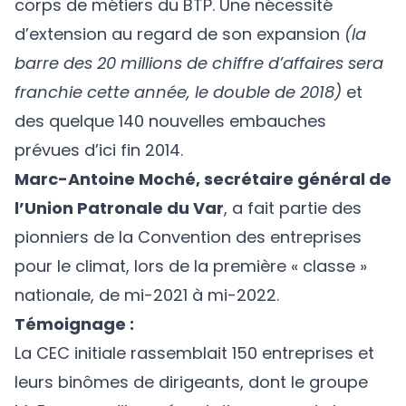
corps de métiers du BTP. Une nécessité
d’extension au regard de son expansion
(la
barre des 20 millions de chiffre d’affaires sera
franchie cette année, le double de 2018)
et
des quelque 140 nouvelles embauches
prévues d’ici fin 2014.
Marc-Antoine Moché, secrétaire général de
l’
Union Patronale du Var
, a fait partie des
pionniers de la Convention des entreprises
pour le climat, lors de la première « classe »
nationale, de mi-2021 à mi-2022.
Témoignage :
La CEC initiale rassemblait 150 entreprises et
leurs binômes de dirigeants, dont le groupe