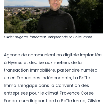
Olivier Bugette, fondateur-dirigeant de La Boîte Immo
Agence de communication digitale implantée
à Hyères et dédiée aux métiers de la
transaction immobilière, partenaire numéro
un en France des indépendants, La Boîte
Immo s’engage dans la Convention des
entreprises pour le climat Provence Corse.
Fondateur-dirigeant de
La Boîte Immo
, Olivier