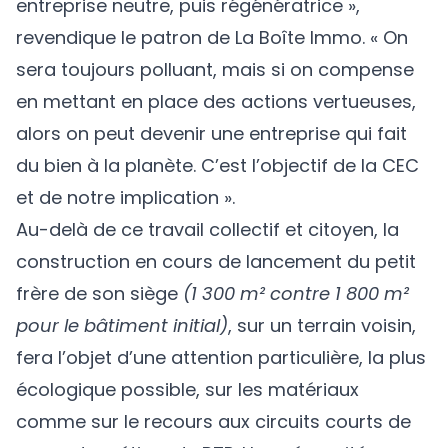
entreprise neutre, puis régénératrice »,
revendique le patron de La Boîte Immo. « On
sera toujours polluant, mais si on compense
en mettant en place des actions vertueuses,
alors on peut devenir une entreprise qui fait
du bien à la planète. C’est l’objectif de la CEC
et de notre implication ».
Au-delà de ce travail collectif et citoyen, la
construction en cours de lancement du petit
frère de son siège
(1 300 m² contre 1 800 m²
pour le bâtiment initial)
, sur un terrain voisin,
fera l’objet d’une attention particulière, la plus
écologique possible, sur les matériaux
comme sur le recours aux circuits courts de