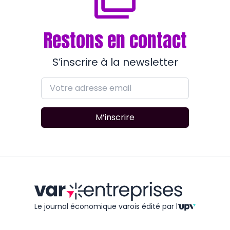
Restons en contact
S’inscrire à la newsletter
M’inscrire
Le journal économique varois édité
par l’