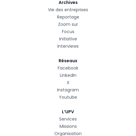
Archives
Vie des entreprises
Reportage
Zoom sur
Focus
Initiative
Interviews
Réseaux
Facebook
LinkedIn
X
Instagram
Youtube
L’UPV
Services
Missions
Organisation