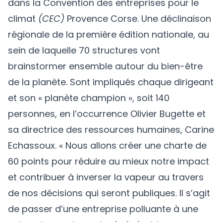
dans la Convention des entreprises pour le
climat
(CEC)
Provence Corse. Une déclinaison
régionale de la première édition nationale, au
sein de laquelle 70 structures vont
brainstormer ensemble autour du bien-être
de la planète. Sont impliqués chaque dirigeant
et son « planète champion », soit 140
personnes, en l’occurrence Olivier Bugette et
sa directrice des ressources humaines, Carine
Echassoux. « Nous allons créer une charte de
60 points pour réduire au mieux notre impact
et contribuer à inverser la vapeur au travers
de nos décisions qui seront publiques. Il s’agit
de passer d’une entreprise polluante à une