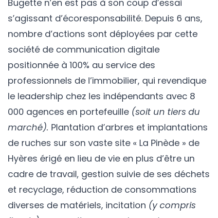
Bugette n’en est pas à son coup d’essai
s’agissant d’écoresponsabilité. Depuis 6 ans,
nombre d’actions sont déployées par cette
société de communication digitale
positionnée à 100% au service des
professionnels de l’immobilier, qui revendique
le leadership chez les indépendants avec 8
000 agences en portefeuille
(soit un tiers du
marché).
Plantation d’arbres et implantations
de ruches sur son vaste site « La Pinède » de
Hyères érigé en lieu de vie en plus d’être un
cadre de travail, gestion suivie de ses déchets
et recyclage, réduction de consommations
diverses de matériels, incitation
(y compris