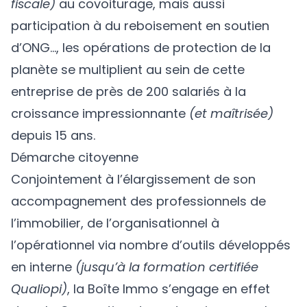
fiscale)
au covoiturage, mais aussi
participation à du reboisement en soutien
d’ONG…, les opérations de protection de la
planète se multiplient au sein de cette
entreprise de près de 200 salariés à la
croissance impressionnante
(et maîtrisée)
depuis 15 ans.
Démarche citoyenne
Conjointement à l’élargissement de son
accompagnement des professionnels de
l’immobilier, de l’organisationnel à
l’opérationnel via nombre d’outils développés
en interne
(jusqu’à la formation certifiée
Qualiopi)
, la Boîte Immo s’engage en effet