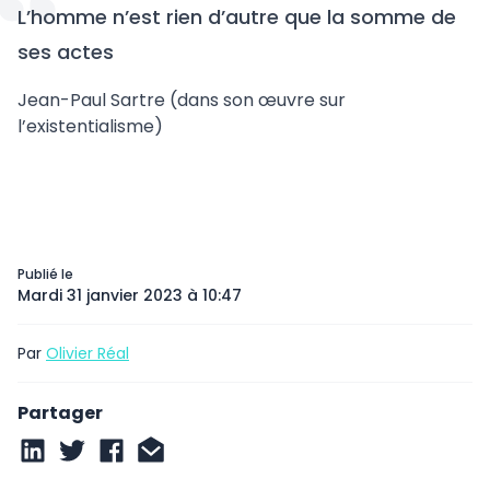
L’homme n’est rien d’autre que la somme de
ses actes
Jean-Paul Sartre (dans son œuvre sur
l’existentialisme)
Publié le
Mardi 31 janvier 2023 à 10:47
Par
Olivier Réal
Partager