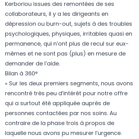
Kerboriou issues des remontées de ses
collaborateurs, il y a les dirigeants en
dépression ou burn-out, sujets à des troubles
psychologiques, physiques, irritables quasi en
permanence, qui n’ont plus de recul sur eux-
mêmes et ne sont pas (plus) en mesure de
demander de l’aide.
Bilan à 360°
« Sur les deux premiers segments, nous avons
rencontré très peu d’intérêt pour notre offre
qui a surtout été appliquée auprès de
personnes contactées par nos soins. Au
contraire de la phase trois à propos de
laquelle nous avons pu mesurer l’urgence.