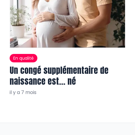
En qualité
Un congé supplémentaire de
naissance est… né
il y a 7 mois