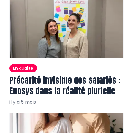
En qualité
Précarité invisible des salariés :
Enosys dans la réalité plurielle
il y a 5 mois