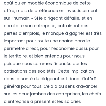
coût ou en modèle économique de cette
offre, mais de préférence en investissement
sur l’humain. « Si le dirigeant défaille, et en
corollaire son entreprise, entrainant des
pertes d’emplois, le manque à gagner est très
important pour toute une chaîne dans le
périmètre direct, pour l’économie aussi, pour
le territoire, et bien entendu pour nous
puisque nous sommes financés par les
cotisations des sociétés. Cette implication
dans la santé du dirigeant est donc d’intérêt
général pour tous. Cela a du sens d’avancer
sur les deux jambes des entreprises, les chefs
d’entreprise à présent et les salariés