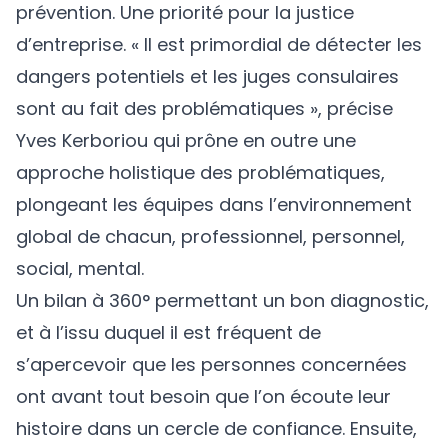
prévention. Une priorité pour la justice
d’entreprise. « Il est primordial de détecter les
dangers potentiels et les juges consulaires
sont au fait des problématiques », précise
Yves Kerboriou qui prône en outre une
approche holistique des problématiques,
plongeant les équipes dans l’environnement
global de chacun, professionnel, personnel,
social, mental.
Un bilan à 360° permettant un bon diagnostic,
et à l’issu duquel il est fréquent de
s’apercevoir que les personnes concernées
ont avant tout besoin que l’on écoute leur
histoire dans un cercle de confiance. Ensuite,