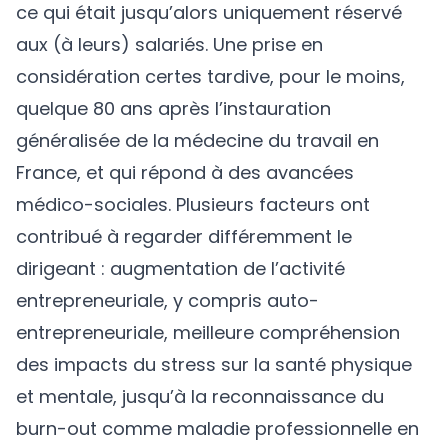
ce qui était jusqu’alors uniquement réservé
aux (à leurs) salariés. Une prise en
considération certes tardive, pour le moins,
quelque 80 ans après l’instauration
généralisée de la médecine du travail en
France, et qui répond à des avancées
médico-sociales. Plusieurs facteurs ont
contribué à regarder différemment le
dirigeant : augmentation de l’activité
entrepreneuriale, y compris auto-
entrepreneuriale, meilleure compréhension
des impacts du stress sur la santé physique
et mentale, jusqu’à la reconnaissance du
burn-out comme maladie professionnelle en