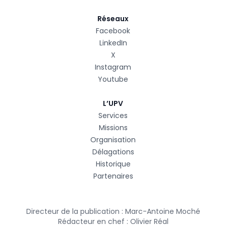
Réseaux
Facebook
LinkedIn
X
Instagram
Youtube
L’UPV
Services
Missions
Organisation
Délagations
Historique
Partenaires
Directeur de la publication : Marc-Antoine Moché
Rédacteur en chef : Olivier Réal