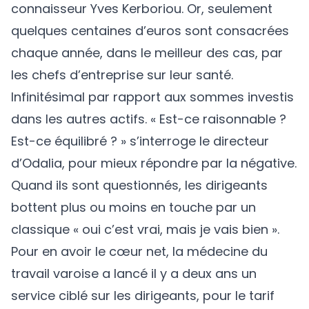
connaisseur Yves Kerboriou. Or, seulement
quelques centaines d’euros sont consacrées
chaque année, dans le meilleur des cas, par
les chefs d’entreprise sur leur santé.
Infinitésimal par rapport aux sommes investis
dans les autres actifs. « Est-ce raisonnable ?
Est-ce équilibré ? » s’interroge le directeur
d’Odalia, pour mieux répondre par la négative.
Quand ils sont questionnés, les dirigeants
bottent plus ou moins en touche par un
classique « oui c’est vrai, mais je vais bien ».
Pour en avoir le cœur net, la médecine du
travail varoise a lancé il y a deux ans un
service ciblé sur les dirigeants, pour le tarif