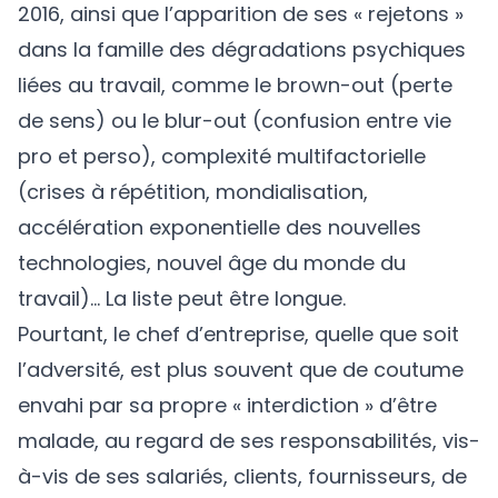
2016, ainsi que l’apparition de ses « rejetons »
dans la famille des dégradations psychiques
liées au travail, comme le brown-out (perte
de sens) ou le blur-out (confusion entre vie
pro et perso), complexité multifactorielle
(crises à répétition, mondialisation,
accélération exponentielle des nouvelles
technologies, nouvel âge du monde du
travail)… La liste peut être longue.
Pourtant, le chef d’entreprise, quelle que soit
l’adversité, est plus souvent que de coutume
envahi par sa propre « interdiction » d’être
malade, au regard de ses responsabilités, vis-
à-vis de ses salariés, clients, fournisseurs, de