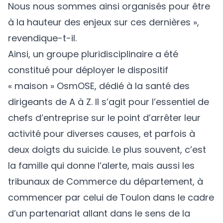
Nous nous sommes ainsi organisés pour être
à la hauteur des enjeux sur ces dernières »,
revendique-t-il.
Ainsi, un groupe pluridisciplinaire a été
constitué pour déployer le dispositif
« maison »
OsmOSE
, dédié à la santé des
dirigeants de A à Z. Il s’agit pour l’essentiel de
chefs d’entreprise sur le point d’arrêter leur
activité pour diverses causes, et parfois à
deux doigts du suicide. Le plus souvent, c’est
la famille qui donne l’alerte, mais aussi les
tribunaux de Commerce du département, à
commencer par celui de Toulon dans le cadre
d’un partenariat allant dans le sens de la