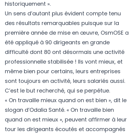
historiquement ».
Un sens d’autant plus évident compte tenu
des résultats remarquables puisque sur la
première année de mise en œuvre, OsmOSE a
été appliqué à 90 dirigeants en grande
difficulté dont 80 ont désormais une activité
professionnelle stabilisée ! Ils vont mieux, et
même bien pour certains, leurs entreprises
sont toujours en activité, leurs salariés aussi.
C’est le but recherché, qui se perpétue.
« On travaille mieux quand on est bien », dit le
slogan d’Odalia Santé. « On travaille bien
quand on est mieux », peuvent affirmer à leur
tour les dirigeants écoutés et accompagnés