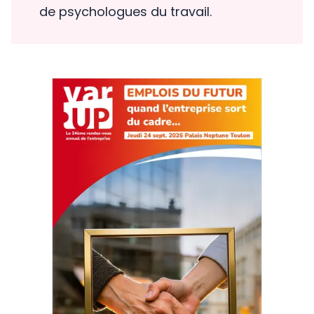
de psychologues du travail.