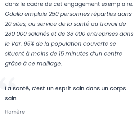
dans le cadre de cet engagement exemplaire.
Odalia emploie 250 personnes réparties dans
20 sites, au service de la santé au travail de
230 000 salariés et de 33 000 entreprises dans
le Var. 95% de la population couverte se
situent à moins de 15 minutes d’un centre
grâce à ce maillage
.
La santé, c’est un esprit sain dans un corps
sain
Homère