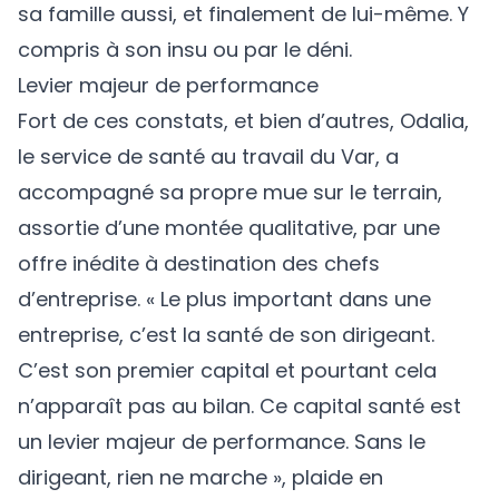
sa famille aussi, et finalement de lui-même. Y
compris à son insu ou par le déni.
Levier majeur de performance
Fort de ces constats, et bien d’autres, Odalia,
le service de santé au travail du Var, a
accompagné sa propre mue sur le terrain,
assortie d’une montée qualitative, par une
offre inédite à destination des chefs
d’entreprise. « Le plus important dans une
entreprise, c’est la santé de son dirigeant.
C’est son premier capital et pourtant cela
n’apparaît pas au bilan. Ce capital santé est
un levier majeur de performance. Sans le
dirigeant, rien ne marche », plaide en