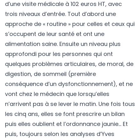
d’une visite médicale à 102 euros HT, avec
trois niveaux d’entrée. Tout d’abord une
approche de « routine » pour celles et ceux qui
s’occupent de leur santé et ont une
alimentation saine. Ensuite un niveau plus
approfondi pour les personnes qui ont
quelques problèmes articulaires, de moral, de
digestion, de sommeil (première
conséquence d’un dysfonctionnement), et ne
vont chez le médecin que lorsqu’elles
n’arrivent pas à se lever le matin. Une fois tous
les cinq ans, elles se font prescrire un bilan
puis elles oublient et l’ordonnance jaunie… Et
puis, toujours selon les analyses d’Yves