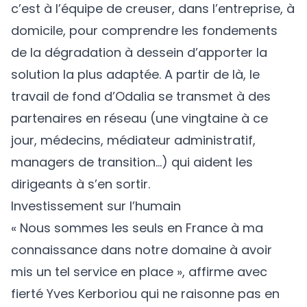
c’est à l’équipe de creuser, dans l’entreprise, à
domicile, pour comprendre les fondements
de la dégradation à dessein d’apporter la
solution la plus adaptée. A partir de là, le
travail de fond d’Odalia se transmet à des
partenaires en réseau (une vingtaine à ce
jour, médecins, médiateur administratif,
managers de transition…) qui aident les
dirigeants à s’en sortir.
Investissement sur l’humain
« Nous sommes les seuls en France à ma
connaissance dans notre domaine à avoir
mis un tel service en place », affirme avec
fierté Yves Kerboriou qui ne raisonne pas en