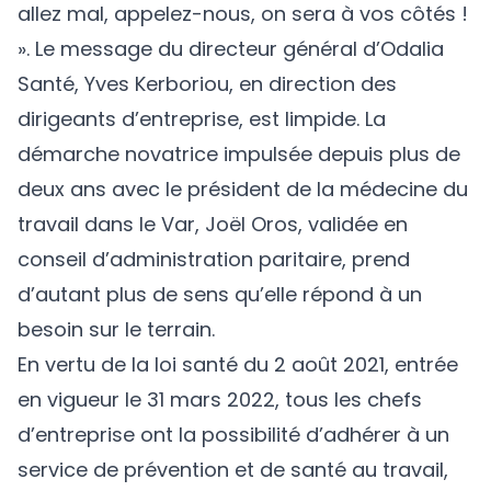
allez mal, appelez-nous, on sera à vos côtés !
». Le message du directeur général d’Odalia
Santé, Yves Kerboriou, en direction des
dirigeants d’entreprise, est limpide. La
démarche novatrice impulsée depuis plus de
deux ans avec le président de la médecine du
travail dans le Var, Joël Oros, validée en
conseil d’administration paritaire, prend
d’autant plus de sens qu’elle répond à un
besoin sur le terrain.
En vertu de la loi santé du 2 août 2021, entrée
en vigueur le 31 mars 2022, tous les chefs
d’entreprise ont la possibilité d’adhérer à un
service de prévention et de santé au travail,