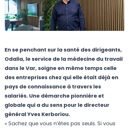
En se penchant sur la santé des dirigeants,
Odalia
, le service de la médecine du travail
dans le Var, soigne en même temps celle
des entreprises chez qui elle était déjà en
pays de connaissance à travers les
salariés. Une démarche pionnière et
globale qui a du sens pour le directeur
général Yves Kerboriou.
« Sachez que vous n’êtes pas seuls. Si vous