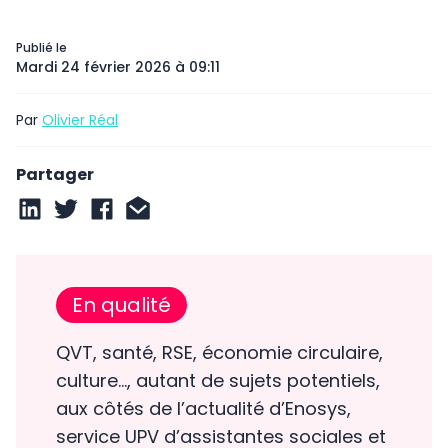
Publié le
Mardi 24 février 2026 à 09:11
Par
Olivier Réal
Partager
En qualité
QVT, santé, RSE, économie circulaire,
culture…, autant de sujets potentiels,
aux côtés de l’actualité d’Enosys,
service UPV d’assistantes sociales et