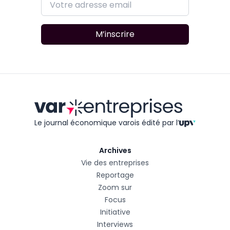
M’inscrire
Le journal économique varois édité
par l’
Archives
Vie des entreprises
Reportage
Zoom sur
Focus
Initiative
Interviews