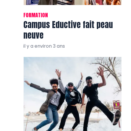
FORMATION
Campus Eductive fait peau
neuve
il y a environ 3 ans