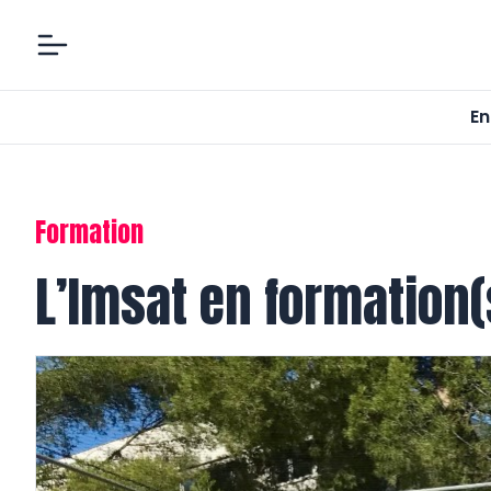
En
Formation
L’Imsat en formation(