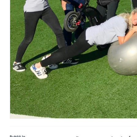
Publié le