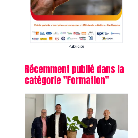
Publicité
Récemment publié dans la
catégorie "
Formation
"