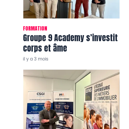
FORMATION
Groupe 9 Academy s’investit
corps et âme
il y a 3 mois