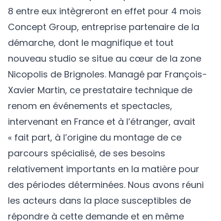
8 entre eux intègreront en effet pour 4 mois
Concept Group, entreprise partenaire de la
démarche, dont le magnifique et tout
nouveau studio se situe au cœur de la zone
Nicopolis de Brignoles. Managé par François-
Xavier Martin, ce prestataire technique de
renom en événements et spectacles,
intervenant en France et à l’étranger, avait
« fait part, à l’origine du montage de ce
parcours spécialisé, de ses besoins
relativement importants en la matière pour
des périodes déterminées. Nous avons réuni
les acteurs dans la place susceptibles de
répondre à cette demande et en même