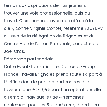
temps aux aspirations de nos jeunes à
trouver une voie professionnelle, puis du
travail. C’est concret, avec des offres à la
clé », confie Virginie Contet, référente E2C/UPV
au sein de la délégation de Brignoles et du
Centre Var de l’Union Patronale, conduite par
Joël Oros.
Démarche partenariale
Outre Event-formations et Concept Group,
France Travail Brignoles prend toute sa part à
l’édifice dans le pool de partenaires à la
faveur d’une POEI (Préparation opérationnelle
à l’emploi individuelle) de 4 semaines
également pour les 8 « lauréats », à partir du