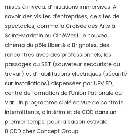
mises à niveau, d’initiations immersives. A
savoir des visites d’entreprises, de sites de
spectacles, comme la Croisée des Arts à
Saint-Maximin ou CinéWest, le nouveau
cinéma du pôle Liberté à Brignoles, des
rencontres avec des professionnels, les
passages du SST (sauveteur secouriste du
travail) et d’habilitations électriques (sécurité
sur installations) dispensées par UPV FD,
centre de formation de l’Union Patronale du
Var. Un programme ciblé en vue de contrats
intermittents, d’intérim et de CDD dans un
premier temps, pour la saison estivale.
8 CDD chez Concept Group