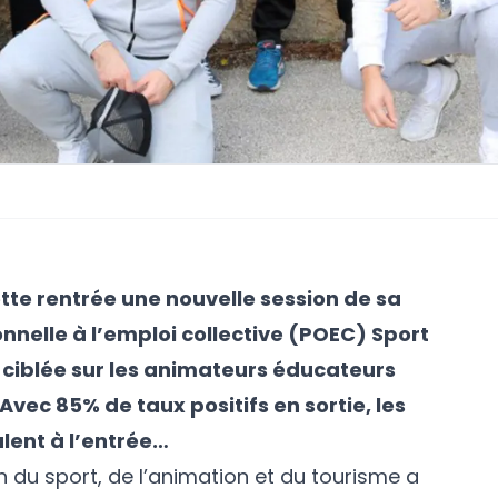
tte rentrée une nouvelle session de sa
nnelle à l’emploi collective (POEC) Sport
ciblée sur les animateurs éducateurs
 Avec 85% de taux positifs en sortie, les
ent à l’entrée…
en du sport, de l’animation et du tourisme a