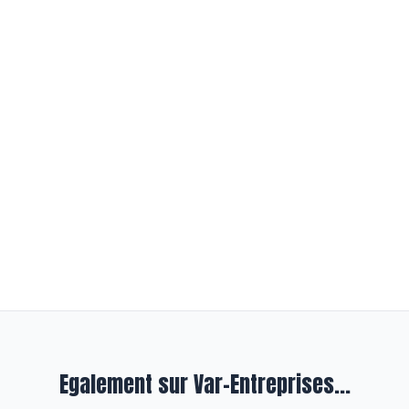
Egalement sur Var-Entreprises...