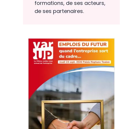
formations, de ses acteurs,
de ses partenaires.