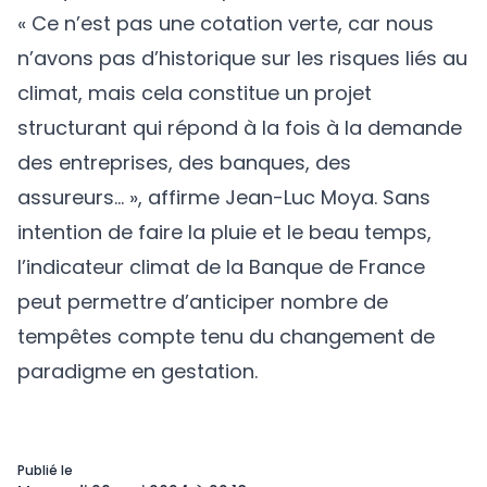
« Ce n’est pas une cotation verte, car nous
n’avons pas d’historique sur les risques liés au
climat, mais cela constitue un projet
structurant qui répond à la fois à la demande
des entreprises, des banques, des
assureurs… », affirme Jean-Luc Moya. Sans
intention de faire la pluie et le beau temps,
l’indicateur climat de la Banque de France
peut permettre d’anticiper nombre de
tempêtes compte tenu du changement de
paradigme en gestation.
Publié le