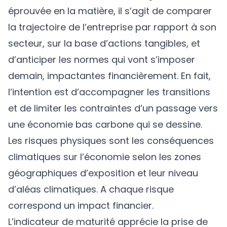
éprouvée en la matière, il s’agit de comparer
la trajectoire de l’entreprise par rapport à son
secteur, sur la base d’actions tangibles, et
d’anticiper les normes qui vont s’imposer
demain, impactantes financièrement. En fait,
l’intention est d’accompagner les transitions
et de limiter les contraintes d’un passage vers
une économie bas carbone qui se dessine.
Les risques physiques sont les conséquences
climatiques sur l’économie selon les zones
géographiques d’exposition et leur niveau
d’aléas climatiques. A chaque risque
correspond un impact financier.
L’indicateur de maturité apprécie la prise de