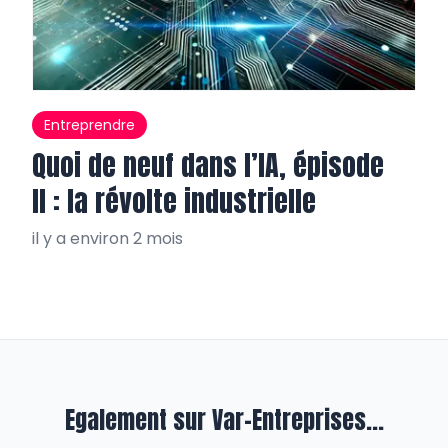
Entreprendre
Quoi de neuf dans l’IA, épisode
II : la révolte industrielle
il y a environ 2 mois
Egalement sur Var-Entreprises...