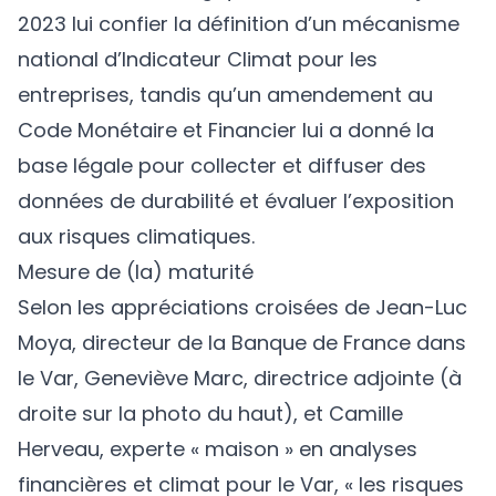
2023 lui confier la définition d’un mécanisme
national d’Indicateur Climat pour les
entreprises, tandis qu’un amendement au
Code Monétaire et Financier lui a donné la
base légale pour collecter et diffuser des
données de durabilité et évaluer l’exposition
aux risques climatiques.
Mesure de (la) maturité
Selon les appréciations croisées de Jean-Luc
Moya, directeur de la Banque de France dans
le Var, Geneviève Marc, directrice adjointe (à
droite sur la photo du haut), et Camille
Herveau, experte « maison » en analyses
financières et climat pour le Var, « les risques