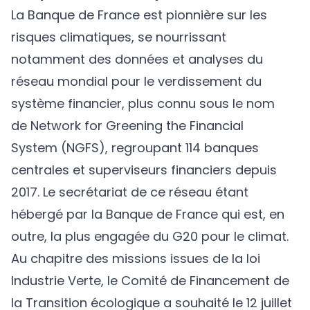
La Banque de France est pionnière sur les
risques climatiques, se nourrissant
notamment des données et analyses du
réseau mondial pour le verdissement du
système financier, plus connu sous le nom
de Network for Greening the Financial
System (NGFS), regroupant 114 banques
centrales et superviseurs financiers depuis
2017. Le secrétariat de ce réseau étant
hébergé par la Banque de France qui est, en
outre, la plus engagée du G20 pour le climat.
Au chapitre des missions issues de la loi
Industrie Verte, le Comité de Financement de
la Transition écologique a souhaité le 12 juillet