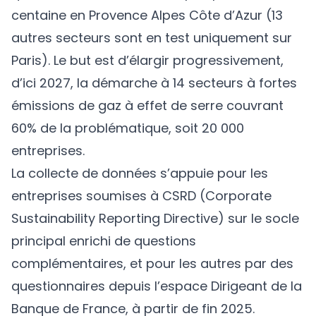
centaine en Provence Alpes Côte d’Azur (13
autres secteurs sont en test uniquement sur
Paris). Le but est d’élargir progressivement,
d’ici 2027, la démarche à 14 secteurs à fortes
émissions de gaz à effet de serre couvrant
60% de la problématique, soit 20 000
entreprises.
La collecte de données s’appuie pour les
entreprises soumises à CSRD (Corporate
Sustainability Reporting Directive) sur le socle
principal enrichi de questions
complémentaires, et pour les autres par des
questionnaires depuis l’espace Dirigeant de la
Banque de France, à partir de fin 2025.