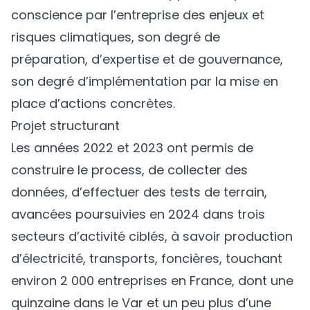
conscience par l’entreprise des enjeux et
risques climatiques, son degré de
préparation, d’expertise et de gouvernance,
son degré d’implémentation par la mise en
place d’actions concrètes.
Projet structurant
Les années 2022 et 2023 ont permis de
construire le process, de collecter des
données, d’effectuer des tests de terrain,
avancées poursuivies en 2024 dans trois
secteurs d’activité ciblés, à savoir production
d’électricité, transports, foncières, touchant
environ 2 000 entreprises en France, dont une
quinzaine dans le Var et un peu plus d’une