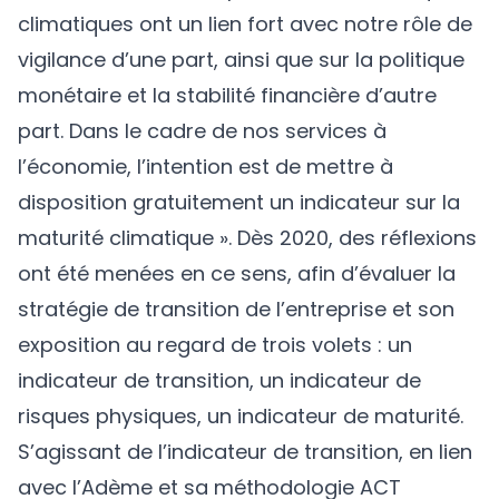
climatiques ont un lien fort avec notre rôle de
vigilance d’une part, ainsi que sur la politique
monétaire et la stabilité financière d’autre
part. Dans le cadre de nos services à
l’économie, l’intention est de mettre à
disposition gratuitement un indicateur sur la
maturité climatique ». Dès 2020, des réflexions
ont été menées en ce sens, afin d’évaluer la
stratégie de transition de l’entreprise et son
exposition au regard de trois volets : un
indicateur de transition, un indicateur de
risques physiques, un indicateur de maturité.
S’agissant de l’indicateur de transition, en lien
avec l’Adème et sa méthodologie ACT