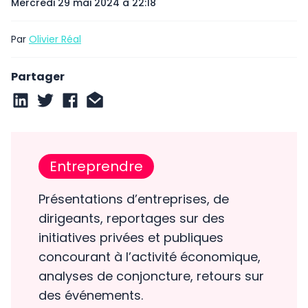
Mercredi 29 mai 2024 à 22:18
Par
Olivier Réal
Partager
Entreprendre
Présentations d’entreprises, de
dirigeants, reportages sur des
initiatives privées et publiques
concourant à l’activité économique,
analyses de conjoncture, retours sur
des événements.