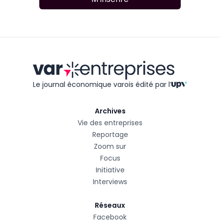
Le journal économique varois édité
par l’
Archives
Vie des entreprises
Reportage
Zoom sur
Focus
Initiative
Interviews
Réseaux
Facebook