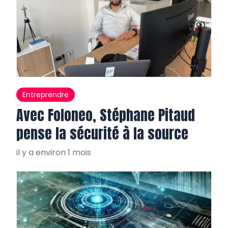
Entreprendre
Avec Foloneo, Stéphane Pitaud
pense la sécurité à la source
il y a environ 1 mois