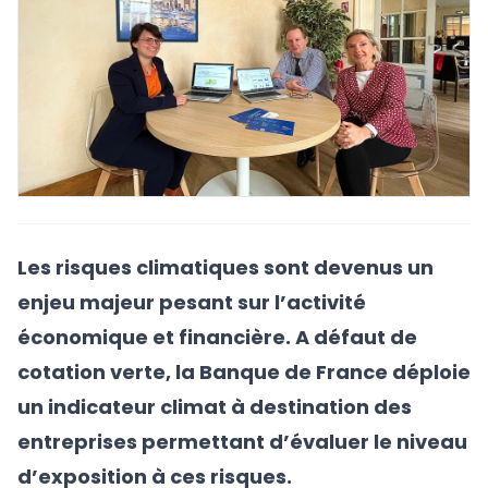
Les risques climatiques sont devenus un
enjeu majeur pesant sur l’activité
économique et financière. A défaut de
cotation verte, la Banque de France déploie
un indicateur climat à destination des
entreprises permettant d’évaluer le niveau
d’exposition à ces risques.