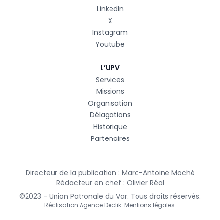
LinkedIn
X
Instagram
Youtube
L’UPV
Services
Missions
Organisation
Délagations
Historique
Partenaires
Directeur de la publication : Marc-Antoine Moché
Rédacteur en chef : Olivier Réal
©2023 - Union Patronale du Var. Tous droits réservés.
Réalisation
Agence Declik
.
Mentions légales
.