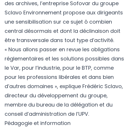
des archives, l’entreprise Sofovar du groupe
Sclavo Environnement propose aux dirigeants
une sensibilisation sur ce sujet ô combien
central désormais et dont la déclinaison doit
être transversale dans tout type d’activité.
« Nous allons passer en revue les obligations
réglementaires et les solutions possibles dans
le Var, pour l’industrie, pour le BTP, comme
pour les professions libérales et dans bien
d’autres domaines », explique Frédéric Sclavo,
directeur du développement du groupe,
membre du bureau de la délégation et du
conseil d’administration de l’UPV.
Pédagogie et information