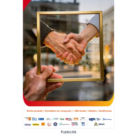
Publicité