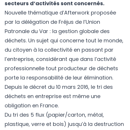
secteurs d’activités sont concernés.
Nouvelle thématique d’Afterwork proposée
par la délégation de Fréjus de l’Union
Patronale du Var : la gestion globale des
déchets. Un sujet qui concerne tout le monde,
du citoyen à la collectivité en passant par
l’entreprise, considérant que dans l’activité
professionnelle tout producteur de déchets
porte la responsabilité de leur élimination.
Depuis le décret du 10 mars 2016, le tri des
déchets en entreprise est même une
obligation en France.
Du tri des 5 flux (papier/carton, métal,
plastique, verre et bois) jusqu’à la destruction