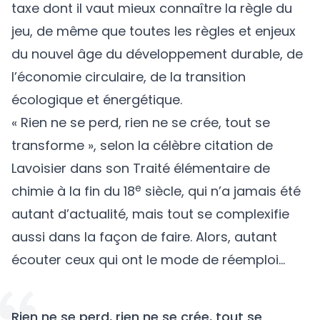
taxe dont il vaut mieux connaître la règle du
jeu, de même que toutes les règles et enjeux
du nouvel âge du développement durable, de
l’économie circulaire, de la transition
écologique et énergétique.
« Rien ne se perd, rien ne se crée, tout se
transforme », selon la célèbre citation de
Lavoisier dans son Traité élémentaire de
e
chimie à la fin du 18
siècle, qui n’a jamais été
autant d’actualité, mais tout se complexifie
aussi dans la façon de faire. Alors, autant
écouter ceux qui ont le mode de réemploi…
Rien ne se perd, rien ne se crée, tout se