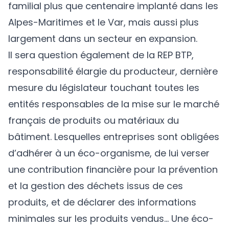
familial plus que centenaire implanté dans les
Alpes-Maritimes et le Var, mais aussi plus
largement dans un secteur en expansion.
Il sera question également de la REP BTP,
responsabilité élargie du producteur, dernière
mesure du législateur touchant toutes les
entités responsables de la mise sur le marché
français de produits ou matériaux du
bâtiment. Lesquelles entreprises sont obligées
d’adhérer à un éco-organisme, de lui verser
une contribution financière pour la prévention
et la gestion des déchets issus de ces
produits, et de déclarer des informations
minimales sur les produits vendus… Une éco-