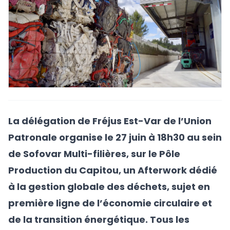
La délégation de Fréjus Est-Var de l’Union
Patronale organise le 27 juin à 18h30 au sein
de Sofovar Multi-filières, sur le Pôle
Production du Capitou, un Afterwork dédié
à la gestion globale des déchets, sujet en
première ligne de l’économie circulaire et
de la transition énergétique. Tous les