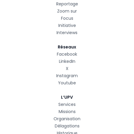
Reportage
Zoom sur
Focus
Initiative
Interviews
Réseaux
Facebook
LinkedIn
X
Instagram
Youtube
L’UPV
Services
Missions
Organisation
Délagations
Historique