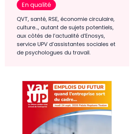
En qualité
QVT, santé, RSE, économie circulaire,
culture…, autant de sujets potentiels,
aux côtés de l’actualité d’Enosys,
service UPV d’assistantes sociales et
de psychologues du travail.