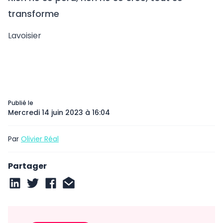
transforme
Lavoisier
Publié le
Mercredi 14 juin 2023 à 16:04
Par
Olivier Réal
Partager