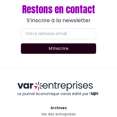
Restons en contact
S’inscrire à la newsletter
M’inscrire
Le journal économique varois édité
par l’
Archives
Vie des entreprises