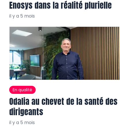
Enosys dans la réalité plurielle
il y a 5 mois
En qualité
Odalia au chevet de la santé des
dirigeants
il y a 5 mois