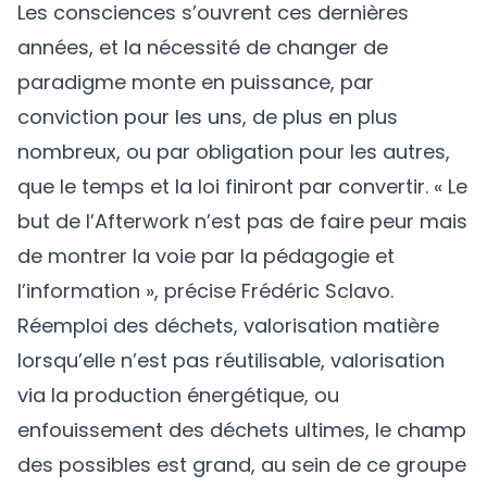
Les consciences s’ouvrent ces dernières
années, et la nécessité de changer de
paradigme monte en puissance, par
conviction pour les uns, de plus en plus
nombreux, ou par obligation pour les autres,
que le temps et la loi finiront par convertir. « Le
but de l’Afterwork n’est pas de faire peur mais
de montrer la voie par la pédagogie et
l’information », précise Frédéric Sclavo.
Réemploi des déchets, valorisation matière
lorsqu’elle n’est pas réutilisable, valorisation
via la production énergétique, ou
enfouissement des déchets ultimes, le champ
des possibles est grand, au sein de ce groupe