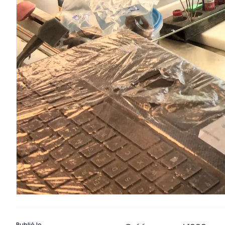
Publié le