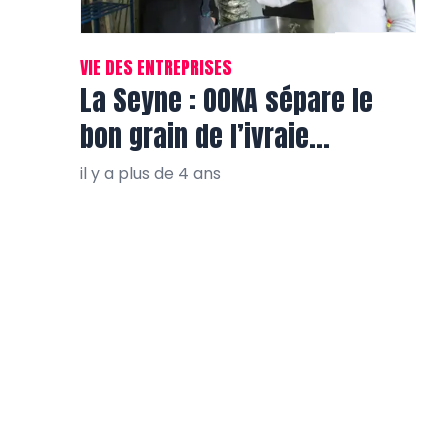
VIE DES ENTREPRISES
La Seyne : OOKA sépare le
bon grain de l’ivraie…
il y a plus de 4 ans