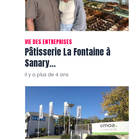
VIE DES ENTREPRISES
Pâtisserie La Fontaine à
Sanary…
il y a plus de 4 ans