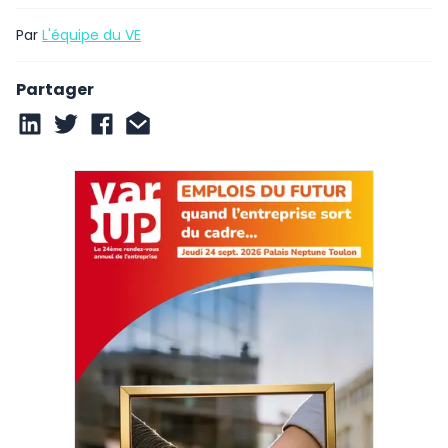
Par
L'équipe du VE
Partager