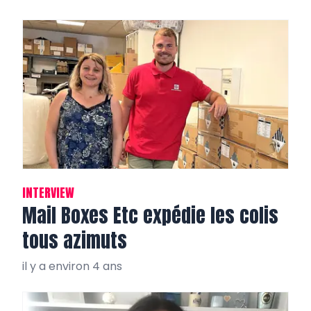
INTERVIEW
Mail Boxes Etc expédie les colis
tous azimuts
il y a environ 4 ans