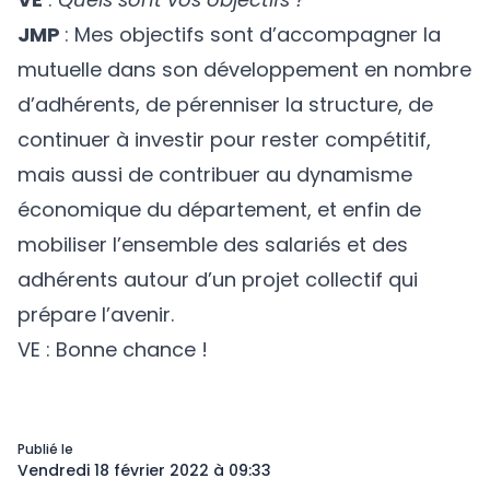
JMP
: Mes objectifs sont d’accompagner la
mutuelle dans son développement en nombre
d’adhérents, de pérenniser la structure, de
continuer à investir pour rester compétitif,
mais aussi de contribuer au dynamisme
économique du département, et enfin de
mobiliser l’ensemble des salariés et des
adhérents autour d’un projet collectif qui
prépare l’avenir.
VE : Bonne chance !
Publié le
Vendredi 18 février 2022 à 09:33