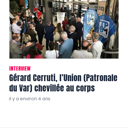
INTERVIEW
Gérard Cerruti, l’Union (Patronale
du Var) chevillée au corps
il y a environ 4 ans