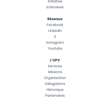
Initiative
Interviews
Réseaux
Facebook
LinkedIn
X
Instagram
Youtube
L’UPV
Services
Missions
Organisation
Délagations
Historique
Partenaires