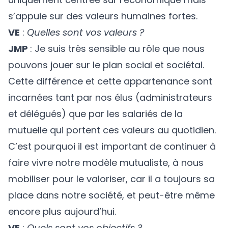
s’appuie sur des valeurs humaines fortes.
VE
:
Quelles sont vos valeurs ?
JMP
: Je suis très sensible au rôle que nous
pouvons jouer sur le plan social et sociétal.
Cette différence et cette appartenance sont
incarnées tant par nos élus (administrateurs
et délégués) que par les salariés de la
mutuelle qui portent ces valeurs au quotidien.
C’est pourquoi il est important de continuer à
faire vivre notre modèle mutualiste, à nous
mobiliser pour le valoriser, car il a toujours sa
place dans notre société, et peut-être même
encore plus aujourd’hui.
VE
:
Quels sont vos objectifs ?