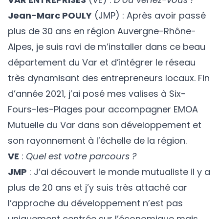
Jean-Marc POULY
(JMP) : Après avoir passé
plus de 30 ans en région Auvergne-Rhône-
Alpes, je suis ravi de m’installer dans ce beau
département du Var et d’intégrer le réseau
très dynamisant des entrepreneurs locaux. Fin
d’année 2021, j’ai posé mes valises à Six-
Fours-les-Plages pour accompagner EMOA
Mutuelle du Var dans son développement et
son rayonnement à l’échelle de la région.
VE
:
Quel est votre parcours ?
JMP
: J’ai découvert le monde mutualiste il y a
plus de 20 ans et j’y suis très attaché car
l’approche du développement n’est pas
uniquement centrée sur l’économique mais