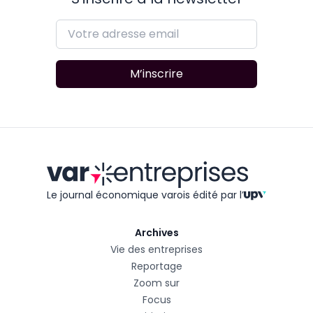
M’inscrire
Le journal économique varois édité
par l’
Archives
Vie des entreprises
Reportage
Zoom sur
Focus