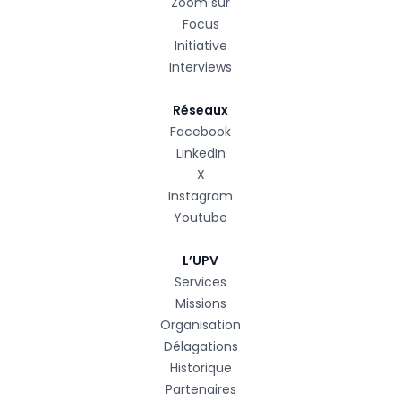
Zoom sur
Focus
Initiative
Interviews
Réseaux
Facebook
LinkedIn
X
Instagram
Youtube
L’UPV
Services
Missions
Organisation
Délagations
Historique
Partenaires