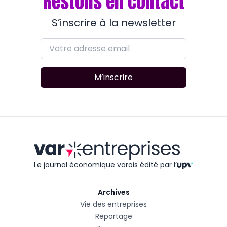
Restons en contact
S’inscrire à la newsletter
M’inscrire
Le journal économique varois édité
par l’
Archives
Vie des entreprises
Reportage