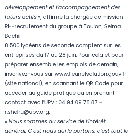
développement et l’accompagnement des
futurs actifs
», affirme la chargée de mission
RH-recrutement du groupe à Toulon, Selma
Bachir.
8 500 lycéens de seconde comptent sur les
entreprises du 17 au 28 juin. Pour cela et pour
préparer ensemble les emplois de demain,
inscrivez-vous sur
www.1jeune1solution.gouv.fr
(site national), en scannant le QR Code pour
accéder au guide pratique ou en prenant
contact avec l’UPV : 04 94 09 78 87 –
r.shehu@upv.org
.
« Nous sommes au service de l’intérêt
général. C’est nous qui le portons, c’est tout le