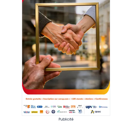
Publicité