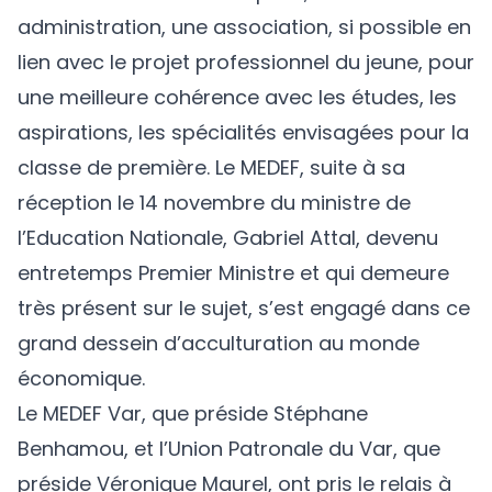
administration, une association, si possible en
lien avec le projet professionnel du jeune, pour
une meilleure cohérence avec les études, les
aspirations, les spécialités envisagées pour la
classe de première. Le MEDEF, suite à sa
réception le 14 novembre du ministre de
l’Education Nationale, Gabriel Attal, devenu
entretemps Premier Ministre et qui demeure
très présent sur le sujet, s’est engagé dans ce
grand dessein d’acculturation au monde
économique.
Le MEDEF Var, que préside Stéphane
Benhamou, et l’Union Patronale du Var, que
préside Véronique Maurel, ont pris le relais à