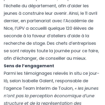
l’échelle du département, afin d’aider les
jeunes à construire leur avenir. Ainsi, le 11 avril
dernier, en partenariat avec l’Académie de
Nice, l’UPV a accueilli quelque 120 élèves de
seconde à la faveur d’ateliers d’aide à la
recherche de stage. Des chefs d’entreprises
se sont relayés toute la journée pour ce faire,
afin d’échanger, de conseiller au mieux.
Sens de l’engagement
Parmi les témoignages relevés in situ ce jour-
là, selon Isabelle Galent, responsable de
l’agence Team Interim de Toulon,
« les jeunes
n’ont pas la perception économique d’une
structure et de la représentation des