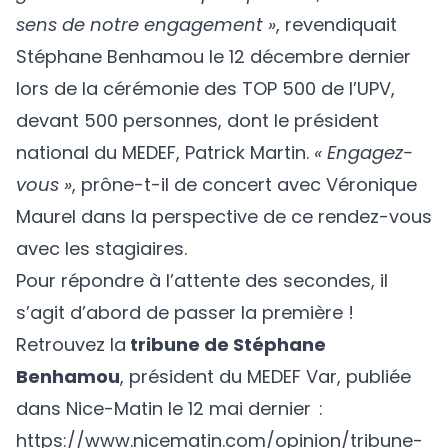
sens de notre engagement »
, revendiquait
Stéphane Benhamou le 12 décembre dernier
lors de la cérémonie des TOP 500 de l’UPV,
devant 500 personnes, dont le président
national du MEDEF, Patrick Martin.
« Engagez-
vous »
, prône-t-il de concert avec Véronique
Maurel dans la perspective de ce rendez-vous
avec les stagiaires.
Pour répondre à l’attente des secondes, il
s’agit d’abord de passer la première !
Retrouvez la
tribune de Stéphane
Benhamou
, président du MEDEF Var, publiée
dans Nice-Matin le 12 mai dernier :
https://www.nicematin.com/opinion/tribune-