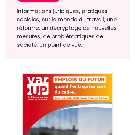
Informations juridiques, pratiques,
sociales, sur le monde du travail, une
réforme, un décryptage de nouvelles
mesures, de problématiques de
société, un point de vue.