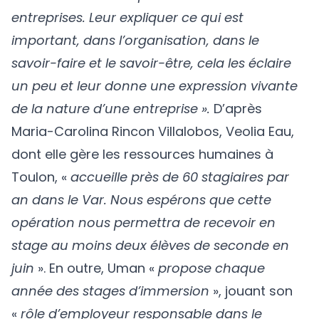
entreprises. Leur expliquer ce qui est
important, dans l’organisation, dans le
savoir-faire et le savoir-être, cela les éclaire
un peu et leur donne une expression vivante
de la nature d’une entreprise ».
D’après
Maria-Carolina Rincon Villalobos, Veolia Eau,
dont elle gère les ressources humaines à
Toulon, «
accueille près de 60 stagiaires par
an dans le Var. Nous espérons que cette
opération nous permettra de recevoir en
stage au moins deux élèves de seconde en
juin
». En outre, Uman «
propose chaque
année des stages d’immersion
», jouant son
«
rôle d’employeur responsable dans le