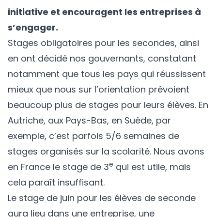
initiative et encouragent les entreprises à
s’engager.
Stages obligatoires pour les secondes, ainsi
en ont décidé nos gouvernants, constatant
notamment que tous les pays qui réussissent
mieux que nous sur l’orientation prévoient
beaucoup plus de stages pour leurs élèves. En
Autriche, aux Pays-Bas, en Suède, par
exemple, c’est parfois 5/6 semaines de
stages organisés sur la scolarité. Nous avons
e
en France le stage de 3
qui est utile, mais
cela paraît insuffisant.
Le stage de juin pour les élèves de seconde
aura lieu dans une entreprise, une