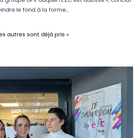
oindre le fond à la forme…
s autres sont déjà pris »