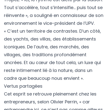
Tout s’accélère, tout s’intensifie… puis tout se
réinvente », a souligné en connaisseur de son
environnement le vice-président de l’UPV.
« C’est un territoire de contrastes. D’un côté,
des yachts, des villas, des établissements
iconiques. De l’autre, des marchés, des
villages, des traditions profondément
ancrées. Et au cœur de tout cela, un luxe qui
reste intimement lié à la nature, dans un
cadre que beaucoup nous envient ».
Vertus partagées
Cet esprit se retrouve pleinement chez les
entrepreneurs, selon Olivier Perrin, « car
entreprendre ici, ce n’est pas comme ailleurs.