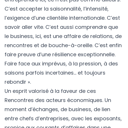
C’est accepter la saisonnalité, l’intensité,
l’exigence d’une clientèle internationale. C’est
savoir aller vite. C’est aussi comprendre que
le business, ici, est une affaire de relations, de
rencontres et de bouche-à-oreille. C’est enfin
faire preuve d’une résilience exceptionnelle.
Faire face aux imprévus, à la pression, à des
saisons parfois incertaines… et toujours
rebondir ».
Un esprit valorisé à la faveur de ces
Rencontres des acteurs économiques. Un
moment d’échanges, de business, de lien
entre chefs d’entreprises, avec les exposants,
propice aux courants d’affaires dans une