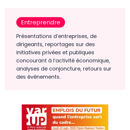
Entreprendre
Présentations d’entreprises, de
dirigeants, reportages sur des
initiatives privées et publiques
concourant à l’activité économique,
analyses de conjoncture, retours sur
des événements.