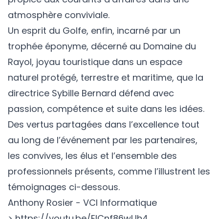
atmosphère conviviale.
Un esprit du Golfe, enfin, incarné par un
trophée éponyme, décerné au
Domaine du
Rayol
, joyau touristique dans un espace
naturel protégé, terrestre et maritime, que la
directrice Sybille Bernard défend avec
passion, compétence et suite dans les idées.
Des vertus partagées dans l’excellence tout
au long de l’événement par les partenaires,
les convives, les élus et l’ensemble des
professionnels présents, comme l’illustrent les
témoignages ci-dessous.
Anthony Rosier - VCI Informatique
>
https://youtu.be/ElCnf86wUh4