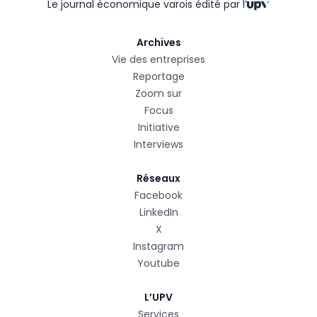
Le journal économique varois édité
par l’
Archives
Vie des entreprises
Reportage
Zoom sur
Focus
Initiative
Interviews
Réseaux
Facebook
LinkedIn
X
Instagram
Youtube
L’UPV
Services