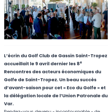
L’écrin du Golf Club de Gassin Saint-Tropez
e
accueillait le 9 avril dernier les 8
Rencontres des acteurs économiques du
Golfe de Saint-Tropez. Un beau succès
d’avant-saison pour cet « Eco du Golfe » et
la délégation locale de l’Union Patronale du
Var.
Rendez-vous devenu « incontournable » de