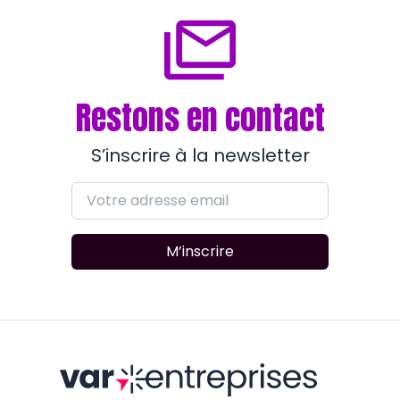
Restons en contact
S’inscrire à la newsletter
M’inscrire