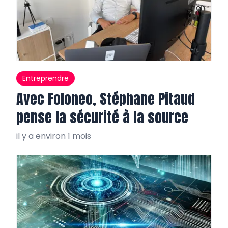
Entreprendre
Avec Foloneo, Stéphane Pitaud
pense la sécurité à la source
il y a environ 1 mois