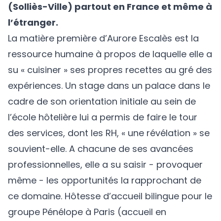
(Solliès-Ville) partout en France et même à
l’étranger.
La matière première d’Aurore Escalès est la
ressource humaine à propos de laquelle elle a
su « cuisiner » ses propres recettes au gré des
expériences. Un stage dans un palace dans le
cadre de son orientation initiale au sein de
l’école hôtelière lui a permis de faire le tour
des services, dont les RH, « une révélation » se
souvient-elle. A chacune de ses avancées
professionnelles, elle a su saisir - provoquer
même - les opportunités la rapprochant de
ce domaine. Hôtesse d’accueil bilingue pour le
groupe Pénélope à Paris (accueil en