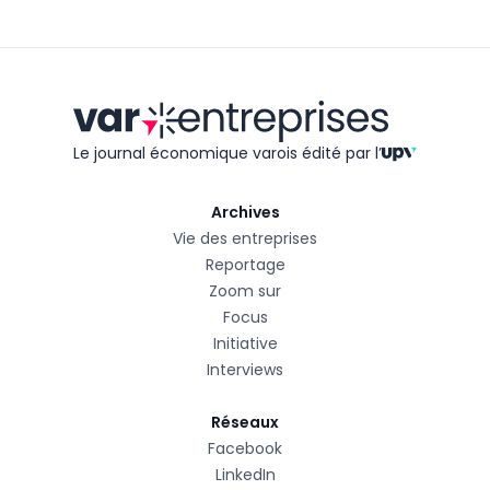
Le journal économique varois édité
par l’
Archives
Vie des entreprises
Reportage
Zoom sur
Focus
Initiative
Interviews
Réseaux
Facebook
LinkedIn