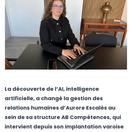
La découverte de l’AI, intelligence
artificielle, a changé la gestion des
relations humaines d’Aurore Escalès au
sein de sa structure AB Compétences, qui
intervient depuis son implantation varoise