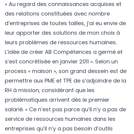
« Au regard des connaissances acquises et
des relations constituées avec nombre
d’entreprises de toutes tailles, j’ai eu envie de
leur apporter des solutions de mon choix à
leurs problèmes de ressources humaines.
L’idée de créer AB Compétences a germé et
s’est concrétisée en janvier 2011 ». Selon un
process « maison », son grand dessein est de
permettre aux PME et TPE de s’adjoindre de la
RH à mission, considérant que les
problématiques arrivent dès le premier
salarié. « Ce n’est pas parce qu’il n’y a pas de
service de ressources humaines dans les
entreprises qu’il n’y a pas besoin d’outils