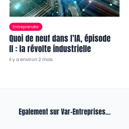
Entreprendre
Quoi de neuf dans l’IA, épisode
II : la révolte industrielle
il y a environ 2 mois
Egalement sur Var-Entreprises...