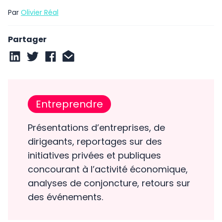
Par
Olivier Réal
Partager
Entreprendre
Présentations d’entreprises, de
dirigeants, reportages sur des
initiatives privées et publiques
concourant à l’activité économique,
analyses de conjoncture, retours sur
des événements.