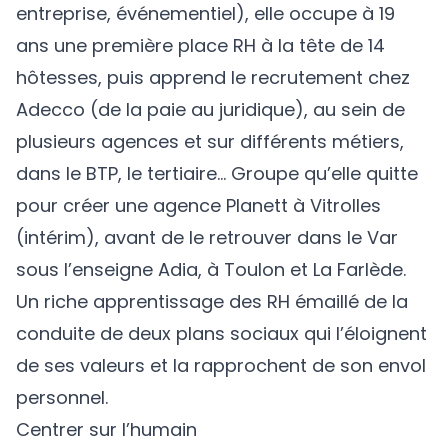
entreprise, événementiel), elle occupe à 19
ans une première place RH à la tête de 14
hôtesses, puis apprend le recrutement chez
Adecco (de la paie au juridique), au sein de
plusieurs agences et sur différents métiers,
dans le BTP, le tertiaire… Groupe qu’elle quitte
pour créer une agence Planett à Vitrolles
(intérim), avant de le retrouver dans le Var
sous l’enseigne Adia, à Toulon et La Farlède.
Un riche apprentissage des RH émaillé de la
conduite de deux plans sociaux qui l’éloignent
de ses valeurs et la rapprochent de son envol
personnel.
Centrer sur l’humain