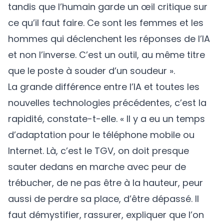
tandis que l’humain garde un œil critique sur
ce qu’il faut faire. Ce sont les femmes et les
hommes qui déclenchent les réponses de l’IA
et non l’inverse. C’est un outil, au même titre
que le poste à souder d’un soudeur ».
La grande différence entre l’IA et toutes les
nouvelles technologies précédentes, c’est la
rapidité, constate-t-elle. « Il y a eu un temps
d’adaptation pour le téléphone mobile ou
Internet. Là, c’est le TGV, on doit presque
sauter dedans en marche avec peur de
trébucher, de ne pas être à la hauteur, peur
aussi de perdre sa place, d’être dépassé. Il
faut démystifier, rassurer, expliquer que l’on