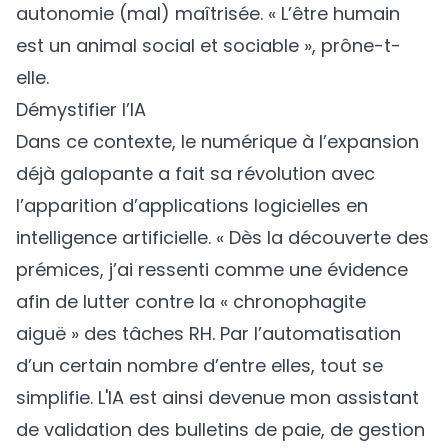
autonomie (mal) maîtrisée. « L’être humain
est un animal social et sociable », prône-t-
elle.
Démystifier l’IA
Dans ce contexte, le numérique à l’expansion
déjà galopante a fait sa révolution avec
l’apparition d’applications logicielles en
intelligence artificielle. « Dès la découverte des
prémices, j’ai ressenti comme une évidence
afin de lutter contre la « chronophagite
aiguë » des tâches RH. Par l’automatisation
d’un certain nombre d’entre elles, tout se
simplifie. L'IA est ainsi devenue mon assistant
de validation des bulletins de paie, de gestion