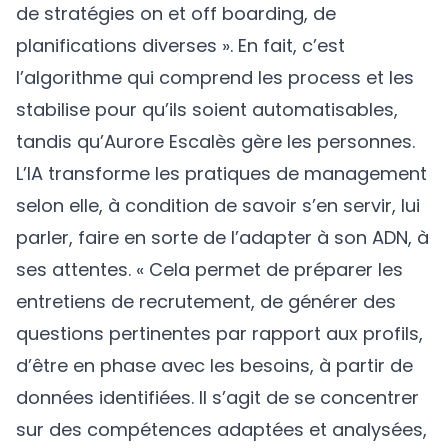
de stratégies on et off boarding, de
planifications diverses ». En fait, c’est
l’algorithme qui comprend les process et les
stabilise pour qu’ils soient automatisables,
tandis qu’Aurore Escalès gère les personnes.
L’IA transforme les pratiques de management
selon elle, à condition de savoir s’en servir, lui
parler, faire en sorte de l’adapter à son ADN, à
ses attentes. « Cela permet de préparer les
entretiens de recrutement, de générer des
questions pertinentes par rapport aux profils,
d’être en phase avec les besoins, à partir de
données identifiées. Il s’agit de se concentrer
sur des compétences adaptées et analysées,