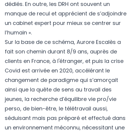
dédiés. En outre, les DRH ont souvent un
manque de recul et apprécient de s’adjoindre
un cabinet expert pour mieux se centrer sur
l’humain ».
Sur la base de ce schéma, Aurore Escalès a
fait son chemin durant 8/9 ans, auprès de
clients en France, à l'étranger, et puis la crise
Covid est arrivée en 2020, accélérant le
changement de paradigme qui s’amorçait
ainsi que la quête de sens au travail des
jeunes, la recherche d’équilibre vie pro/vie
perso, de bien-être, le télétravail aussi,
séduisant mais pas préparé et effectué dans
un environnement méconnu, nécessitant une