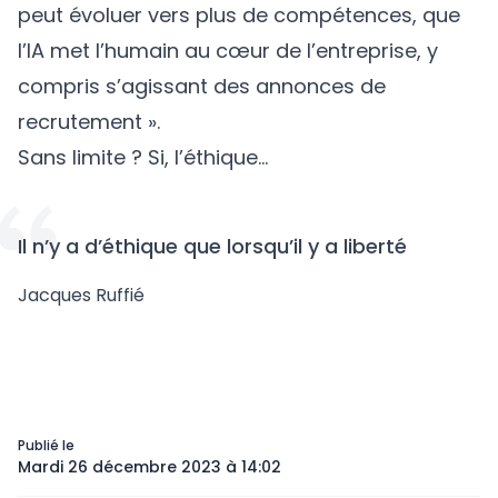
peut évoluer vers plus de compétences, que
l’IA met l’humain au cœur de l’entreprise, y
compris s’agissant des annonces de
recrutement ».
Sans limite ? Si, l’éthique…
Il n’y a d’éthique que lorsqu’il y a liberté
Jacques Ruffié
Publié le
Mardi 26 décembre 2023 à 14:02