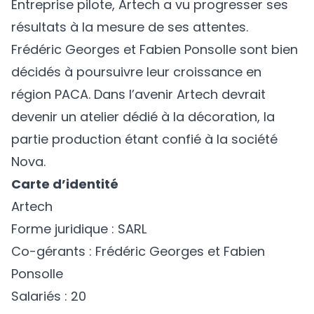
Entreprise pilote, Artech a vu progresser ses
résultats à la mesure de ses attentes.
Frédéric Georges et Fabien Ponsolle sont bien
décidés à poursuivre leur croissance en
région PACA. Dans l’avenir Artech devrait
devenir un atelier dédié à la décoration, la
partie production étant confié à la société
Nova.
Carte d’identité
Artech
Forme juridique : SARL
Co-gérants : Frédéric Georges et Fabien
Ponsolle
Salariés : 20