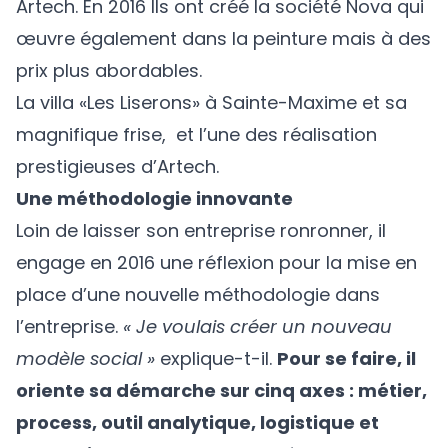
Artech. En 2016 Ils ont créé la société Nova qui
œuvre également dans la peinture mais à des
prix plus abordables.
La villa «Les Liserons» à Sainte-Maxime et sa
magnifique frise, et l’une des réalisation
prestigieuses d’Artech.
Une méthodologie innovante
Loin de laisser son entreprise ronronner, il
engage en 2016 une réflexion pour la mise en
place d’une nouvelle méthodologie dans
l’entreprise.
« Je voulais créer un nouveau
modèle social »
explique-t-il.
Pour se faire, il
oriente sa démarche sur cinq axes : métier,
process, outil analytique, logistique et