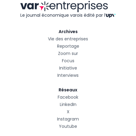
Le journal économique varois édité
par l’
Archives
Vie des entreprises
Reportage
Zoom sur
Focus
Initiative
Interviews
Réseaux
Facebook
LinkedIn
X
Instagram
Youtube