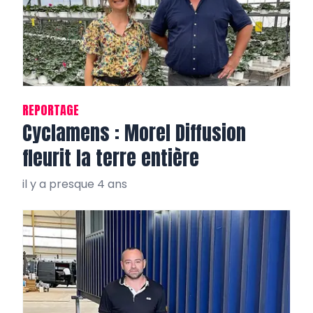
REPORTAGE
Cyclamens : Morel Diffusion
fleurit la terre entière
il y a presque 4 ans