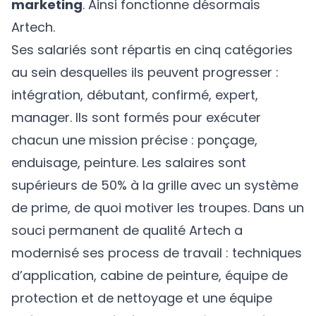
marketing
. Ainsi fonctionne désormais
Artech.
Ses salariés sont répartis en cinq catégories
au sein desquelles ils peuvent progresser :
intégration, débutant, confirmé, expert,
manager. Ils sont formés pour exécuter
chacun une mission précise : ponçage,
enduisage, peinture. Les salaires sont
supérieurs de 50% à la grille avec un système
de prime, de quoi motiver les troupes. Dans un
souci permanent de qualité Artech a
modernisé ses process de travail : techniques
d’application, cabine de peinture, équipe de
protection et de nettoyage et une équipe