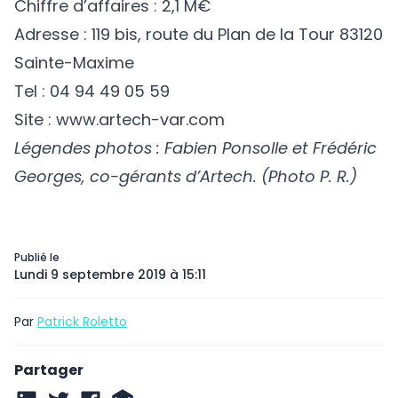
Chiffre d’affaires : 2,1 M€
Adresse : 119 bis, route du Plan de la Tour 83120
Sainte-Maxime
Tel : 04 94 49 05 59
Site :
www.artech-var.com
Légendes photos : Fabien Ponsolle et Frédéric
Georges, co-gérants d’Artech. (Photo P. R.)
Publié le
Lundi 9 septembre 2019 à 15:11
Par
Patrick Roletto
Partager