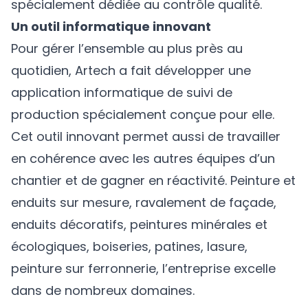
spécialement dédiée au contrôle qualité.
Un outil informatique innovant
Pour gérer l’ensemble au plus près au
quotidien, Artech a fait développer une
application informatique de suivi de
production spécialement conçue pour elle.
Cet outil innovant permet aussi de travailler
en cohérence avec les autres équipes d’un
chantier et de gagner en réactivité. Peinture et
enduits sur mesure, ravalement de façade,
enduits décoratifs, peintures minérales et
écologiques, boiseries, patines, lasure,
peinture sur ferronnerie, l’entreprise excelle
dans de nombreux domaines.