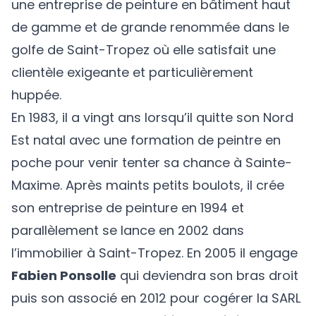
une entreprise de peinture en bâtiment haut
de gamme et de grande renommée dans le
golfe de Saint-Tropez où elle satisfait une
clientèle exigeante et particulièrement
huppée.
En 1983, il a vingt ans lorsqu’il quitte son Nord
Est natal avec une formation de peintre en
poche pour venir tenter sa chance à Sainte-
Maxime. Après maints petits boulots, il crée
son entreprise de peinture en 1994 et
parallèlement se lance en 2002 dans
l’immobilier à Saint-Tropez. En 2005 il engage
Fabien Ponsolle
qui deviendra son bras droit
puis son associé en 2012 pour cogérer la SARL