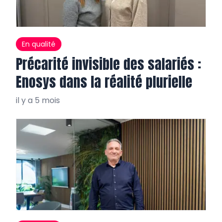
En qualité
Précarité invisible des salariés :
Enosys dans la réalité plurielle
il y a 5 mois