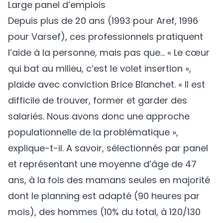
Large panel d’emplois
Depuis plus de 20 ans (1993 pour Aref, 1996
pour Varsef), ces professionnels pratiquent
l’aide à la personne, mais pas que… « Le cœur
qui bat au milieu, c’est le volet insertion »,
plaide avec conviction Brice Blanchet. « Il est
difficile de trouver, former et garder des
salariés. Nous avons donc une approche
populationnelle de la problématique »,
explique-t-il. A savoir, sélectionnés par panel
et représentant une moyenne d’âge de 47
ans, à la fois des mamans seules en majorité
dont le planning est adapté (90 heures par
mois), des hommes (10% du total, à 120/130