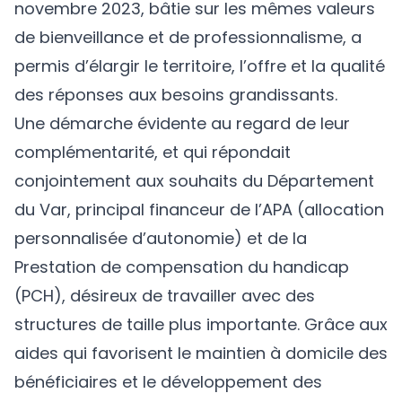
novembre 2023, bâtie sur les mêmes valeurs
de bienveillance et de professionnalisme, a
permis d’élargir le territoire, l’offre et la qualité
des réponses aux besoins grandissants.
Une démarche évidente au regard de leur
complémentarité, et qui répondait
conjointement aux souhaits du Département
du Var, principal financeur de l’APA (allocation
personnalisée d’autonomie) et de la
Prestation de compensation du handicap
(PCH), désireux de travailler avec des
structures de taille plus importante. Grâce aux
aides qui favorisent le maintien à domicile des
bénéficiaires et le développement des