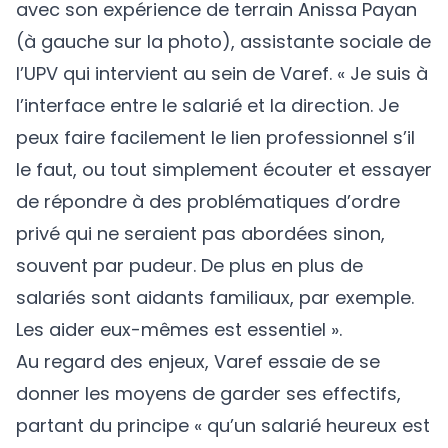
avec son expérience de terrain Anissa Payan
(à gauche sur la photo), assistante sociale de
l’UPV qui intervient au sein de Varef. « Je suis à
l’interface entre le salarié et la direction. Je
peux faire facilement le lien professionnel s’il
le faut, ou tout simplement écouter et essayer
de répondre à des problématiques d’ordre
privé qui ne seraient pas abordées sinon,
souvent par pudeur. De plus en plus de
salariés sont aidants familiaux, par exemple.
Les aider eux-mêmes est essentiel ».
Au regard des enjeux, Varef essaie de se
donner les moyens de garder ses effectifs,
partant du principe « qu’un salarié heureux est