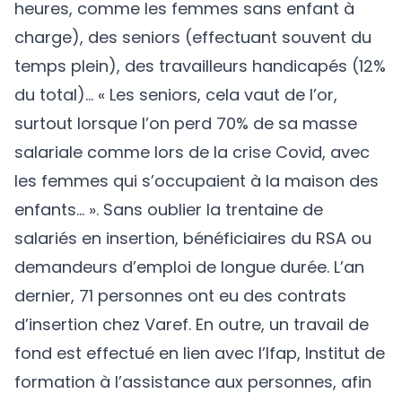
heures, comme les femmes sans enfant à
charge), des seniors (effectuant souvent du
temps plein), des travailleurs handicapés (12%
du total)… « Les seniors, cela vaut de l’or,
surtout lorsque l’on perd 70% de sa masse
salariale comme lors de la crise Covid, avec
les femmes qui s’occupaient à la maison des
enfants... ». Sans oublier la trentaine de
salariés en insertion, bénéficiaires du RSA ou
demandeurs d’emploi de longue durée. L’an
dernier, 71 personnes ont eu des contrats
d’insertion chez Varef. En outre, un travail de
fond est effectué en lien avec l’Ifap, Institut de
formation à l’assistance aux personnes, afin