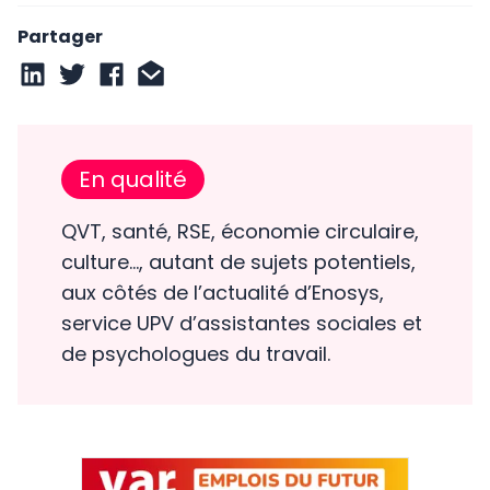
Partager
En qualité
QVT, santé, RSE, économie circulaire,
culture…, autant de sujets potentiels,
aux côtés de l’actualité d’Enosys,
service UPV d’assistantes sociales et
de psychologues du travail.