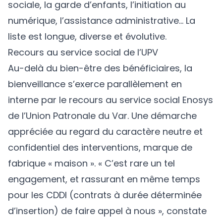
sociale, la garde d’enfants, l’initiation au
numérique, l’assistance administrative... La
liste est longue, diverse et évolutive.
Recours au service social de l’UPV
Au-delà du bien-être des bénéficiaires, la
bienveillance s’exerce parallèlement en
interne par le recours au service social Enosys
de l’Union Patronale du Var. Une démarche
appréciée au regard du caractère neutre et
confidentiel des interventions, marque de
fabrique « maison ». « C’est rare un tel
engagement, et rassurant en même temps
pour les CDDI (contrats à durée déterminée
d’insertion) de faire appel à nous », constate