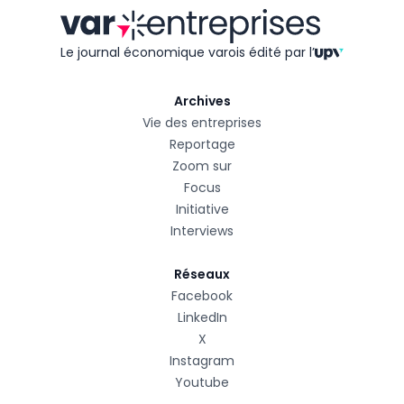
Le journal économique varois édité
par l’
Archives
Vie des entreprises
Reportage
Zoom sur
Focus
Initiative
Interviews
Réseaux
Facebook
LinkedIn
X
Instagram
Youtube