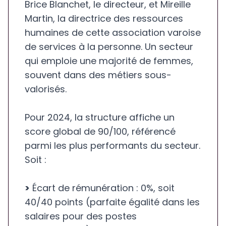
Brice Blanchet, le directeur, et Mireille
Martin, la directrice des ressources
humaines de cette association varoise
de services à la personne. Un secteur
qui emploie une majorité de femmes,
souvent dans des métiers sous-
valorisés.
Pour 2024, la structure affiche un
score global de 90/100, référencé
parmi les plus performants du secteur.
Soit :
>
Écart de rémunération : 0%, soit
40/40 points (parfaite égalité dans les
salaires pour des postes