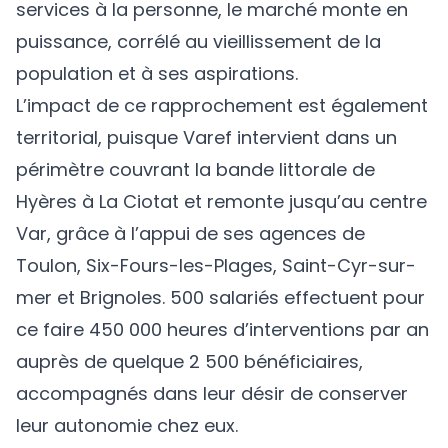
services à la personne, le marché monte en
puissance, corrélé au vieillissement de la
population et à ses aspirations.
L’impact de ce rapprochement est également
territorial, puisque Varef intervient dans un
périmètre couvrant la bande littorale de
Hyères à La Ciotat et remonte jusqu’au centre
Var, grâce à l’appui de ses agences de
Toulon, Six-Fours-les-Plages, Saint-Cyr-sur-
mer et Brignoles. 500 salariés effectuent pour
ce faire 450 000 heures d’interventions par an
auprès de quelque 2 500 bénéficiaires,
accompagnés dans leur désir de conserver
leur autonomie chez eux.