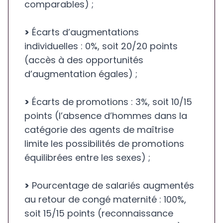
comparables) ;
>
Écarts d’augmentations
individuelles : 0%, soit 20/20 points
(accès à des opportunités
d’augmentation égales) ;
>
Écarts de promotions : 3%, soit 10/15
points (l’absence d’hommes dans la
catégorie des agents de maîtrise
limite les possibilités de promotions
équilibrées entre les sexes) ;
>
Pourcentage de salariés augmentés
au retour de congé maternité : 100%,
soit 15/15 points (reconnaissance