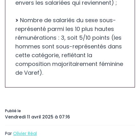
envers les salariées qui reviennent) ;
>
Nombre de salariés du sexe sous-
représenté parmi les 10 plus hautes
rémunérations : 3, soit 5/10 points (les
hommes sont sous-représentés dans
cette catégorie, reflétant la
composition majoritairement féminine
de Varef).
Publié le
Vendredi 11 avril 2025 à 07:16
Par
Olivier Réal