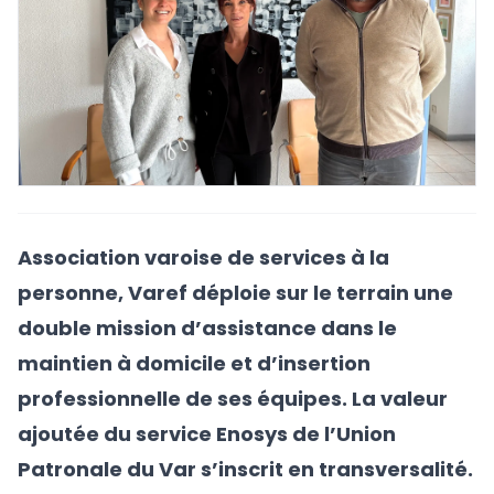
Association varoise de services à la
personne, Varef déploie sur le terrain une
double mission d’assistance dans le
maintien à domicile et d’insertion
professionnelle de ses équipes. La valeur
ajoutée du service Enosys de l’Union
Patronale du Var s’inscrit en transversalité.