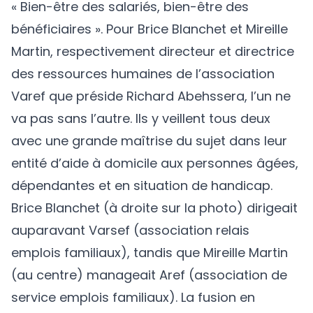
« Bien-être des salariés, bien-être des
bénéficiaires ». Pour Brice Blanchet et Mireille
Martin, respectivement directeur et directrice
des ressources humaines de l’association
Varef que préside Richard Abehssera, l’un ne
va pas sans l’autre. Ils y veillent tous deux
avec une grande maîtrise du sujet dans leur
entité d’aide à domicile aux personnes âgées,
dépendantes et en situation de handicap.
Brice Blanchet (à droite sur la photo) dirigeait
auparavant Varsef (association relais
emplois familiaux), tandis que Mireille Martin
(au centre) manageait Aref (association de
service emplois familiaux). La fusion en