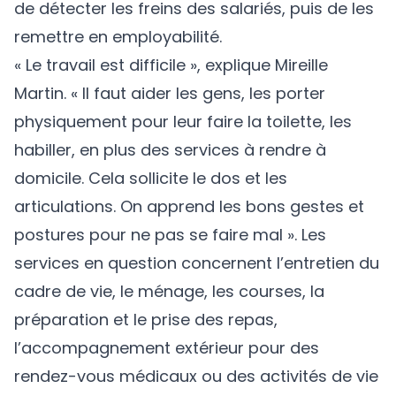
de détecter les freins des salariés, puis de les
remettre en employabilité.
« Le travail est difficile », explique Mireille
Martin. « Il faut aider les gens, les porter
physiquement pour leur faire la toilette, les
habiller, en plus des services à rendre à
domicile. Cela sollicite le dos et les
articulations. On apprend les bons gestes et
postures pour ne pas se faire mal ». Les
services en question concernent l’entretien du
cadre de vie, le ménage, les courses, la
préparation et le prise des repas,
l’accompagnement extérieur pour des
rendez-vous médicaux ou des activités de vie