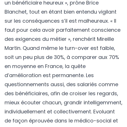
un bénéficiaire heureux », prône Brice
Blanchet, tout en étant bien entendu vigilant
sur les conséquences s’il est malheureux. « Il
faut pour cela avoir parfaitement conscience
des exigences du métier », renchérit Mireille
Martin. Quand même le turn-over est faible,
soit un peu plus de 30%, à comparer aux 70%
en moyenne en France, la quête
d’amélioration est permanente. Les
questionnements aussi, des salariés comme
des bénéficiaires, afin de croiser les regards,
mieux écouter chacun, grandir intelligemment,
individuellement et collectivement. Evoluant
de façon éprouvée dans le médico-social et