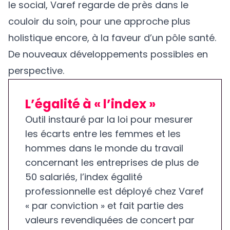
le social, Varef regarde de près dans le
couloir du soin, pour une approche plus
holistique encore, à la faveur d’un pôle santé.
De nouveaux développements possibles en
perspective.
L’égalité à « l’index »
Outil instauré par la loi pour mesurer
les écarts entre les femmes et les
hommes dans le monde du travail
concernant les entreprises de plus de
50 salariés, l’index égalité
professionnelle est déployé chez Varef
« par conviction » et fait partie des
valeurs revendiquées de concert par