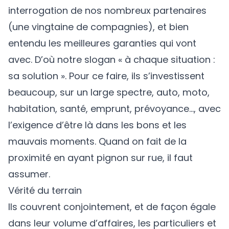
interrogation de nos nombreux partenaires
(une vingtaine de compagnies), et bien
entendu les meilleures garanties qui vont
avec. D’où notre slogan « à chaque situation :
sa solution ». Pour ce faire, ils s’investissent
beaucoup, sur un large spectre, auto, moto,
habitation, santé, emprunt, prévoyance…, avec
l’exigence d’être là dans les bons et les
mauvais moments. Quand on fait de la
proximité en ayant pignon sur rue, il faut
assumer.
Vérité du terrain
Ils couvrent conjointement, et de façon égale
dans leur volume d’affaires, les particuliers et