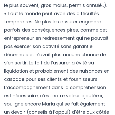
le plus souvent, gros malus, permis annulé…).
« Tout le monde peut avoir des difficultés
temporaires. Ne plus les assurer engendre
parfois des conséquences pires, comme cet
entrepreneur en redressement qui ne pouvait
pas exercer son activité sans garantie
décennale et n’avait plus aucune chance de
s’en sortir. Le fait de l’assurer a évité sa
liquidation et probablement des nuisances en
cascade pour ses clients et fournisseurs.
L’accompagnement dans la compréhension
est nécessaire, c’est notre valeur ajoutée »,
souligne encore Maria qui se fait également
un devoir (conseils à l’appui) d’être aux côtés