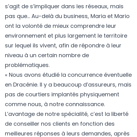
s’agit de s’impliquer dans les réseaux, mais
pas que... Au-delà du business, Maria et Mario
ont la volonté de mieux comprendre leur
environnement et plus largement le territoire
sur lequel ils vivent, afin de répondre à leur
niveau à un certain nombre de
problématiques.
« Nous avons étudié la concurrence éventuelle
en Dracénie. Il y a beaucoup d’assureurs, mais
pas de courtiers implantés physiquement
comme nous, à notre connaissance.
L’avantage de notre spécialité, c’est la liberté
de conseiller nos clients en fonction des
meilleures réponses à leurs demandes, après