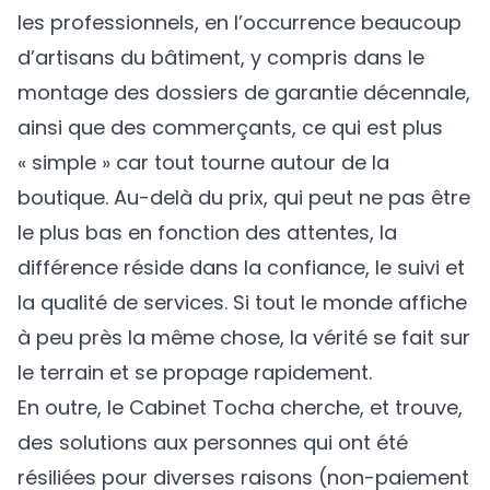
les professionnels, en l’occurrence beaucoup
d’artisans du bâtiment, y compris dans le
montage des dossiers de garantie décennale,
ainsi que des commerçants, ce qui est plus
« simple » car tout tourne autour de la
boutique. Au-delà du prix, qui peut ne pas être
le plus bas en fonction des attentes, la
différence réside dans la confiance, le suivi et
la qualité de services. Si tout le monde affiche
à peu près la même chose, la vérité se fait sur
le terrain et se propage rapidement.
En outre, le Cabinet Tocha cherche, et trouve,
des solutions aux personnes qui ont été
résiliées pour diverses raisons (non-paiement