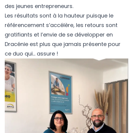
des jeunes entrepreneurs.
Les résultats sont à la hauteur puisque le
référencement s’accélère, les retours sont
gratifiants et l’envie de se développer en
Dracénie est plus que jamais présente pour
ce duo qui… assure !