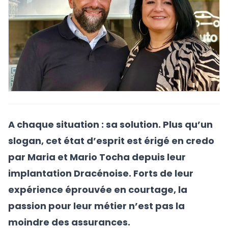
A chaque situation : sa solution. Plus qu’un
slogan, cet état d’esprit est érigé en credo
par Maria et Mario Tocha depuis leur
implantation Dracénoise. Forts de leur
expérience éprouvée en courtage, la
passion pour leur métier n’est pas la
moindre des assurances.