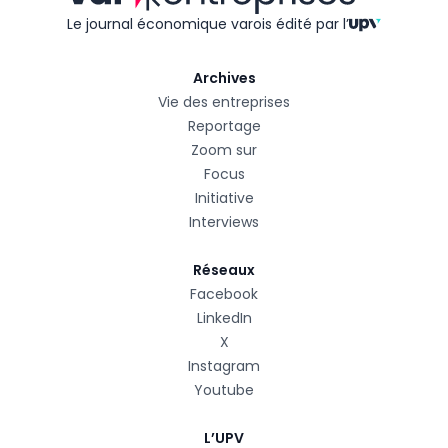
Le journal économique varois édité
par l’
Archives
Vie des entreprises
Reportage
Zoom sur
Focus
Initiative
Interviews
Réseaux
Facebook
LinkedIn
X
Instagram
Youtube
L’UPV