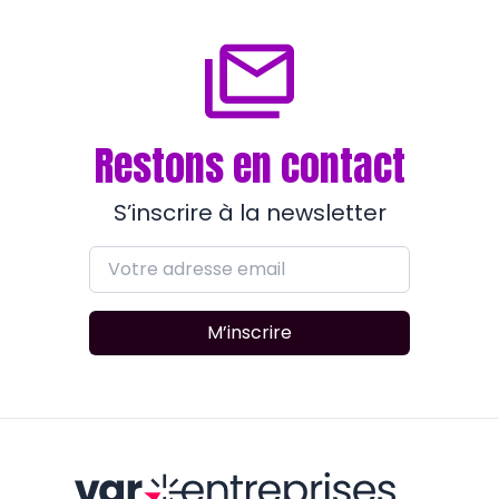
il y a presque 2 ans
Restons en contact
S’inscrire à la newsletter
M’inscrire