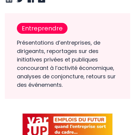
Entreprendre
Présentations d’entreprises, de
dirigeants, reportages sur des
initiatives privées et publiques
concourant à l’activité économique,
analyses de conjoncture, retours sur
des événements.