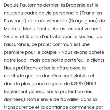
Depuis l’automne dernier, la Dracénie est le
nouveau cadre de vie personnelle (Trans-en-
Provence) et professionnelle (Draguignan) de
Maria et Mario Tocha. Après respectivement
28 ans et 10 ans d’activité dans le secteur de
l’assurance, ce projet commun est une
première pour le couple. « Nous avons acheté
notre local, mais pas notre portefeuille clients.
Nous préférons créer le nôtre avec la
certitude que les données sont viables et
dans le plus grand respect du RGPD (NDLR :
Règlement général sur la protection des
données). Notre envie de travailler dans la
transparence et la confiance commence par