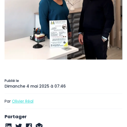
Publié le
Dimanche 4 mai 2025 à 07:46
Par
Olivier Réal
Partager