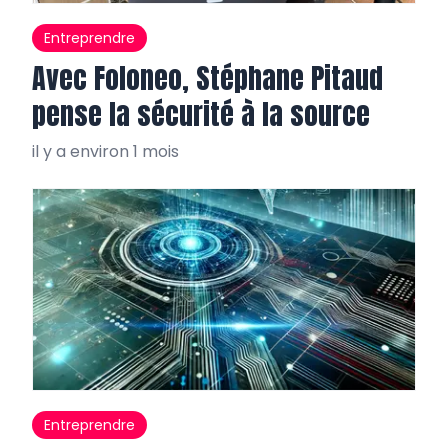
Entreprendre
Avec Foloneo, Stéphane Pitaud
pense la sécurité à la source
il y a environ 1 mois
Entreprendre