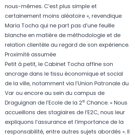
nous-mêmes. C’est plus simple et
certainement moins aléatoire », revendique
Maria Tocha qui ne part pas d’une feuille
blanche en matière de méthodologie et de
relation clientèle au regard de son expérience.
Proximité assumée
Petit à petit, le
Cabinet Tocha
affine son
ancrage dans le tissu économique et social
de la ville, notamment via l’Union Patronale du
Var ou encore au sein du campus de
e
Draguignan de l’Ecole de la 2
Chance. « Nous
accueillons des stagiaires de l’E2C, nous leur
expliquons l’assurance et l’importance de la
responsabilité, entre autres sujets abordés ». Il