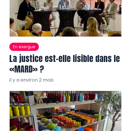
En exergue
La justice est-elle lisible dans le
«MARD» ?
il y a environ 2 mois