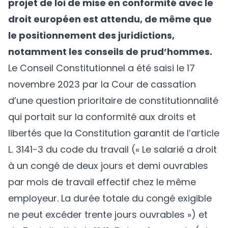
projet de loi de mise en conformité avec le
droit européen est attendu, de même que
le positionnement des juridictions,
notamment les conseils de prud’hommes.
Le Conseil Constitutionnel a été saisi le 17
novembre 2023 par la Cour de cassation
d’une question prioritaire de constitutionnalité
qui portait sur la conformité aux droits et
libertés que la Constitution garantit de l’article
L. 3141-3 du code du travail (« Le salarié a droit
à un congé de deux jours et demi ouvrables
par mois de travail effectif chez le même
employeur. La durée totale du congé exigible
ne peut excéder trente jours ouvrables ») et