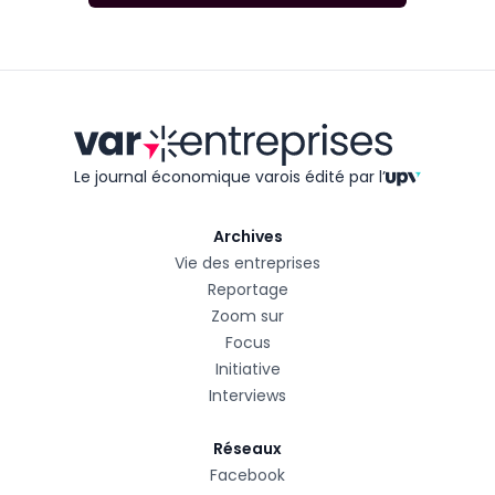
Le journal économique varois édité
par l’
Archives
Vie des entreprises
Reportage
Zoom sur
Focus
Initiative
Interviews
Réseaux
Facebook