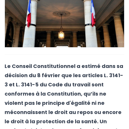
Le Conseil Constitutionnel a estimé dans sa
décision du 8 février que les articles L. 3141-
3 et L. 3141-5 du Code du travail sont
conformes à la Constitution, qu’ils ne
violent pas le principe d'égalité ni ne
méconnaissent le droit au repos ou encore
le droit à la protection de la santé. Un