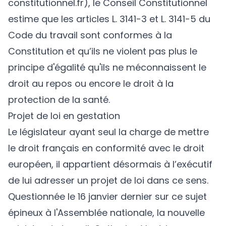
constitutionnel.fr), le Conseil Constitutionnel
estime que les articles L. 3141-3 et L. 3141-5 du
Code du travail sont conformes à la
Constitution et qu’ils ne violent pas plus le
principe d'égalité qu'ils ne méconnaissent le
droit au repos ou encore le droit à la
protection de la santé.
Projet de loi en gestation
Le législateur ayant seul la charge de mettre
le droit français en conformité avec le droit
européen, il appartient désormais à l’exécutif
de lui adresser un projet de loi dans ce sens.
Questionnée le 16 janvier dernier sur ce sujet
épineux à l'Assemblée nationale, la nouvelle