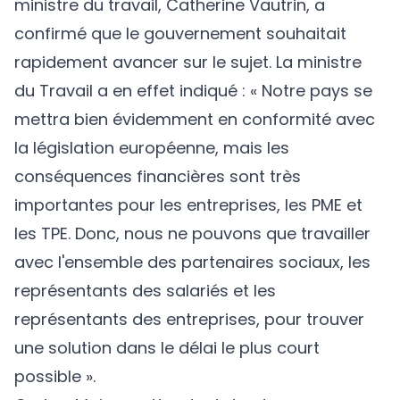
ministre du travail, Catherine Vautrin, a
confirmé que le gouvernement souhaitait
rapidement avancer sur le sujet. La ministre
du Travail a en effet indiqué : « Notre pays se
mettra bien évidemment en conformité avec
la législation européenne, mais les
conséquences financières sont très
importantes pour les entreprises, les PME et
les TPE. Donc, nous ne pouvons que travailler
avec l'ensemble des partenaires sociaux, les
représentants des salariés et les
représentants des entreprises, pour trouver
une solution dans le délai le plus court
possible ».