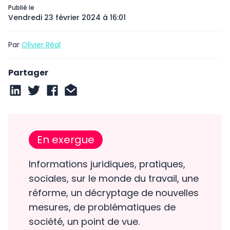
Publié le
Vendredi 23 février 2024 à 16:01
Par
Olivier Réal
Partager
En exergue
Informations juridiques, pratiques,
sociales, sur le monde du travail, une
réforme, un décryptage de nouvelles
mesures, de problématiques de
société, un point de vue.