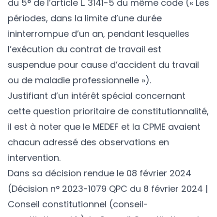
du 5° de l’article L. 3141-5 du même code (« Les
périodes, dans la limite d’une durée
ininterrompue d’un an, pendant lesquelles
l’exécution du contrat de travail est
suspendue pour cause d’accident du travail
ou de maladie professionnelle »).
Justifiant d’un intérêt spécial concernant
cette question prioritaire de constitutionnalité,
il est à noter que le MEDEF et la CPME avaient
chacun adressé des observations en
intervention.
Dans sa décision rendue le 08 février 2024
(Décision n° 2023-1079 QPC du 8 février 2024 |
Conseil constitutionnel (conseil-