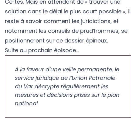
Certes. Mais en attendant de « trouver une
solution dans le délai le plus court possible », il
reste à savoir comment les juridictions, et
notamment les conseils de prud’hommes, se
positionneront sur ce dossier épineux.
Suite au prochain épisode...
A la faveur d’une veille permanente, le
service juridique de l’Union Patronale
du Var décrypte régulièrement les
mesures et décisions prises sur le plan
national.