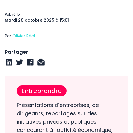
Publié le
Mardi 28 octobre 2025 à 15:01
Par
Olivier Réal
Partager
Entreprendre
Présentations d’entreprises, de
dirigeants, reportages sur des
initiatives privées et publiques
concourant à l’activité économique,