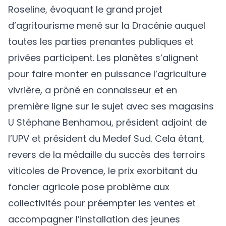
Roseline, évoquant le grand projet
d’agritourisme mené sur la Dracénie auquel
toutes les parties prenantes publiques et
privées participent. Les planètes s’alignent
pour faire monter en puissance l’agriculture
vivrière, a prôné en connaisseur et en
première ligne sur le sujet avec ses magasins
U Stéphane Benhamou, président adjoint de
l’UPV et président du Medef Sud. Cela étant,
revers de la médaille du succès des terroirs
viticoles de Provence, le prix exorbitant du
foncier agricole pose problème aux
collectivités pour préempter les ventes et
accompagner l’installation des jeunes