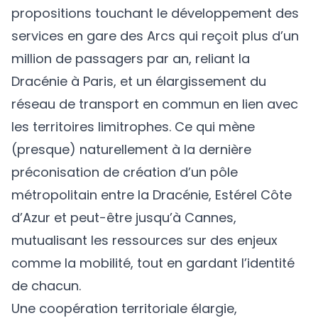
propositions touchant le développement des
services en gare des Arcs qui reçoit plus d’un
million de passagers par an, reliant la
Dracénie à Paris, et un élargissement du
réseau de transport en commun en lien avec
les territoires limitrophes. Ce qui mène
(presque) naturellement à la dernière
préconisation de création d’un pôle
métropolitain entre la Dracénie, Estérel Côte
d’Azur et peut-être jusqu’à Cannes,
mutualisant les ressources sur des enjeux
comme la mobilité, tout en gardant l’identité
de chacun.
Une coopération territoriale élargie,