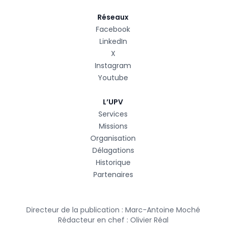
Réseaux
Facebook
LinkedIn
X
Instagram
Youtube
L’UPV
Services
Missions
Organisation
Délagations
Historique
Partenaires
Directeur de la publication : Marc-Antoine Moché
Rédacteur en chef : Olivier Réal