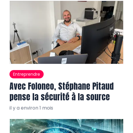
Entreprendre
Avec Foloneo, Stéphane Pitaud
pense la sécurité à la source
il y a environ 1 mois