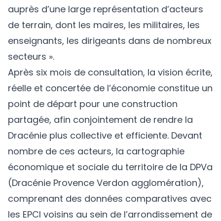
auprès d’une large représentation d’acteurs
de terrain, dont les maires, les militaires, les
enseignants, les dirigeants dans de nombreux
secteurs ».
Après six mois de consultation, la vision écrite,
réelle et concertée de l’économie constitue un
point de départ pour une construction
partagée, afin conjointement de rendre la
Dracénie plus collective et efficiente. Devant
nombre de ces acteurs, la cartographie
économique et sociale du territoire de la DPVa
(Dracénie Provence Verdon agglomération),
comprenant des données comparatives avec
les EPCI voisins au sein de l’arrondissement de