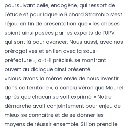
poursuivant celle, endogène, qui ressort de
l’étude et pour laquelle Richard Strambio s’est
réjoui en fin de présentation que « les choses
soient ainsi posées par les experts de l’UPV
qui sont là pour avancer. Nous aussi, avec nos
prérogatives et en lien avec la sous-
préfecture », a-t-il précisé, se montrant
ouvert au dialogue ainsi présenté.
« Nous avons la même envie de nous investir
dans ce territoire », a conclu Véronique Maurel
après que chacun se soit exprimé. « Notre
démarche avait conjointement pour enjeu de
mieux se connaître et de se donner les
moyens de réussir ensemble. Si l’on prend le