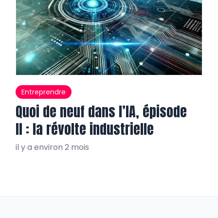
Entreprendre
Quoi de neuf dans l’IA, épisode
II : la révolte industrielle
il y a environ 2 mois