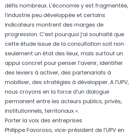
défis nombreux. L’économie y est fragmentée,
l’industrie peu développée et certains
indicateurs montrent des marges de
progression. C’est pourquoi j’ai souhaité que
cette
étude
issue de la consultation soit non
seulement un état des lieux, mais surtout un
appui concret pour penser l’avenir, identifier
des leviers à activer, des partenariats à
mobiliser, des stratégies à développer. A l’UPV,
nous croyons en la force d’un dialogue
permanent entre les acteurs publics, privés,
institutionnels, territoriaux ».
Porter la voix des entreprises
Philippe Favoroso, vice-président de l’UPV en