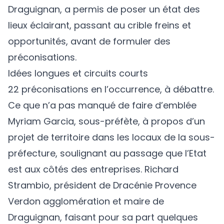
Draguignan, a permis de poser un état des
lieux éclairant, passant au crible freins et
opportunités, avant de formuler des
préconisations.
Idées longues et circuits courts
22 préconisations en l’occurrence, à débattre.
Ce que n’a pas manqué de faire d’emblée
Myriam Garcia, sous-préfète, à propos d’un
projet de territoire dans les locaux de la sous-
préfecture, soulignant au passage que l’Etat
est aux côtés des entreprises. Richard
Strambio, président de Dracénie Provence
Verdon agglomération et maire de
Draguignan, faisant pour sa part quelques