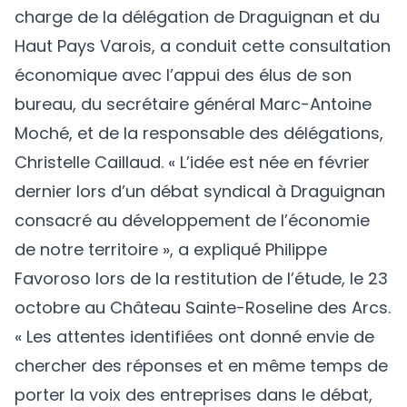
charge de la délégation de Draguignan et du
Haut Pays Varois, a conduit cette consultation
économique avec l’appui des élus de son
bureau, du secrétaire général Marc-Antoine
Moché, et de la responsable des délégations,
Christelle Caillaud. « L’idée est née en février
dernier lors d’un débat syndical à Draguignan
consacré au développement de l’économie
de notre territoire », a expliqué Philippe
Favoroso lors de la restitution de l’étude, le 23
octobre au Château Sainte-Roseline des Arcs.
« Les attentes identifiées ont donné envie de
chercher des réponses et en même temps de
porter la voix des entreprises dans le débat,