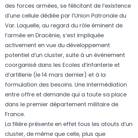
des forces armées, se félicitant de l’existence
d’une cellule dédiée par l’Union Patronale du
Var. Laquelle, au regard du rôle éminent de
l’armée en Dracénie, s’est impliquée
activement en vue du développement
potentiel d’un cluster, suite à un événement
coorganisé dans les Ecoles d’infanterie et
d’artillerie (le 14 mars dernier) et à la
formulation des besoins. Une intermédiation
entre offre et demande qui a toute sa place
dans le premier département militaire de
France.
La filière présente en effet tous les atouts d’un
cluster, de même que celle, plus que