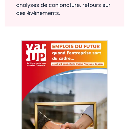
analyses de conjoncture, retours sur
des événements.