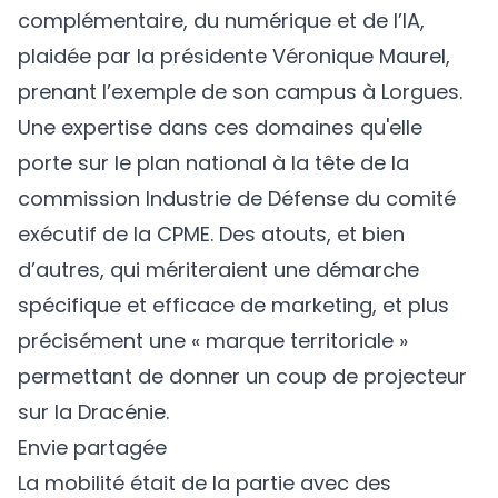
complémentaire, du numérique et de l’IA,
plaidée par la présidente Véronique Maurel,
prenant l’exemple de son campus à Lorgues.
Une expertise dans ces domaines qu'elle
porte sur le plan national à la tête de la
commission Industrie de Défense du comité
exécutif de la CPME. Des atouts, et bien
d’autres, qui mériteraient une démarche
spécifique et efficace de marketing, et plus
précisément une « marque territoriale »
permettant de donner un coup de projecteur
sur la Dracénie.
Envie partagée
La mobilité était de la partie avec des