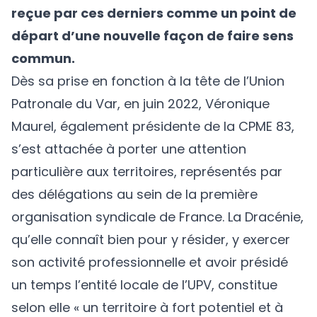
reçue par ces derniers comme un point de
départ d’une nouvelle façon de faire sens
commun.
Dès sa prise en fonction à la tête de l’
Union
Patronale du Var
, en juin 2022, Véronique
Maurel, également présidente de la CPME 83,
s’est attachée à porter une attention
particulière aux territoires, représentés par
des délégations au sein de la première
organisation syndicale de France. La Dracénie,
qu’elle connaît bien pour y résider, y exercer
son activité professionnelle et avoir présidé
un temps l’entité locale de l’UPV, constitue
selon elle « un territoire à fort potentiel et à