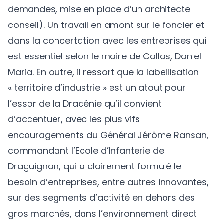
demandes, mise en place d’un architecte
conseil). Un travail en amont sur le foncier et
dans la concertation avec les entreprises qui
est essentiel selon le maire de Callas, Daniel
Maria. En outre, il ressort que la labellisation
« territoire d’industrie » est un atout pour
l’essor de la Dracénie qu’il convient
d’accentuer, avec les plus vifs
encouragements du Général Jérôme Ransan,
commandant l’Ecole d’Infanterie de
Draguignan, qui a clairement formulé le
besoin d’entreprises, entre autres innovantes,
sur des segments d’activité en dehors des
gros marchés, dans l’environnement direct