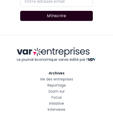
M’inscrire
Le journal économique varois édité
par l’
Archives
Vie des entreprises
Reportage
Zoom sur
Focus
Initiative
Interviews