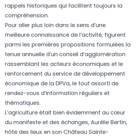
rappels historiques qui facilitent toujours la
compréhension.
Pour aller plus loin dans le sens d’une
meilleure connaissance de l’activité, figurent
parmi les premières propositions formulées la
tenue annuelle d’un conseil d’agglomération
rassemblant les acteurs économiques et le
renforcement du service de développement
économique de la DPVa, le tout assorti de
rendez-vous d’information réguliers et
thématiques.
L’agriculture était bien évidemment au cœur
du manifeste et des échanges, Aurélie Bertin,
hôte des lieux en son Château Sainte-