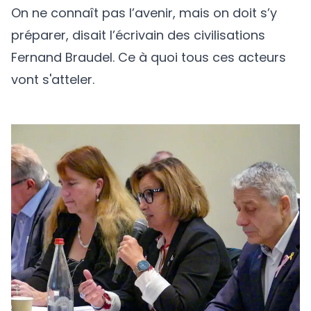
On ne connaît pas l’avenir, mais on doit s’y
préparer, disait l’écrivain des civilisations
Fernand Braudel. Ce à quoi tous ces acteurs
vont s'atteler.