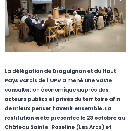
La délégation de Draguignan et du Haut
Pays Varois de l’UPV a mené une vaste
consultation économique auprès des
acteurs publics et privés du territoire afin
de mieux penser l’avenir ensemble. La
restitution a été présentée le 23 octobre au
Château Sainte-Roseline (Les Arcs) et