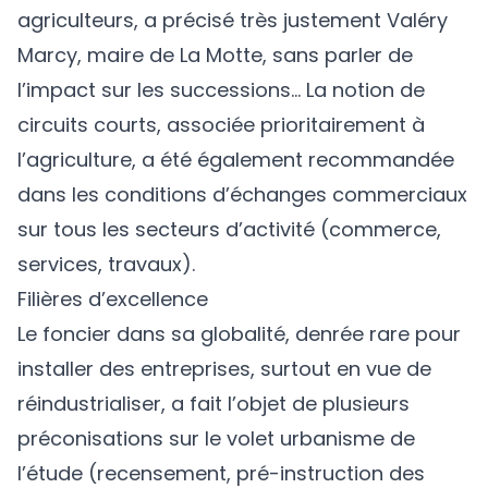
agriculteurs, a précisé très justement Valéry
Marcy, maire de La Motte, sans parler de
l’impact sur les successions… La notion de
circuits courts, associée prioritairement à
l’agriculture, a été également recommandée
dans les conditions d’échanges commerciaux
sur tous les secteurs d’activité (commerce,
services, travaux).
Filières d’excellence
Le foncier dans sa globalité, denrée rare pour
installer des entreprises, surtout en vue de
réindustrialiser, a fait l’objet de plusieurs
préconisations sur le volet urbanisme de
l’étude (recensement, pré-instruction des