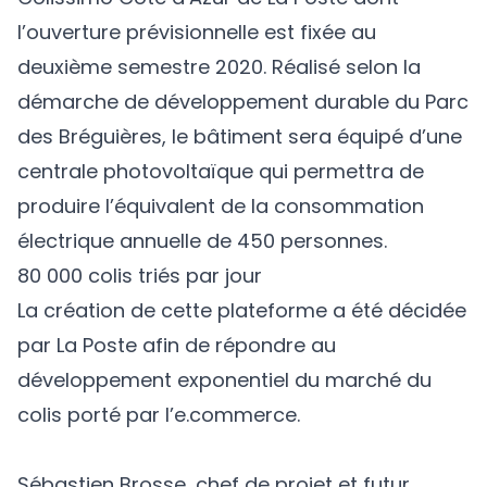
l’ouverture prévisionnelle est fixée au
deuxième semestre 2020. Réalisé selon la
démarche de développement durable du Parc
des Bréguières, le bâtiment sera équipé d’une
centrale photovoltaïque qui permettra de
produire l’équivalent de la consommation
électrique annuelle de 450 personnes.
80 000 colis triés par jour
La création de cette plateforme a été décidée
par La Poste afin de répondre au
développement exponentiel du marché du
colis porté par l’e.commerce.
Sébastien Brosse, chef de projet et futur