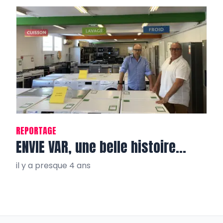
REPORTAGE
ENVIE VAR, une belle histoire…
il y a presque 4 ans