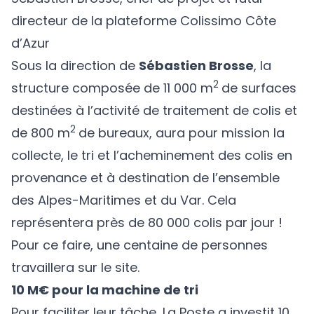
directeur de la plateforme Colissimo Côte
d’Azur
Sous la direction de
Sébastien Brosse
, la
2
structure composée de 11 000 m
de surfaces
destinées à l’activité de traitement de colis et
2
de 800 m
de bureaux, aura pour mission la
collecte, le tri et l’acheminement des colis en
provenance et à destination de l’ensemble
des Alpes-Maritimes et du Var. Cela
représentera près de 80 000 colis par jour !
Pour ce faire, une centaine de personnes
travaillera sur le site.
10 M€ pour la machine de tri
Pour faciliter leur tâche, La Poste a investit 10