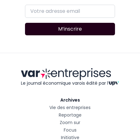
M’inscrire
Le journal économique varois édité
par l’
Archives
Vie des entreprises
Reportage
Zoom sur
Focus
Initiative