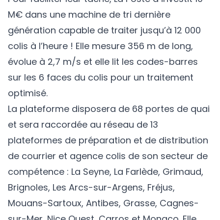
M€ dans une machine de tri dernière
génération capable de traiter jusqu’à 12 000
colis à l’heure ! Elle mesure 356 m de long,
évolue à 2,7 m/s et elle lit les codes-barres
sur les 6 faces du colis pour un traitement
optimisé.
La plateforme disposera de 68 portes de quai
et sera raccordée au réseau de 13
plateformes de préparation et de distribution
de courrier et agence colis de son secteur de
compétence : La Seyne, La Farlède, Grimaud,
Brignoles, Les Arcs-sur-Argens, Fréjus,
Mouans-Sartoux, Antibes, Grasse, Cagnes-
sur-Mer, Nice Ouest, Carros et Monaco. Elle