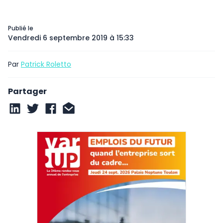
Publié le
Vendredi 6 septembre 2019 à 15:33
Par
Patrick Roletto
Partager