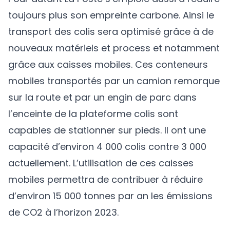
toujours plus son empreinte carbone. Ainsi le
transport des colis sera optimisé grâce à de
nouveaux matériels et process et notamment
grâce aux caisses mobiles. Ces conteneurs
mobiles transportés par un camion remorque
sur la route et par un engin de parc dans
l’enceinte de la plateforme colis sont
capables de stationner sur pieds. Il ont une
capacité d’environ 4 000 colis contre 3 000
actuellement. L’utilisation de ces caisses
mobiles permettra de contribuer à réduire
d’environ 15 000 tonnes par an les émissions
de CO2 à l’horizon 2023.