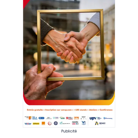
Publicité