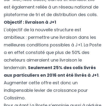
est également reliée à un réseau national de
plateforme de tri et de distribution des colis.
Objectif : livraison à J+1
L’objectif de la nouvelle structure est
ambitieux : permettre une livraison dans les
meilleures conditions possibles à J+1. La Poste
a en effet constaté que plus de 50% des
acheteurs aimeraient une livraison le
lendemain.
Seulement 25% des colis livrés
aux particuliers en 2016 ont été livrés à J+1
.
Augmenter cette offre est donc un
indispensable levier de croissance pour
Colissimo.
Pour autant La Poste s’emploie aussi à réduire