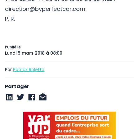
direction@byperfectcar.com
P. R.
Publié le
Lundi 5 mars 2018 à 08:00
Par
Patrick Roletto
Partager