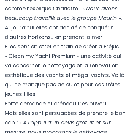
comme l’explique Charlotte : «
Nous avons
beaucoup travaillé avec le groupe Maurin
».
Aujourd’hui elles ont décidé de conquérir
d’autres horizons… en prenant la mer.
Elles sont en effet en train de créer à Fréjus
« Clean my Yacht Premium » une activité qui
va concerner le nettoyage et la rénovation
esthétique des yachts et méga-yachts. Voilà
qui ne manque pas de culot pour ces frêles
jeunes filles.
Forte demande et créneau très ouvert
Mais elles sont persuadées de prendre le bon
cap : «
A l’appui d’un devis gratuit et sur
mesure, nous proposons le nettoyage