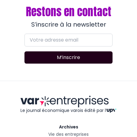
Restons en contact
S’inscrire à la newsletter
M’inscrire
Le journal économique varois édité
par l’
Archives
Vie des entreprises