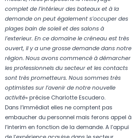
complet de l’intérieur des bateaux et à la
demande on peut également s’occuper des
plages bain de soleil et des salons à
l’exterieur. En ce domaine le créneau est très
ouvert, il y a une grosse demande dans notre
région. Nous avons commencé à démarcher
les professionnels du secteur et les contacts
sont très prometteurs. Nous sommes très
optimistes sur l’avenir de notre nouvelle
activité
» précise Charlotte Escudero.
Dans l’immédiat elles ne comptent pas
embaucher du personnel mais ferons appel à
l’interim en fonction de la demande. A l’appui
de l’expérience acquise dans le secteur