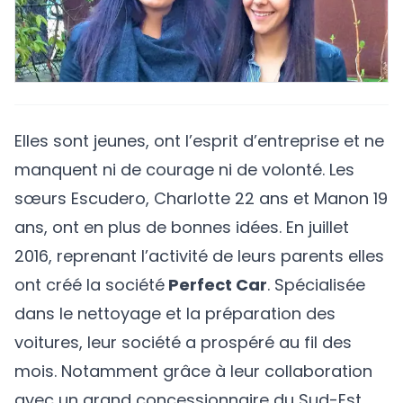
Elles sont jeunes, ont l’esprit d’entreprise et ne
manquent ni de courage ni de volonté. Les
sœurs Escudero, Charlotte 22 ans et Manon 19
ans, ont en plus de bonnes idées. En juillet
2016, reprenant l’activité de leurs parents elles
ont créé la société
Perfect Car
. Spécialisée
dans le nettoyage et la préparation des
voitures, leur société a prospéré au fil des
mois. Notamment grâce à leur collaboration
avec un grand concessionnaire du Sud-Est