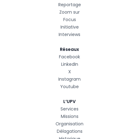
Reportage
Zoom sur
Focus
Initiative
Interviews
Réseaux
Facebook
LinkedIn
X
Instagram
Youtube
L’UPV
Services
Missions
Organisation
Délagations
Historique