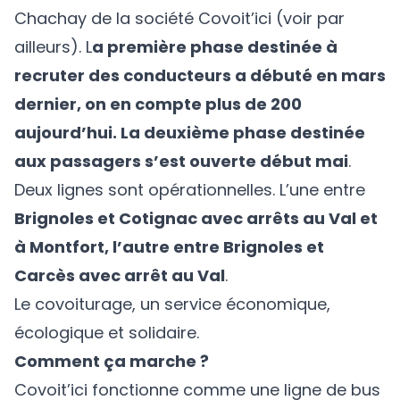
Chachay de la société Covoit’ici (voir par
ailleurs). L
a première phase destinée à
recruter des conducteurs a débuté en mars
dernier, on en compte plus de 200
aujourd’hui. La deuxième phase destinée
aux passagers s’est ouverte début mai
.
Deux lignes sont opérationnelles. L’une entre
Brignoles et Cotignac avec arrêts au Val et
à Montfort, l’autre entre Brignoles et
Carcès avec arrêt au Val
.
Le covoiturage, un service économique,
écologique et solidaire.
Comment ça marche ?
Covoit’ici fonctionne comme une ligne de bus