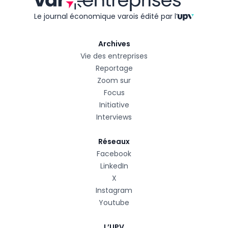
Le journal économique varois édité
par l’
Archives
Vie des entreprises
Reportage
Zoom sur
Focus
Initiative
Interviews
Réseaux
Facebook
LinkedIn
X
Instagram
Youtube
L’UPV