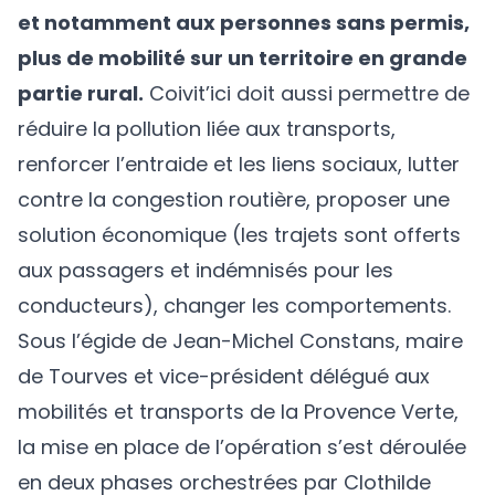
et notamment aux personnes sans permis,
plus de mobilité sur un territoire en grande
partie rural.
Coivit’ici doit aussi permettre de
réduire la pollution liée aux transports,
renforcer l’entraide et les liens sociaux, lutter
contre la congestion routière, proposer une
solution économique (les trajets sont offerts
aux passagers et indémnisés pour les
conducteurs), changer les comportements.
Sous l’égide de Jean-Michel Constans, maire
de Tourves et vice-président délégué aux
mobilités et transports de la Provence Verte,
la mise en place de l’opération s’est déroulée
en deux phases orchestrées par Clothilde