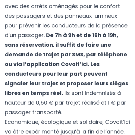
avec des arrêts aménagés pour le confort
des passagers et des panneaux lumineux
pour prévenir les conducteurs de la présence
d’un passager.
De 7h à 9h et de 16h à 19h,
sans réservation, il suffit de faire une
demande de trajet par SMS, par téléphone
ou via l’application Covoit’ici. Les
conducteurs pour leur part peuvent
signaler leur trajet et proposer leurs sièges
libres en temps réel.
Ils sont indemnisés à
hauteur de 0,50 € par trajet réalisé et 1 € par
passager transporté.
Economique, écologique et solidaire, Covoit’ici
va être expérimenté jusqu’à la fin de l’année.