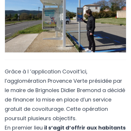
Grâce à l ’application
Covoit’ici
,
l’agglomération Provence Verte présidée par
le maire de Brignoles Didier Bremond a décidé
de financer la mise en place d’un service
gratuit de covoiturage. Cette opération
poursuit plusieurs objectifs.
En premier lieu
il s’agit d’offrir aux habitants