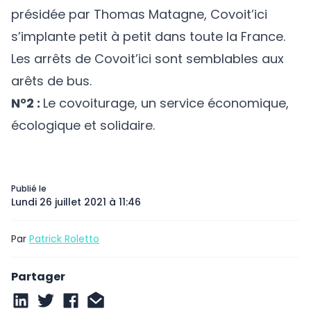
présidée par Thomas Matagne, Covoit’ici
s’implante petit à petit dans toute la France.
Les arrêts de Covoit’ici sont semblables aux
arêts de bus.
N°2 :
Le covoiturage, un service économique,
écologique et solidaire.
Publié le
Lundi 26 juillet 2021 à 11:46
Par
Patrick Roletto
Partager