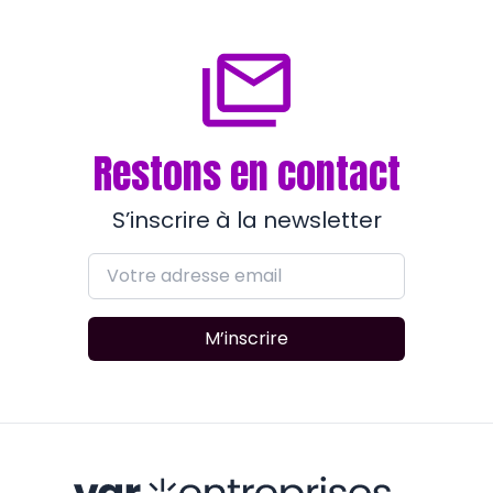
Restons en contact
S’inscrire à la newsletter
M’inscrire