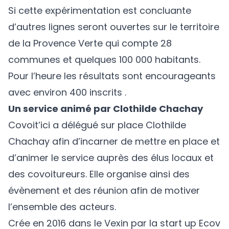
Si cette expérimentation est concluante
d’autres lignes seront ouvertes sur le territoire
de la Provence Verte qui compte 28
communes et quelques 100 000 habitants.
Pour l’heure les résultats sont encourageants
avec environ 400 inscrits .
Un service animé par Clothilde Chachay
Covoit’ici a délégué sur place Clothilde
Chachay afin d’incarner de mettre en place et
d’animer le service auprès des élus locaux et
des covoitureurs. Elle organise ainsi des
évènement et des réunion afin de motiver
l’ensemble des acteurs.
Crée en 2016 dans le Vexin par la start up Ecov