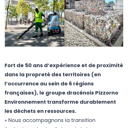
Fort de 50 ans d’expérience et de proximité
dans la propreté des territoires (en
l’occurrence au sein de 6 régions
françaises), le groupe dracénois Pizzorno
Environnement transforme durablement
les déchets en ressources.
« Nous accompagnons la transition