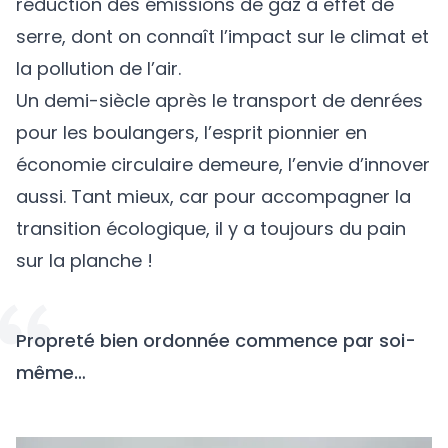
réduction des émissions de gaz à effet de
serre, dont on connaît l’impact sur le climat et
la pollution de l’air.
Un demi-siècle après le transport de denrées
pour les boulangers, l’esprit pionnier en
économie circulaire demeure, l’envie d’innover
aussi. Tant mieux, car pour accompagner la
transition écologique, il y a toujours du pain
sur la planche !
Propreté bien ordonnée commence par soi-
même…