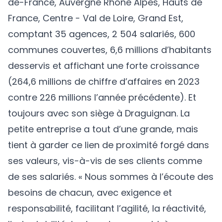
de-France, Auvergne Rhône Alpes, Hauts de
France, Centre - Val de Loire, Grand Est,
comptant 35 agences, 2 504 salariés, 600
communes couvertes, 6,6 millions d’habitants
desservis et affichant une forte croissance
(264,6 millions de chiffre d’affaires en 2023
contre 226 millions l’année précédente). Et
toujours avec son siège à Draguignan. La
petite entreprise a tout d’une grande, mais
tient à garder ce lien de proximité forgé dans
ses valeurs, vis-à-vis de ses clients comme
de ses salariés. « Nous sommes à l’écoute des
besoins de chacun, avec exigence et
responsabilité, facilitant l’agilité, la réactivité,