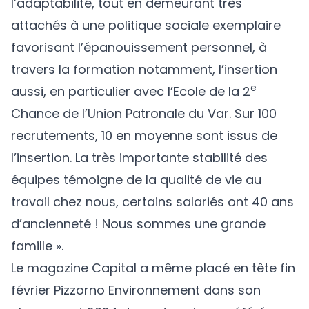
l’adaptabilité, tout en demeurant très
attachés à une politique sociale exemplaire
favorisant l’épanouissement personnel, à
travers la formation notamment, l’insertion
e
aussi, en particulier avec l’Ecole de la 2
Chance de l’Union Patronale du Var. Sur 100
recrutements, 10 en moyenne sont issus de
l’insertion. La très importante stabilité des
équipes témoigne de la qualité de vie au
travail chez nous, certains salariés ont 40 ans
d’ancienneté ! Nous sommes une grande
famille ».
Le magazine Capital a même placé en tête fin
février Pizzorno Environnement dans son