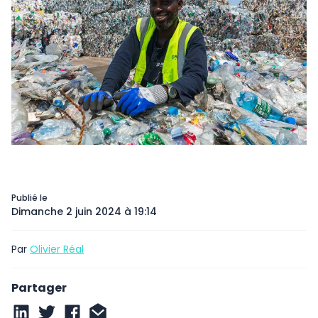
Publié le
Dimanche 2 juin 2024 à 19:14
Par
Olivier Réal
Partager