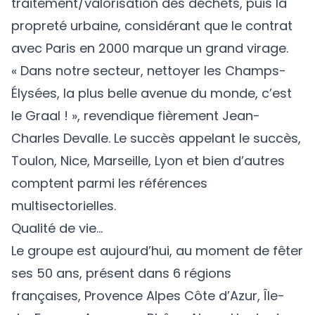
traitement/valorisation des déchets, puis la
propreté urbaine, considérant que le contrat
avec Paris en 2000 marque un grand virage.
« Dans notre secteur, nettoyer les Champs-
Élysées, la plus belle avenue du monde, c’est
le Graal ! », revendique fièrement Jean-
Charles Devalle. Le succès appelant le succès,
Toulon, Nice, Marseille, Lyon et bien d’autres
comptent parmi les références
multisectorielles.
Qualité de vie…
Le groupe est aujourd’hui, au moment de fêter
ses 50 ans, présent dans 6 régions
françaises, Provence Alpes Côte d’Azur, Île-