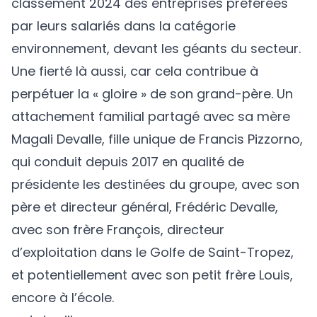
classement 2024 des entreprises préférées
par leurs salariés dans la catégorie
environnement, devant les géants du secteur.
Une fierté là aussi, car cela contribue à
perpétuer la « gloire » de son grand-père. Un
attachement familial partagé avec sa mère
Magali Devalle, fille unique de Francis Pizzorno,
qui conduit depuis 2017 en qualité de
présidente les destinées du groupe, avec son
père et directeur général, Frédéric Devalle,
avec son frère François, directeur
d’exploitation dans le Golfe de Saint-Tropez,
et potentiellement avec son petit frère Louis,
encore à l’école.