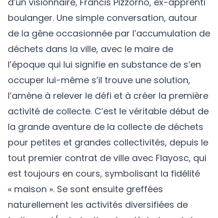
d’un visionnaire, Francis Pizzorno, ex-apprenti
boulanger. Une simple conversation, autour
de la gêne occasionnée par l’accumulation de
déchets dans la ville, avec le maire de
l’époque qui lui signifie en substance de s’en
occuper lui-même s’il trouve une solution,
l’amène à relever le défi et à créer la première
activité de collecte. C’est le véritable début de
la grande aventure de la collecte de déchets
pour petites et grandes collectivités, depuis le
tout premier contrat de ville avec Flayosc, qui
est toujours en cours, symbolisant la fidélité
« maison ». Se sont ensuite greffées
naturellement les activités diversifiées de