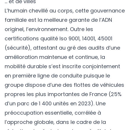
… et de villes
L’humain chevillé au corps, cette gouvernance
familiale est la meilleure garante de l’ADN
originel, l’environnement. Outre les
certifications qualité Iso 9001, 14001, 45001
(sécurité), attestant au gré des audits d’une
amélioration maintenue et continue, la
mobilité durable s’est inscrite conjointement
en première ligne de conduite puisque le
groupe dispose d’une des flottes de véhicules
propres les plus importantes de France (25%
d’un parc de 1 400 unités en 2023). Une
préoccupation essentielle, corrélée à
l’approche globale, dans le cadre de la