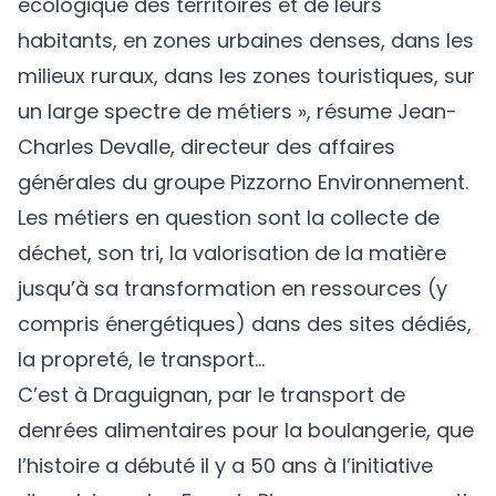
écologique des territoires et de leurs
habitants, en zones urbaines denses, dans les
milieux ruraux, dans les zones touristiques, sur
un large spectre de métiers », résume Jean-
Charles Devalle, directeur des affaires
générales du groupe Pizzorno Environnement.
Les métiers en question sont la collecte de
déchet, son tri, la valorisation de la matière
jusqu’à sa transformation en ressources (y
compris énergétiques) dans des sites dédiés,
la propreté, le transport…
C’est à Draguignan, par le transport de
denrées alimentaires pour la boulangerie, que
l’histoire a débuté il y a 50 ans à l’initiative