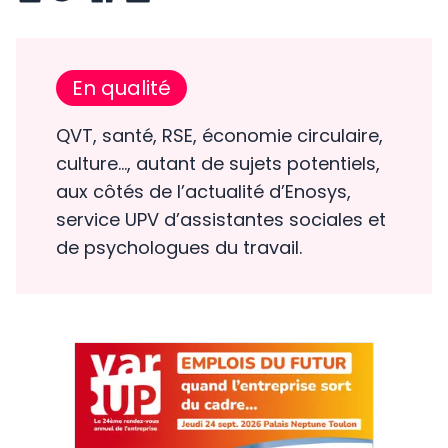
En qualité
QVT, santé, RSE, économie circulaire,
culture…, autant de sujets potentiels,
aux côtés de l’actualité d’Enosys,
service UPV d’assistantes sociales et
de psychologues du travail.