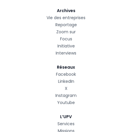
Archives
Vie des entreprises
Reportage
Zoom sur
Focus
Initiative
Interviews
Réseaux
Facebook
LinkedIn
X
Instagram
Youtube
L’UPV
Services
Missions