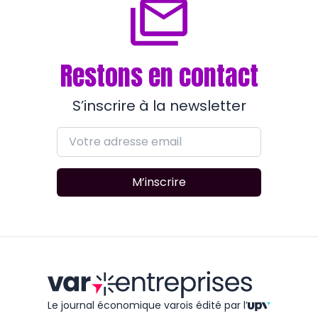
Restons en contact
S’inscrire à la newsletter
M’inscrire
Le journal économique varois édité
par l’