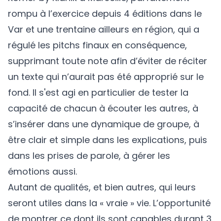
rompu à l’exercice depuis 4 éditions dans le
Var et une trentaine ailleurs en région, qui a
régulé les pitchs finaux en conséquence,
supprimant toute note afin d’éviter de réciter
un texte qui n’aurait pas été approprié sur le
fond. Il s'est agi en particulier de tester la
capacité de chacun à écouter les autres, à
s’insérer dans une dynamique de groupe, à
être clair et simple dans les explications, puis
dans les prises de parole, à gérer les
émotions aussi.
Autant de qualités, et bien autres, qui leurs
seront utiles dans la « vraie » vie. L’opportunité
de montrer ce dont ils sont capables durant 3