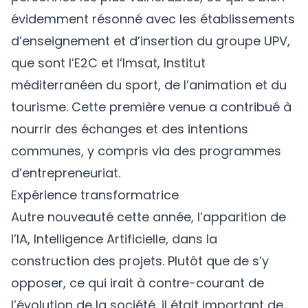
évidemment résonné avec les établissements
d’enseignement et d’insertion du groupe UPV,
que sont l’E2C et l’Imsat, Institut
méditerranéen du sport, de l’animation et du
tourisme. Cette première venue a contribué à
nourrir des échanges et des intentions
communes, y compris via des programmes
d’entrepreneuriat.
Expérience transformatrice
Autre nouveauté cette année, l’apparition de
l’IA, Intelligence Artificielle, dans la
construction des projets. Plutôt que de s’y
opposer, ce qui irait à contre-courant de
l’évolution de la société, il était important de