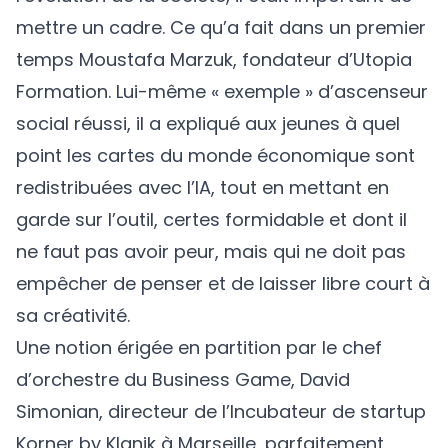
mettre un cadre. Ce qu’a fait dans un premier
temps
Moustafa Marzuk,
fondateur d’Utopia
Formation. Lui-même « exemple » d’ascenseur
social réussi, il a expliqué aux jeunes à quel
point les cartes du monde économique sont
redistribuées avec l’IA, tout en mettant en
garde sur l’outil, certes formidable et dont il
ne faut pas avoir peur, mais qui ne doit pas
empêcher de penser et de laisser libre court à
sa créativité.
Une notion érigée en partition par le chef
d’orchestre du Business Game,
David
Simonian
, directeur de l’Incubateur de startup
Korner by Klanik à Marseille, parfaitement