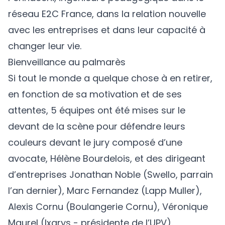
réseau E2C France, dans la relation nouvelle
avec les entreprises et dans leur capacité à
changer leur vie.
Bienveillance au palmarès
Si tout le monde a quelque chose à en retirer,
en fonction de sa motivation et de ses
attentes, 5 équipes ont été mises sur le
devant de la scène pour défendre leurs
couleurs devant le jury composé d’une
avocate, Hélène Bourdelois, et des dirigeant
d’entreprises Jonathan Noble (Swello, parrain
l’an dernier), Marc Fernandez (Lapp Muller),
Alexis Cornu (Boulangerie Cornu), Véronique
Maurel (Ixarys - présidente de l’UPV).