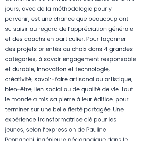
jours, avec de la méthodologie pour y
parvenir, est une chance que beaucoup ont
su saisir au regard de l’appréciation générale
et des coachs en particulier. Pour façonner
des projets orientés au choix dans 4 grandes
catégories, à savoir engagement responsable
et durable, innovation et technologie,
créativité, savoir-faire artisanal ou artistique,
bien-être, lien social ou de qualité de vie, tout
le monde a mis sa pierre à leur édifice, pour
terminer sur une belle fierté partagée. Une
expérience transformatrice clé pour les
jeunes, selon l’expression de
Pauline
Pennacchi
, ingénieure pédagogique dans le