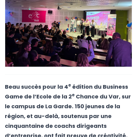
e
Beau succès pour la 4
édition du Business
e
Game de l’Ecole de la 2
Chance du Var, sur
le campus de La Garde. 150 jeunes de la
région, et au-delà, soutenus par une
cinquantaine de coachs dirigeants
d’entreprise, ont fait preuve de créativité,