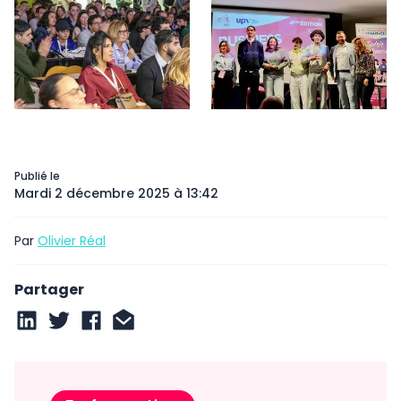
Publié le
Mardi 2 décembre 2025 à 13:42
Par
Olivier Réal
Partager