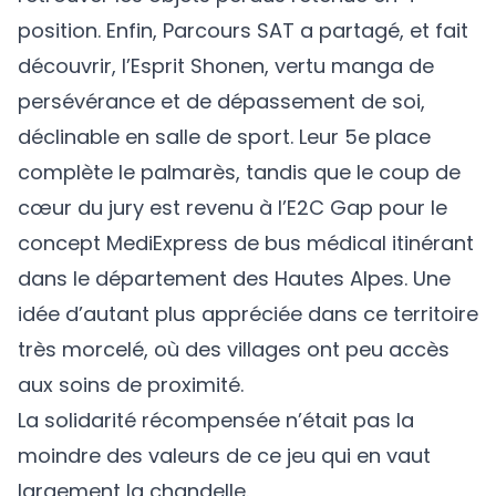
position. Enfin, Parcours SAT a partagé, et fait
découvrir, l’Esprit Shonen, vertu manga de
persévérance et de dépassement de soi,
déclinable en salle de sport. Leur 5e place
complète le palmarès, tandis que le coup de
cœur du jury est revenu à l’E2C Gap pour le
concept MediExpress de bus médical itinérant
dans le département des Hautes Alpes. Une
idée d’autant plus appréciée dans ce territoire
très morcelé, où des villages ont peu accès
aux soins de proximité.
La solidarité récompensée n’était pas la
moindre des valeurs de ce jeu qui en vaut
largement la chandelle.