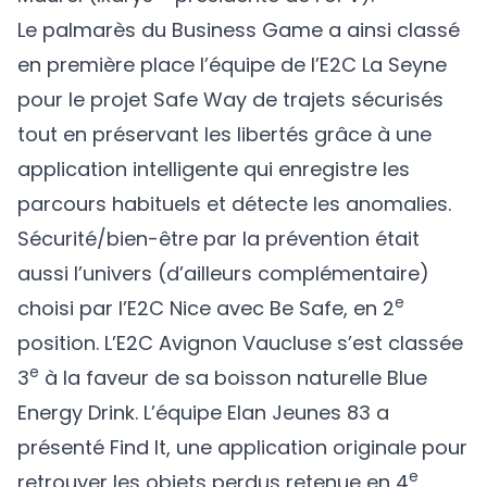
Le palmarès du Business Game a ainsi classé
en première place l’équipe de l’E2C La Seyne
pour le projet Safe Way de trajets sécurisés
tout en préservant les libertés grâce à une
application intelligente qui enregistre les
parcours habituels et détecte les anomalies.
Sécurité/bien-être par la prévention était
aussi l’univers (d’ailleurs complémentaire)
e
choisi par l’E2C Nice avec Be Safe, en 2
position. L’E2C Avignon Vaucluse s’est classée
e
3
à la faveur de sa boisson naturelle Blue
Energy Drink. L’équipe Elan Jeunes 83 a
présenté Find It, une application originale pour
e
retrouver les objets perdus retenue en 4