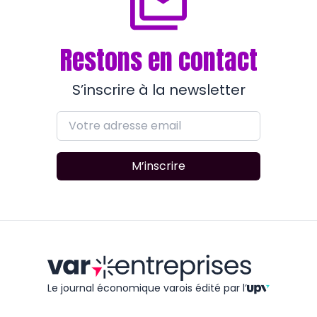
Restons en contact
S’inscrire à la newsletter
M’inscrire
Le journal économique varois édité
par l’