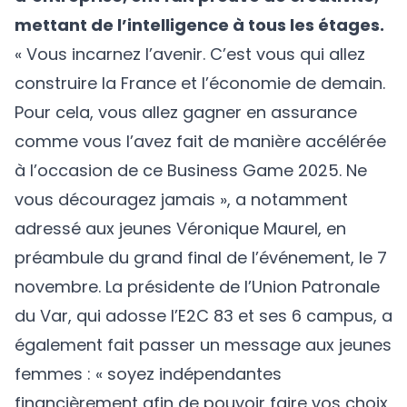
mettant de l’intelligence à tous les étages.
« Vous incarnez l’avenir. C’est vous qui allez
construire la France et l’économie de demain.
Pour cela, vous allez gagner en assurance
comme vous l’avez fait de manière accélérée
à l’occasion de ce Business Game 2025. Ne
vous découragez jamais », a notamment
adressé aux jeunes Véronique Maurel, en
préambule du grand final de l’événement, le 7
novembre. La présidente de l’Union Patronale
du Var, qui adosse l’E2C 83 et ses 6 campus, a
également fait passer un message aux jeunes
femmes : « soyez indépendantes
financièrement afin de pouvoir faire vos choix