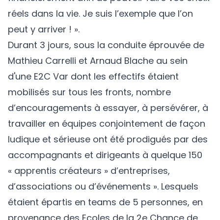
réels dans la vie. Je suis l’exemple que l’on
peut y arriver ! ».
Durant 3 jours, sous la conduite éprouvée de
Mathieu Carrelli et Arnaud Blache au sein
d'une E2C Var dont les effectifs étaient
mobilisés sur tous les fronts, nombre
d’encouragements à essayer, à persévérer, à
travailler en équipes conjointement de façon
ludique et sérieuse ont été prodigués par des
accompagnants
et
dirigeants
à quelque 150
« apprentis créateurs » d’entreprises,
d’associations ou d’événements ». Lesquels
étaient épartis en teams de 5 personnes, en
provenance des Ecoles de la 2e Chance de