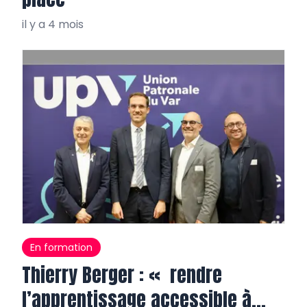
il y a 4 mois
En formation
Thierry Berger : « rendre
l’apprentissage accessible à