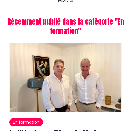
Publicité
Récemment publié dans la catégorie "
En
formation
"
En formation