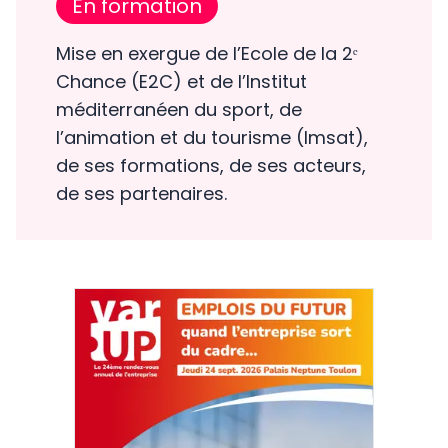
En formation
Mise en exergue de l’Ecole de la 2ᵉ
Chance (E2C) et de l’Institut
méditerranéen du sport, de
l’animation et du tourisme (Imsat),
de ses formations, de ses acteurs,
de ses partenaires.