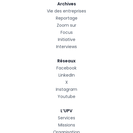
Archives
Vie des entreprises
Reportage
Zoom sur
Focus
Initiative
Interviews
Réseaux
Facebook
LinkedIn
X
Instagram
Youtube
L’UPV
Services
Missions
Organisation